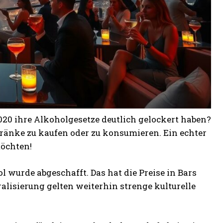
020 ihre Alkoholgesetze deutlich gelockert haben?
ränke zu kaufen oder zu konsumieren. Ein echter
öchten!
ol wurde abgeschafft. Das hat die Preise in Bars
ralisierung gelten weiterhin strenge kulturelle