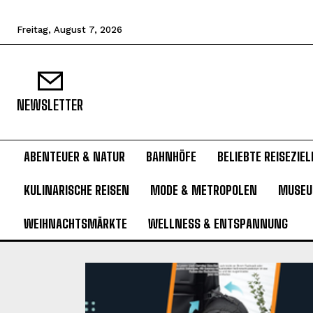
Freitag, August 7, 2026
NEWSLETTER
ABENTEUER & NATUR
BAHNHÖFE
BELIEBTE REISEZIEL
KULINARISCHE REISEN
MODE & METROPOLEN
MUSE
WEIHNACHTSMÄRKTE
WELLNESS & ENTSPANNUNG