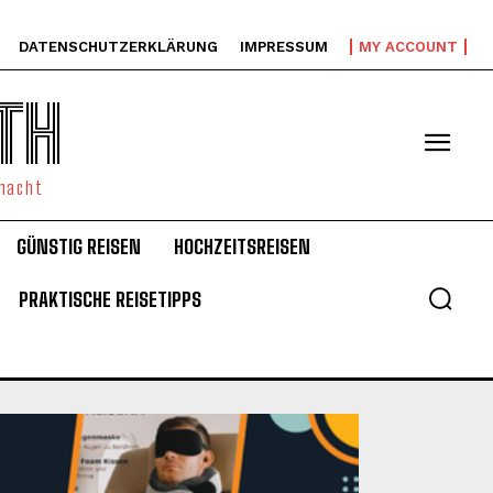
DATENSCHUTZERKLÄRUNG
IMPRESSUM
MY ACCOUNT
TH
emacht
GÜNSTIG REISEN
HOCHZEITSREISEN
PRAKTISCHE REISETIPPS