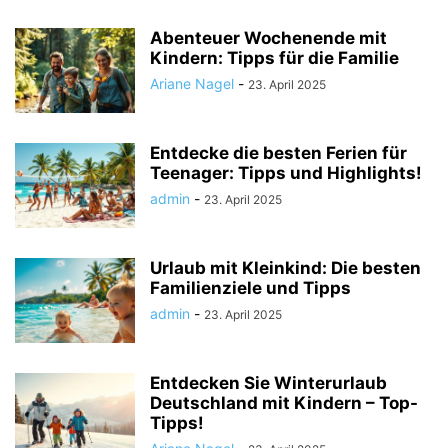
Abenteuer Wochenende mit
Kindern: Tipps für die Familie
Ariane Nagel
-
23. April 2025
Entdecke die besten Ferien für
Teenager: Tipps und Highlights!
admin
-
23. April 2025
Urlaub mit Kleinkind: Die besten
Familienziele und Tipps
admin
-
23. April 2025
Entdecken Sie Winterurlaub
Deutschland mit Kindern – Top-
Tipps!