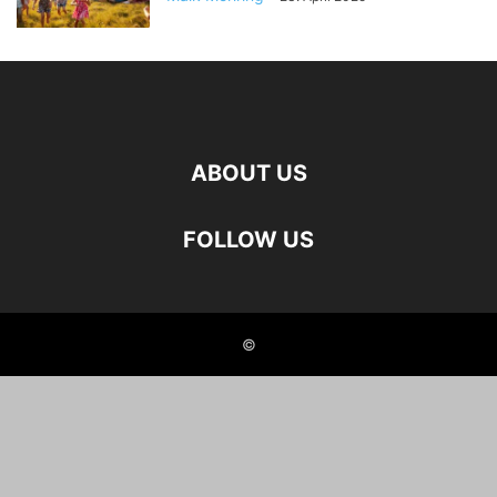
ABOUT US
FOLLOW US
©