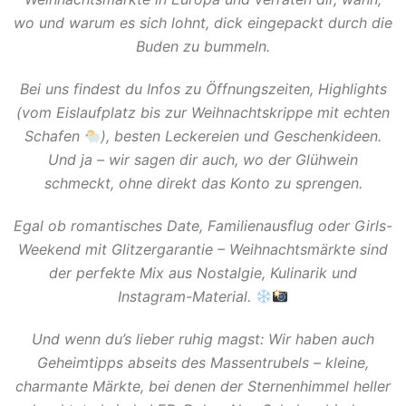
wo und warum es sich lohnt, dick eingepackt durch die
Buden zu bummeln.
Bei uns findest du Infos zu Öffnungszeiten, Highlights
(vom Eislaufplatz bis zur Weihnachtskrippe mit echten
Schafen
), besten Leckereien und Geschenkideen.
Und ja – wir sagen dir auch, wo der Glühwein
schmeckt, ohne direkt das Konto zu sprengen.
Egal ob romantisches Date, Familienausflug oder Girls-
Weekend mit Glitzergarantie – Weihnachtsmärkte sind
der perfekte Mix aus Nostalgie, Kulinarik und
Instagram-Material.
Und wenn du’s lieber ruhig magst: Wir haben auch
Geheimtipps abseits des Massentrubels – kleine,
charmante Märkte, bei denen der Sternenhimmel heller