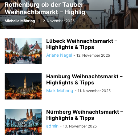
Rothenburg ob der Tauber
Weihnachtsmarkt – Highlig
Michelle Möhring
-
12. November 2025
Lübeck Weihnachtsmarkt –
Highlights & Tipps
Ariane Nagel
-
12. November 2025
Hamburg Weihnachtsmarkt –
Highlights & Tipps
Maik Möhring
-
11. November 2025
Nürnberg Weihnachtsmarkt –
Highlights & Tipps
admin
-
10. November 2025