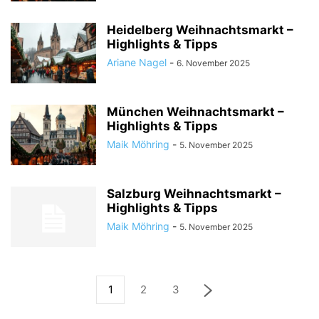
Heidelberg Weihnachtsmarkt –
Highlights & Tipps
Ariane Nagel
-
6. November 2025
München Weihnachtsmarkt –
Highlights & Tipps
Maik Möhring
-
5. November 2025
Salzburg Weihnachtsmarkt –
Highlights & Tipps
Maik Möhring
-
5. November 2025
1
2
3