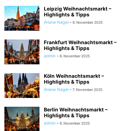
Leipzig Weihnachtsmarkt –
Highlights & Tipps
Ariane Nagel
-
9. November 2025
Frankfurt Weihnachtsmarkt –
Highlights & Tipps
admin
-
8. November 2025
Köln Weihnachtsmarkt –
Highlights & Tipps
Ariane Nagel
-
7. November 2025
Berlin Weihnachtsmarkt –
Highlights & Tipps
admin
-
6. November 2025