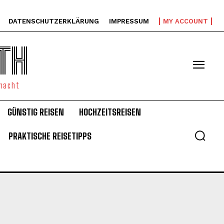
DATENSCHUTZERKLÄRUNG
IMPRESSUM
MY ACCOUNT
TH
emacht
GÜNSTIG REISEN
HOCHZEITSREISEN
PRAKTISCHE REISETIPPS