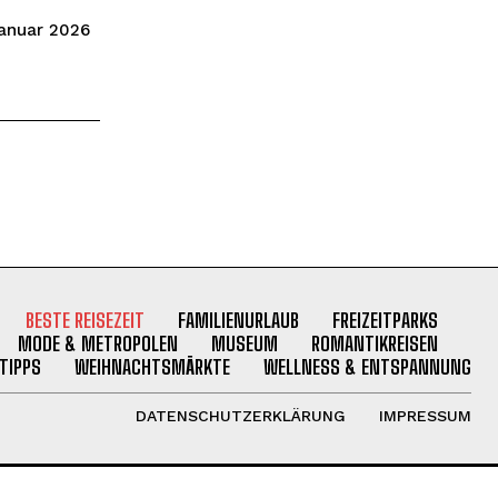
Januar 2026
BESTE REISEZEIT
FAMILIENURLAUB
FREIZEITPARKS
MODE & METROPOLEN
MUSEUM
ROMANTIKREISEN
TIPPS
WEIHNACHTSMÄRKTE
WELLNESS & ENTSPANNUNG
DATENSCHUTZERKLÄRUNG
IMPRESSUM