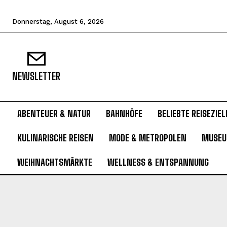
Donnerstag, August 6, 2026
NEWSLETTER
ABENTEUER & NATUR
BAHNHÖFE
BELIEBTE REISEZIEL
KULINARISCHE REISEN
MODE & METROPOLEN
MUSE
WEIHNACHTSMÄRKTE
WELLNESS & ENTSPANNUNG