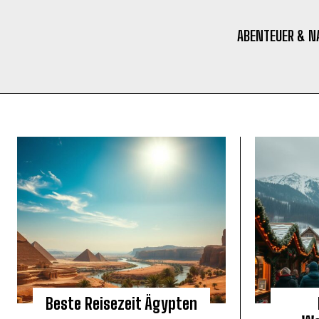
ABENTEUER & N
Beste Reisezeit Ägypten