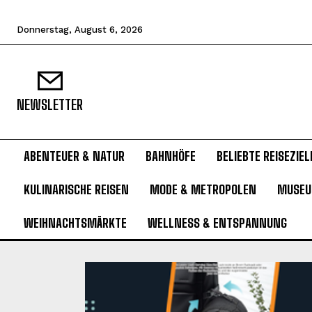
Donnerstag, August 6, 2026
NEWSLETTER
ABENTEUER & NATUR
BAHNHÖFE
BELIEBTE REISEZIEL
KULINARISCHE REISEN
MODE & METROPOLEN
MUSE
WEIHNACHTSMÄRKTE
WELLNESS & ENTSPANNUNG