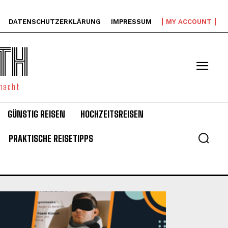
DATENSCHUTZERKLÄRUNG
IMPRESSUM
MY ACCOUNT
TH
emacht
GÜNSTIG REISEN
HOCHZEITSREISEN
PRAKTISCHE REISETIPPS