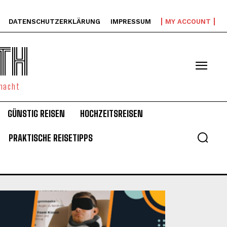
DATENSCHUTZERKLÄRUNG
IMPRESSUM
MY ACCOUNT
TH
emacht
GÜNSTIG REISEN
HOCHZEITSREISEN
PRAKTISCHE REISETIPPS