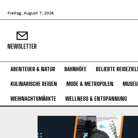
Freitag, August 7, 2026
NEWSLETTER
ABENTEUER & NATUR
BAHNHÖFE
BELIEBTE REISEZIEL
KULINARISCHE REISEN
MODE & METROPOLEN
MUSE
WEIHNACHTSMÄRKTE
WELLNESS & ENTSPANNUNG