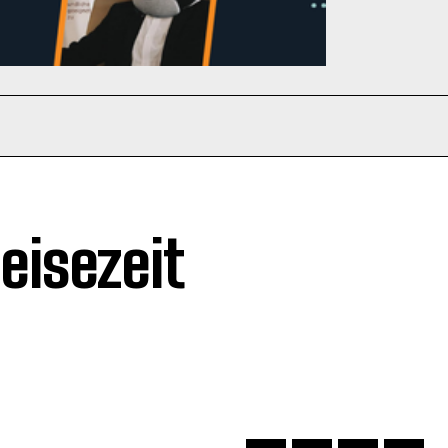
eisezeit