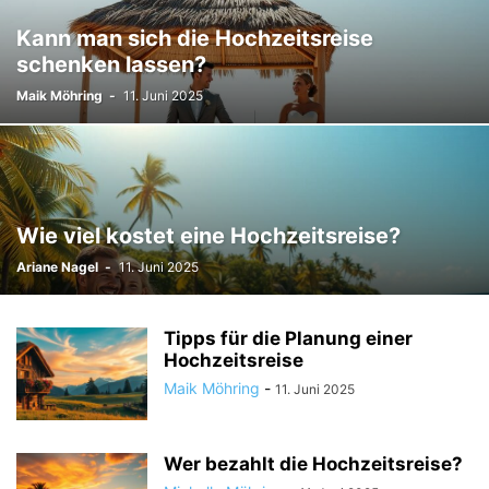
Kann man sich die Hochzeitsreise
schenken lassen?
Maik Möhring
-
11. Juni 2025
Wie viel kostet eine Hochzeitsreise?
Ariane Nagel
-
11. Juni 2025
Tipps für die Planung einer
Hochzeitsreise
Maik Möhring
-
11. Juni 2025
Wer bezahlt die Hochzeitsreise?