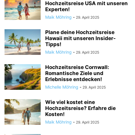
Hochzeitsreise USA mit unseren
Experten!
Maik Möhring
-
29. April 2025
Plane deine Hochzeitsreise
Hawaii mit unseren Insider-
Tipps!
Maik Möhring
-
29. April 2025
Hochzeitsreise Cornwall:
Romantische Ziele und
Erlebnisse entdecken!
Michelle Möhring
-
29. April 2025
Wie viel kostet eine
Hochzeitsreise? Erfahre die
Kosten!
Maik Möhring
-
29. April 2025