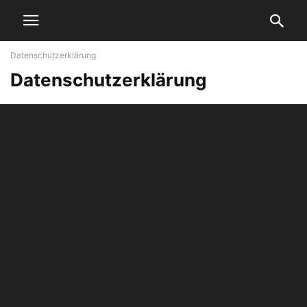
Datenschutzerklärung
Datenschutzerklärung