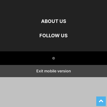
ABOUT US
FOLLOW US
©
Exit mobile version