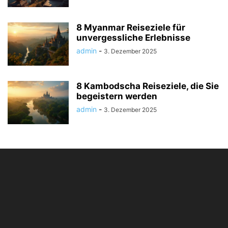
8 Myanmar Reiseziele für
unvergessliche Erlebnisse
admin
-
3. Dezember 2025
8 Kambodscha Reiseziele, die Sie
begeistern werden
admin
-
3. Dezember 2025