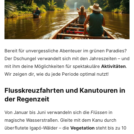
Bereit für unvergessliche Abenteuer im grünen Paradies?
Der Dschungel verwandelt sich mit den Jahreszeiten – und
mit ihm deine Möglichkeiten für spektakuläre
Aktivitäten
.
Wir zeigen dir, wie du jede Periode optimal nutzt!
Flusskreuzfahrten und Kanutouren in
der Regenzeit
Von Januar bis Juni verwandeln sich die
Flüssen
in
magische Wasserstraßen. Gleite mit dem Kanu durch
überflutete Igapó-Wälder – die
Vegetation
steht bis zu 10