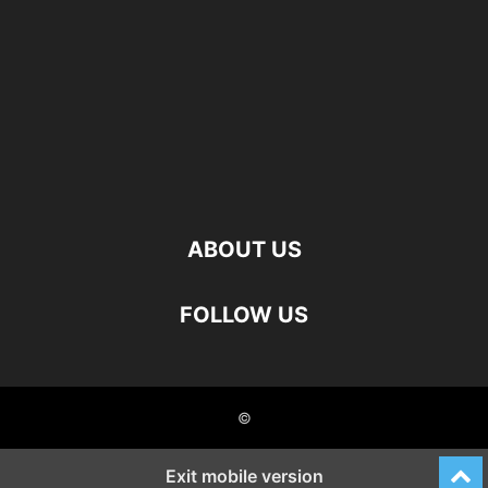
ABOUT US
FOLLOW US
©
Exit mobile version