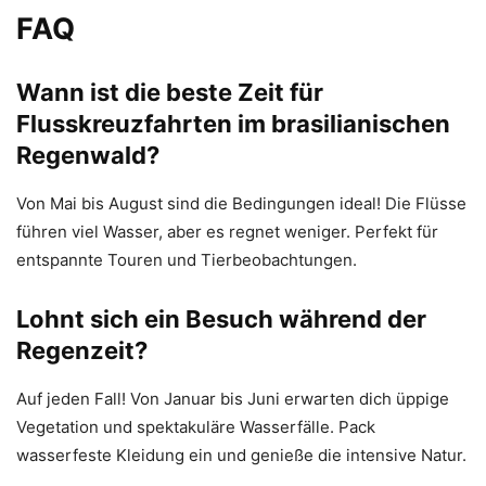
FAQ
Wann ist die beste Zeit für
Flusskreuzfahrten im brasilianischen
Regenwald?
Von Mai bis August sind die Bedingungen ideal! Die Flüsse
führen viel Wasser, aber es regnet weniger. Perfekt für
entspannte Touren und Tierbeobachtungen.
Lohnt sich ein Besuch während der
Regenzeit?
Auf jeden Fall! Von Januar bis Juni erwarten dich üppige
Vegetation und spektakuläre Wasserfälle. Pack
wasserfeste Kleidung ein und genieße die intensive Natur.