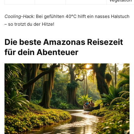
Cooling-Hack:
Bei gefühlten 40°C hilft ein nasses Halstuch
– so trotzt du der Hitze!
Die beste Amazonas Reisezeit
für dein Abenteuer