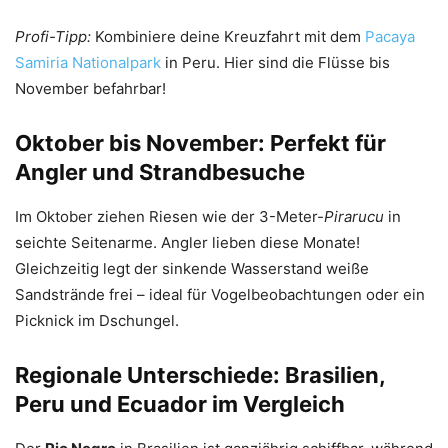
Profi-Tipp:
Kombiniere deine Kreuzfahrt mit dem
Pacaya
Samiria Nationalpark
in Peru. Hier sind die Flüsse bis
November befahrbar!
Oktober bis November: Perfekt für
Angler und Strandbesuche
Im Oktober ziehen Riesen wie der 3-Meter-
Pirarucu
in
seichte Seitenarme. Angler lieben diese Monate!
Gleichzeitig legt der sinkende Wasserstand weiße
Sandstrände frei – ideal für Vogelbeobachtungen oder ein
Picknick im Dschungel.
Regionale Unterschiede: Brasilien,
Peru und Ecuador im Vergleich