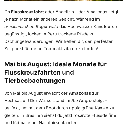
Ob
Flusskreuzfahrt
oder Angeltrip – der Amazonas zeigt
je nach Monat ein anderes Gesicht. Während im
brasilianischen Regenwald
das Hochwasser Kanutouren
begünstigt, locken in Peru trockene Pfade zu
Dschungelwanderungen. Wir helfen dir, den perfekten
Zeitpunkt für deine Traumaktivitäten zu finden!
Mai bis August: Ideale Monate für
Flusskreuzfahrten und
Tierbeobachtungen
Von Mai bis August erwacht der
Amazonas
zur
Hochsaison! Der Wasserstand im
Rio Negro
steigt –
perfekt, um mit dem Boot durch üppig grüne Kanäle zu
gleiten. In Brasilien siehst du jetzt rosarote Flussdelfine
und Kaimane bei Nachtpirschfahrten.