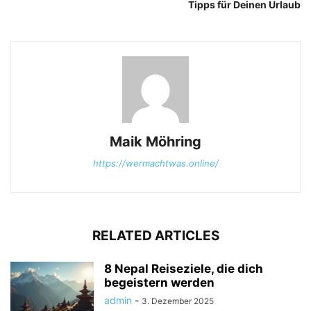
Tipps für Deinen Urlaub
Maik Möhring
https://wermachtwas.online/
RELATED ARTICLES
8 Nepal Reiseziele, die dich
begeistern werden
admin
-
3. Dezember 2025