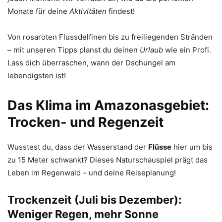
Monate für deine
Aktivitäten
findest!
Von rosaroten Flussdelfinen bis zu freiliegenden Stränden
– mit unseren Tipps planst du deinen
Urlaub
wie ein Profi.
Lass dich überraschen, wann der Dschungel am
lebendigsten ist!
Das Klima im Amazonasgebiet:
Trocken- und Regenzeit
Wusstest du, dass der Wasserstand der
Flüsse
hier um bis
zu 15 Meter schwankt? Dieses Naturschauspiel prägt das
Leben im Regenwald – und deine Reiseplanung!
Trockenzeit (Juli bis Dezember):
Weniger Regen, mehr Sonne