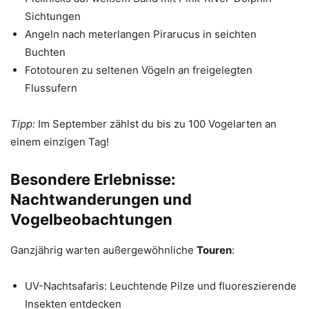
Sichtungen
Angeln nach meterlangen Pirarucus in seichten
Buchten
Fototouren zu seltenen Vögeln an freigelegten
Flussufern
Tipp:
Im September zählst du bis zu 100 Vogelarten an
einem einzigen Tag!
Besondere Erlebnisse:
Nachtwanderungen und
Vogelbeobachtungen
Ganzjährig warten außergewöhnliche
Touren
:
UV-Nachtsafaris: Leuchtende Pilze und fluoreszierende
Insekten entdecken