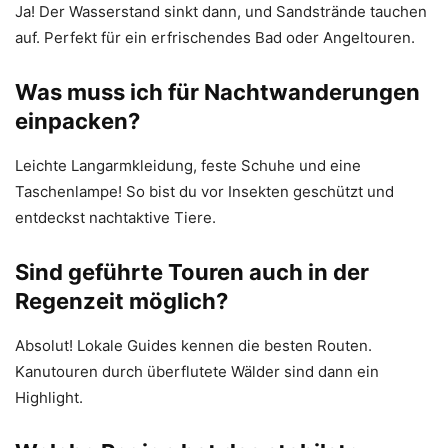
Ja! Der Wasserstand sinkt dann, und Sandstrände tauchen
auf. Perfekt für ein erfrischendes Bad oder Angeltouren.
Was muss ich für Nachtwanderungen
einpacken?
Leichte Langarmkleidung, feste Schuhe und eine
Taschenlampe! So bist du vor Insekten geschützt und
entdeckst nachtaktive Tiere.
Sind geführte Touren auch in der
Regenzeit möglich?
Absolut! Lokale Guides kennen die besten Routen.
Kanutouren durch überflutete Wälder sind dann ein
Highlight.