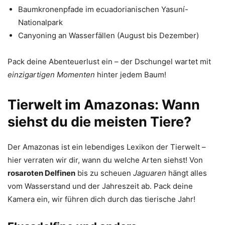
Baumkronenpfade im ecuadorianischen Yasuní-
Nationalpark
Canyoning an Wasserfällen (August bis Dezember)
Pack deine Abenteuerlust ein – der Dschungel wartet mit
einzigartigen Momenten
hinter jedem Baum!
Tierwelt im Amazonas: Wann
siehst du die meisten Tiere?
Der Amazonas ist ein lebendiges Lexikon der Tierwelt –
hier verraten wir dir, wann du welche Arten siehst! Von
rosaroten Delfinen
bis zu scheuen
Jaguaren
hängt alles
vom Wasserstand und der Jahreszeit ab. Pack deine
Kamera ein, wir führen dich durch das tierische Jahr!