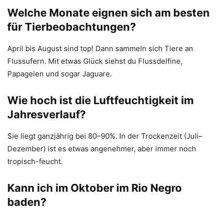
Welche Monate eignen sich am besten
für Tierbeobachtungen?
April bis August sind top! Dann sammeln sich Tiere an
Flussufern. Mit etwas Glück siehst du Flussdelfine,
Papageien und sogar Jaguare.
Wie hoch ist die Luftfeuchtigkeit im
Jahresverlauf?
Sie liegt ganzjährig bei 80–90%. In der Trockenzeit (Juli–
Dezember) ist es etwas angenehmer, aber immer noch
tropisch-feucht.
Kann ich im Oktober im Rio Negro
baden?