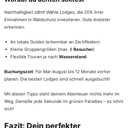
Nachhaltigkeit zählt! Wähle Lodges, die 20% ihrer
Einnahmen in Waldschutz investieren. Gute
Anbieter
erkennen:
An lokale Guides (erkennbar an Zertifikaten)
Kleine Gruppengrößen (max. 8
Besucher
)
Flexible Touren je nach
Wasserstand
Buchungszeit
: Für Mai–August bis 12 Monate vorher
planen. Die besten Lodges sind schnell ausgebucht!
Mit diesen Tipps steht deinem Abenteuer nichts mehr im
Weg. Genieße jede Sekunde im grünen Paradies – es lohnt
sich!
Fazit: Dein perfekter