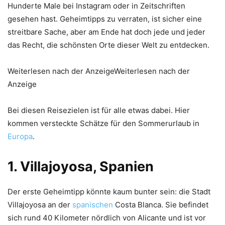
Hunderte Male bei Instagram oder in Zeitschriften
gesehen hast. Geheimtipps zu verraten, ist sicher eine
streitbare Sache, aber am Ende hat doch jede und jeder
das Recht, die schönsten Orte dieser Welt zu entdecken.
Weiterlesen nach der AnzeigeWeiterlesen nach der
Anzeige
Bei diesen Reisezielen ist für alle etwas dabei. Hier
kommen versteckte Schätze für den Sommerurlaub in
Europa
.
1. Villajoyosa, Spanien
Der erste Geheimtipp könnte kaum bunter sein: die Stadt
Villajoyosa an der
spanischen
Costa Blanca. Sie befindet
sich rund 40 Kilometer nördlich von Alicante und ist vor