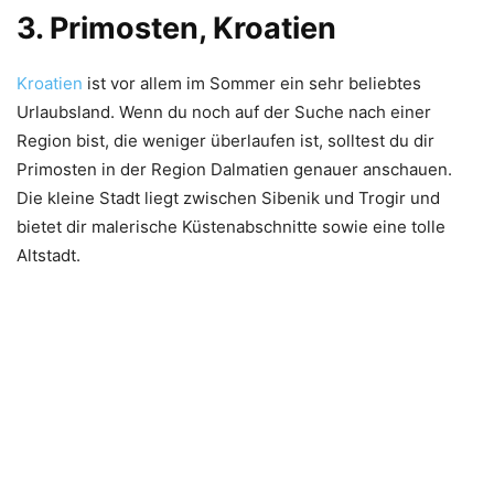
3. Primosten, Kroatien
Kroatien
ist vor allem im Sommer ein sehr beliebtes
Urlaubsland. Wenn du noch auf der Suche nach einer
Region bist, die weniger überlaufen ist, solltest du dir
Primosten in der Region Dalmatien genauer anschauen.
Die kleine Stadt liegt zwischen Sibenik und Trogir und
bietet dir malerische Küstenabschnitte sowie eine tolle
Altstadt.