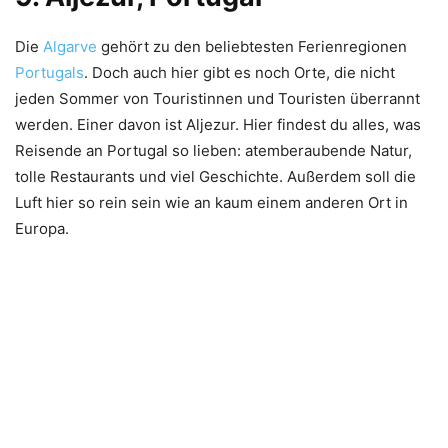
Die
Algarve
gehört zu den beliebtesten Ferienregionen
Portugals
. Doch auch hier gibt es noch Orte, die nicht
jeden Sommer von Touristinnen und Touristen überrannt
werden. Einer davon ist Aljezur. Hier findest du alles, was
Reisende an Portugal so lieben: atemberaubende Natur,
tolle Restaurants und viel Geschichte. Außerdem soll die
Luft hier so rein sein wie an kaum einem anderen Ort in
Europa.