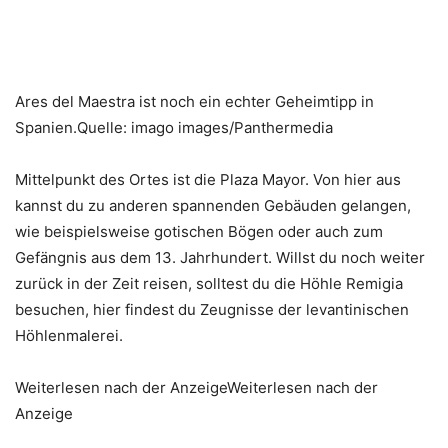
Ares del Maestra ist noch ein echter Geheimtipp in
Spanien.Quelle: imago images/Panthermedia
Mittelpunkt des Ortes ist die Plaza Mayor. Von hier aus
kannst du zu anderen spannenden Gebäuden gelangen,
wie beispielsweise gotischen Bögen oder auch zum
Gefängnis aus dem 13. Jahrhundert. Willst du noch weiter
zurück in der Zeit reisen, solltest du die Höhle Remigia
besuchen, hier findest du Zeugnisse der levantinischen
Höhlenmalerei.
Weiterlesen nach der AnzeigeWeiterlesen nach der
Anzeige