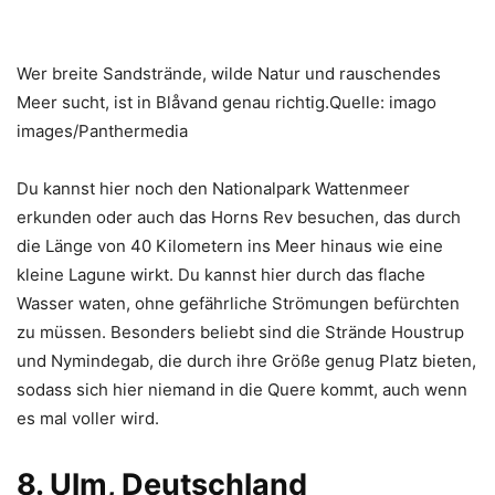
Wer breite Sandstrände, wilde Natur und rauschendes
Meer sucht, ist in Blåvand genau richtig.Quelle: imago
images/Panthermedia
Du kannst hier noch den Nationalpark Wattenmeer
erkunden oder auch das Horns Rev besuchen, das durch
die Länge von 40 Kilometern ins Meer hinaus wie eine
kleine Lagune wirkt. Du kannst hier durch das flache
Wasser waten, ohne gefährliche Strömungen befürchten
zu müssen. Besonders beliebt sind die Strände Houstrup
und Nymindegab, die durch ihre Größe genug Platz bieten,
sodass sich hier niemand in die Quere kommt, auch wenn
es mal voller wird.
8. Ulm, Deutschland