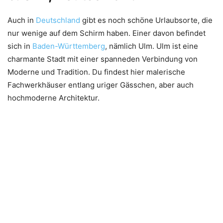
Auch in
Deutschland
gibt es noch schöne Urlaubsorte, die
nur wenige auf dem Schirm haben. Einer davon befindet
sich in
Baden-Württemberg
, nämlich Ulm. Ulm ist eine
charmante Stadt mit einer spanneden Verbindung von
Moderne und Tradition. Du findest hier malerische
Fachwerkhäuser entlang uriger Gässchen, aber auch
hochmoderne Architektur.