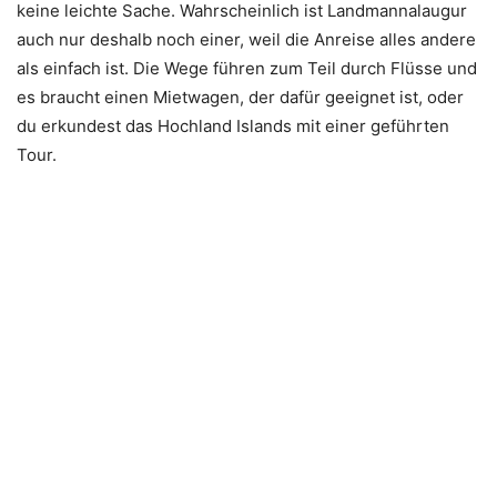
keine leichte Sache. Wahrscheinlich ist Landmannalaugur
auch nur deshalb noch einer, weil die Anreise alles andere
als einfach ist. Die Wege führen zum Teil durch Flüsse und
es braucht einen Mietwagen, der dafür geeignet ist, oder
du erkundest das Hochland Islands mit einer geführten
Tour.