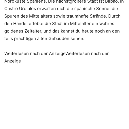
Nordküste Spaniens. Die nächstgrößere Stadt ist Bilbao. In
Castro Urdiales erwarten dich die spanische Sonne, die
Spuren des Mittelalters sowie traumhafte Strände. Durch
den Handel erlebte die Stadt im Mittelalter ein wahres
goldenes Zeitalter, und das kannst du heute noch an den
teils prächtigen alten Gebäuden sehen.
Weiterlesen nach der AnzeigeWeiterlesen nach der
Anzeige