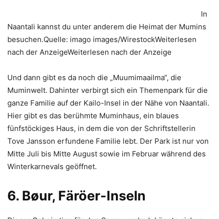
In
Naantali kannst du unter anderem die Heimat der Mumins
besuchen.Quelle: imago images/WirestockWeiterlesen
nach der AnzeigeWeiterlesen nach der Anzeige
Und dann gibt es da noch die „Muumimaailma“, die
Muminwelt. Dahinter verbirgt sich ein Themenpark für die
ganze Familie auf der Kailo-Insel in der Nähe von Naantali.
Hier gibt es das berühmte Muminhaus, ein blaues
fünfstöckiges Haus, in dem die von der Schriftstellerin
Tove Jansson erfundene Familie lebt. Der Park ist nur von
Mitte Juli bis Mitte August sowie im Februar während des
Winterkarnevals geöffnet.
6. Bøur, Färöer-Inseln