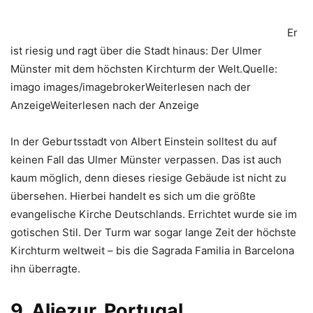
Er
ist riesig und ragt über die Stadt hinaus: Der Ulmer
Münster mit dem höchsten Kirchturm der Welt.Quelle:
imago images/imagebrokerWeiterlesen nach der
AnzeigeWeiterlesen nach der Anzeige
In der Geburtsstadt von Albert Einstein solltest du auf
keinen Fall das Ulmer Münster verpassen. Das ist auch
kaum möglich, denn dieses riesige Gebäude ist nicht zu
übersehen. Hierbei handelt es sich um die größte
evangelische Kirche Deutschlands. Errichtet wurde sie im
gotischen Stil. Der Turm war sogar lange Zeit der höchste
Kirchturm weltweit – bis die Sagrada Familia in Barcelona
ihn überragte.
9. Aljezur, Portugal