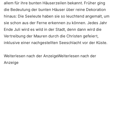
allem für ihre bunten Häuserzeilen bekannt. Früher ging
die Bedeutung der bunten Häuser über reine Dekoration
hinaus: Die Seeleute haben sie so leuchtend angemalt, um
sie schon aus der Ferne erkennen zu können. Jedes Jahr
Ende Juli wird es wild in der Stadt, denn dann wird die
Vertreibung der Mauren durch die Christen gefeiert,
inklusive einer nachgestellten Seeschlacht vor der Küste.
Weiterlesen nach der AnzeigeWeiterlesen nach der
Anzeige