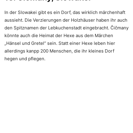
In der Slowakei gibt es ein Dorf, das wirklich märchenhaft
aussieht. Die Verzierungen der Holzhäuser haben ihr auch
den Spitznamen der Lebkuchenstadt eingebracht. Čičmany
könnte auch die Heimat der Hexe aus dem Märchen
„Hänsel und Gretel“ sein. Statt einer Hexe leben hier
allerdings kanpp 200 Menschen, die ihr kleines Dorf
hegen und pflegen.