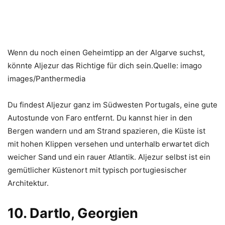
Wenn du noch einen Geheimtipp an der Algarve suchst,
könnte Aljezur das Richtige für dich sein.Quelle: imago
images/Panthermedia
Du findest Aljezur ganz im Südwesten Portugals, eine gute
Autostunde von Faro entfernt. Du kannst hier in den
Bergen wandern und am Strand spazieren, die Küste ist
mit hohen Klippen versehen und unterhalb erwartet dich
weicher Sand und ein rauer Atlantik. Aljezur selbst ist ein
gemütlicher Küstenort mit typisch portugiesischer
Architektur.
10. Dartlo, Georgien