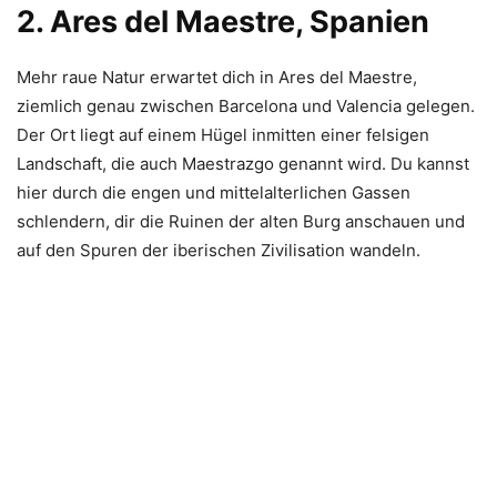
2. Ares del Maestre, Spanien
Mehr raue Natur erwartet dich in Ares del Maestre,
ziemlich genau zwischen Barcelona und Valencia gelegen.
Der Ort liegt auf einem Hügel inmitten einer felsigen
Landschaft, die auch Maestrazgo genannt wird. Du kannst
hier durch die engen und mittelalterlichen Gassen
schlendern, dir die Ruinen der alten Burg anschauen und
auf den Spuren der iberischen Zivilisation wandeln.