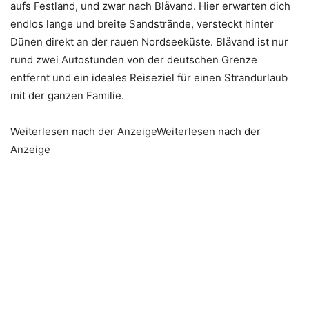
aufs Festland, und zwar nach Blåvand. Hier erwarten dich
endlos lange und breite Sandstrände, versteckt hinter
Dünen direkt an der rauen Nordseeküste. Blåvand ist nur
rund zwei Autostunden von der deutschen Grenze
entfernt und ein ideales Reiseziel für einen Strandurlaub
mit der ganzen Familie.
Weiterlesen nach der AnzeigeWeiterlesen nach der
Anzeige