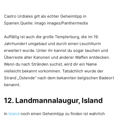
Castro Urdiales gilt als echter Geheimtipp in
Spanien.Quelle: imago images/Panthermedia
Auffällig ist auch die große Templerburg, die im 19.
Jahrhundert umgebaut und durch einen Leuchtturm
erweitert wurde. Unter ihr kannst du sogar tauchen und
Überreste alter Kanonen und anderer Waffen entdecken.
Wenn du nach Stränden suchst, wird dir ein Name
vielleicht bekannt vorkommen. Tatsächlich wurde der
Strand „Ostende“ nach dem bekannten belgischen Badeort
benannt.
12. Landmannalaugur, Island
In
Island
noch einen Geheimtipp zu finden ist wahrlich