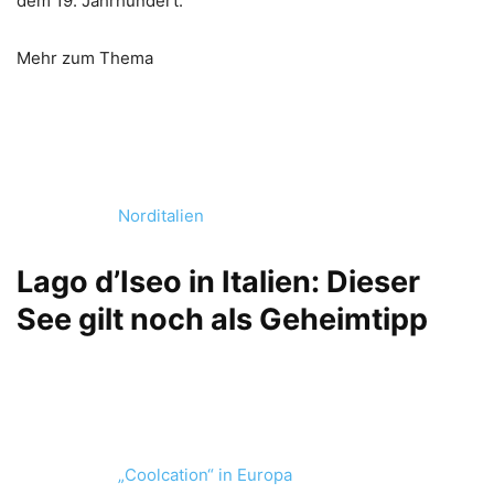
dem 19. Jahrhundert.
Mehr zum Thema
Norditalien
Lago d’Iseo in Italien: Dieser
See gilt noch als Geheimtipp
„Coolcation“ in Europa