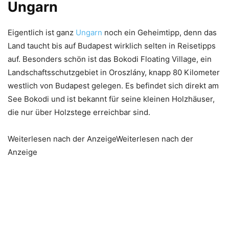
Ungarn
Eigentlich ist ganz
Ungarn
noch ein Geheimtipp, denn das
Land taucht bis auf Budapest wirklich selten in Reisetipps
auf. Besonders schön ist das Bokodi Floating Village, ein
Landschaftsschutzgebiet in Oroszlány, knapp 80 Kilometer
westlich von Budapest gelegen. Es befindet sich direkt am
See Bokodi und ist bekannt für seine kleinen Holzhäuser,
die nur über Holzstege erreichbar sind.
Weiterlesen nach der AnzeigeWeiterlesen nach der
Anzeige