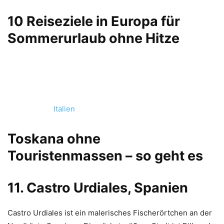
10 Reiseziele in Europa für
Sommerurlaub ohne Hitze
Italien
Toskana ohne
Touristenmassen – so geht es
11. Castro Urdiales, Spanien
Castro Urdiales ist ein malerisches Fischerörtchen an der