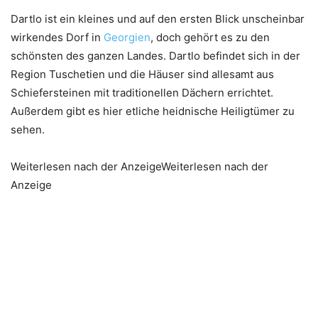
Dartlo ist ein kleines und auf den ersten Blick unscheinbar
wirkendes Dorf in
Georgien
, doch gehört es zu den
schönsten des ganzen Landes. Dartlo befindet sich in der
Region Tuschetien und die Häuser sind allesamt aus
Schiefersteinen mit traditionellen Dächern errichtet.
Außerdem gibt es hier etliche heidnische Heiligtümer zu
sehen.
Weiterlesen nach der AnzeigeWeiterlesen nach der
Anzeige