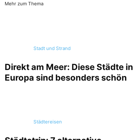
Mehr zum Thema
Stadt und Strand
Direkt am Meer: Diese Städte in
Europa sind besonders schön
Städtereisen