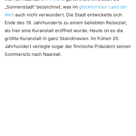
„Sonnenstadt“ bezeichnet, was im
glücklichsten Land der
Welt
auch nicht verwundert. Die Stadt entwickelte sich
Ende des 19. Jahrhunderts zu einem beliebten Reiseziel,
als hier eine Kuranstalt eröffnet wurde. Heute ist es die
größte Kuranstalt in ganz Skandinavien. Im frühen 20.
Jahrhundert verlegte sogar der finnische Präsident seinen
Sommersitz nach Naantali.