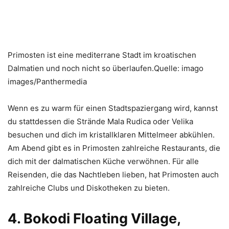
Primosten ist eine mediterrane Stadt im kroatischen
Dalmatien und noch nicht so überlaufen.Quelle: imago
images/Panthermedia
Wenn es zu warm für einen Stadtspaziergang wird, kannst
du stattdessen die Strände Mala Rudica oder Velika
besuchen und dich im kristallklaren Mittelmeer abkühlen.
Am Abend gibt es in Primosten zahlreiche Restaurants, die
dich mit der dalmatischen Küche verwöhnen. Für alle
Reisenden, die das Nachtleben lieben, hat Primosten auch
zahlreiche Clubs und Diskotheken zu bieten.
4. Bokodi Floating Village,