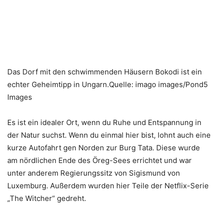
Das Dorf mit den schwimmenden Häusern Bokodi ist ein
echter Geheimtipp in Ungarn.Quelle: imago images/Pond5
Images
Es ist ein idealer Ort, wenn du Ruhe und Entspannung in
der Natur suchst. Wenn du einmal hier bist, lohnt auch eine
kurze Autofahrt gen Norden zur Burg Tata. Diese wurde
am nördlichen Ende des Öreg-Sees errichtet und war
unter anderem Regierungssitz von Sigismund von
Luxemburg. Außerdem wurden hier Teile der Netflix-Serie
„The Witcher“ gedreht.