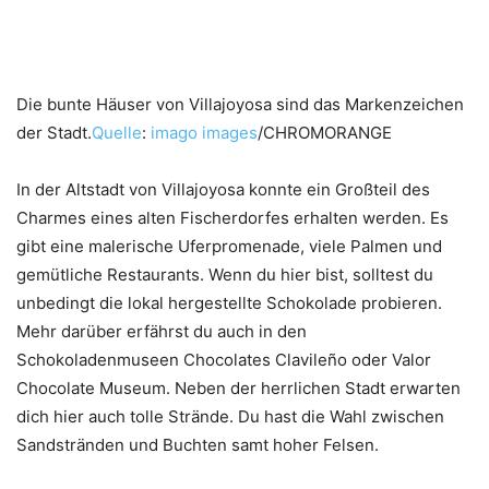
Die bunte Häuser von Villajoyosa sind das Markenzeichen
der Stadt.
Quelle
:
imago
images
/CHROMORANGE
In der Altstadt von Villajoyosa konnte ein Großteil des
Charmes eines alten Fischerdorfes erhalten werden. Es
gibt eine malerische Uferpromenade, viele Palmen und
gemütliche Restaurants. Wenn du hier bist, solltest du
unbedingt die lokal hergestellte Schokolade probieren.
Mehr darüber erfährst du auch in den
Schokoladenmuseen Chocolates Clavileño oder Valor
Chocolate Museum. Neben der herrlichen Stadt erwarten
dich hier auch tolle Strände. Du hast die Wahl zwischen
Sandstränden und Buchten samt hoher Felsen.