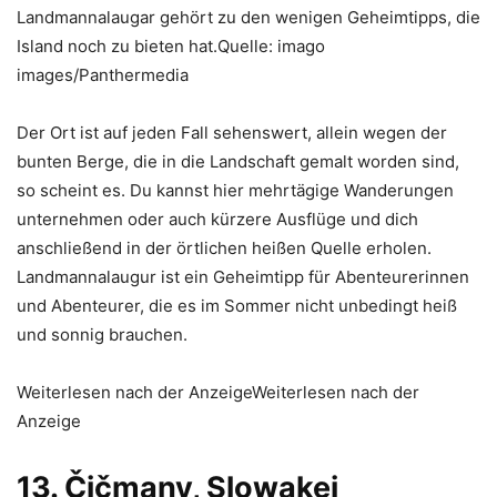
Landmannalaugar gehört zu den wenigen Geheimtipps, die
Island noch zu bieten hat.Quelle: imago
images/Panthermedia
Der Ort ist auf jeden Fall sehenswert, allein wegen der
bunten Berge, die in die Landschaft gemalt worden sind,
so scheint es. Du kannst hier mehrtägige Wanderungen
unternehmen oder auch kürzere Ausflüge und dich
anschließend in der örtlichen heißen Quelle erholen.
Landmannalaugur ist ein Geheimtipp für Abenteurerinnen
und Abenteurer, die es im Sommer nicht unbedingt heiß
und sonnig brauchen.
Weiterlesen nach der AnzeigeWeiterlesen nach der
Anzeige
13. Čičmany, Slowakei