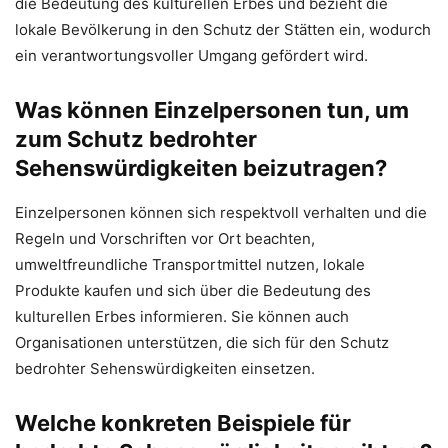
die Bedeutung des kulturellen Erbes und bezieht die
lokale Bevölkerung in den Schutz der Stätten ein, wodurch
ein verantwortungsvoller Umgang gefördert wird.
Was können Einzelpersonen tun, um
zum Schutz bedrohter
Sehenswürdigkeiten beizutragen?
Einzelpersonen können sich respektvoll verhalten und die
Regeln und Vorschriften vor Ort beachten,
umweltfreundliche Transportmittel nutzen, lokale
Produkte kaufen und sich über die Bedeutung des
kulturellen Erbes informieren. Sie können auch
Organisationen unterstützen, die sich für den Schutz
bedrohter Sehenswürdigkeiten einsetzen.
Welche konkreten Beispiele für