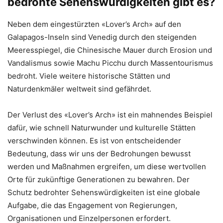
bedrohte Sehenswürdigkeiten gibt es?
Neben dem eingestürzten «Lover’s Arch» auf den
Galapagos-Inseln sind Venedig durch den steigenden
Meeresspiegel, die Chinesische Mauer durch Erosion und
Vandalismus sowie Machu Picchu durch Massentourismus
bedroht. Viele weitere historische Stätten und
Naturdenkmäler weltweit sind gefährdet.
Der Verlust des «Lover’s Arch» ist ein mahnendes Beispiel
dafür, wie schnell Naturwunder und kulturelle Stätten
verschwinden können. Es ist von entscheidender
Bedeutung, dass wir uns der Bedrohungen bewusst
werden und Maßnahmen ergreifen, um diese wertvollen
Orte für zukünftige Generationen zu bewahren. Der
Schutz bedrohter Sehenswürdigkeiten ist eine globale
Aufgabe, die das Engagement von Regierungen,
Organisationen und Einzelpersonen erfordert.