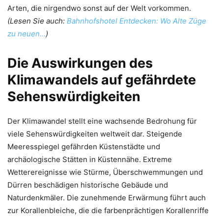
Arten, die nirgendwo sonst auf der Welt vorkommen.
(Lesen Sie auch:
Bahnhofshotel Entdecken: Wo Alte Züge
zu neuen…
)
Die Auswirkungen des
Klimawandels auf gefährdete
Sehenswürdigkeiten
Der Klimawandel stellt eine wachsende Bedrohung für
viele Sehenswürdigkeiten weltweit dar. Steigende
Meeresspiegel gefährden Küstenstädte und
archäologische Stätten in Küstennähe. Extreme
Wetterereignisse wie Stürme, Überschwemmungen und
Dürren beschädigen historische Gebäude und
Naturdenkmäler. Die zunehmende Erwärmung führt auch
zur Korallenbleiche, die die farbenprächtigen Korallenriffe