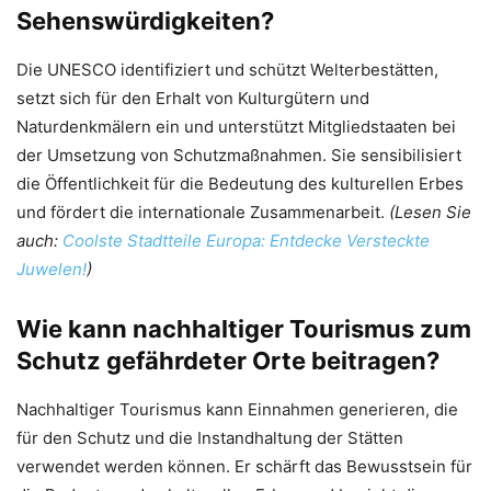
Sehenswürdigkeiten?
Die UNESCO identifiziert und schützt Welterbestätten,
setzt sich für den Erhalt von Kulturgütern und
Naturdenkmälern ein und unterstützt Mitgliedstaaten bei
der Umsetzung von Schutzmaßnahmen. Sie sensibilisiert
die Öffentlichkeit für die Bedeutung des kulturellen Erbes
und fördert die internationale Zusammenarbeit.
(Lesen Sie
auch:
Coolste Stadtteile Europa: Entdecke Versteckte
Juwelen!
)
Wie kann nachhaltiger Tourismus zum
Schutz gefährdeter Orte beitragen?
Nachhaltiger Tourismus kann Einnahmen generieren, die
für den Schutz und die Instandhaltung der Stätten
verwendet werden können. Er schärft das Bewusstsein für