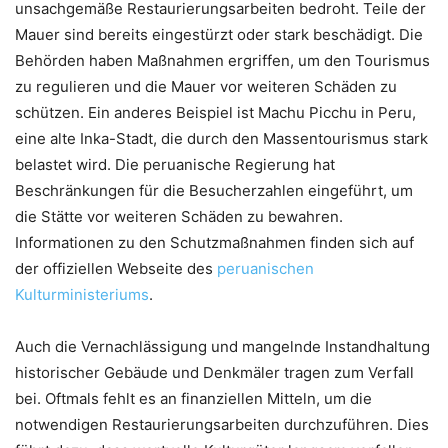
unsachgemäße Restaurierungsarbeiten bedroht. Teile der
Mauer sind bereits eingestürzt oder stark beschädigt. Die
Behörden haben Maßnahmen ergriffen, um den Tourismus
zu regulieren und die Mauer vor weiteren Schäden zu
schützen. Ein anderes Beispiel ist Machu Picchu in Peru,
eine alte Inka-Stadt, die durch den Massentourismus stark
belastet wird. Die peruanische Regierung hat
Beschränkungen für die Besucherzahlen eingeführt, um
die Stätte vor weiteren Schäden zu bewahren.
Informationen zu den Schutzmaßnahmen finden sich auf
der offiziellen Webseite des
peruanischen
Kulturministeriums
.
Auch die Vernachlässigung und mangelnde Instandhaltung
historischer Gebäude und Denkmäler tragen zum Verfall
bei. Oftmals fehlt es an finanziellen Mitteln, um die
notwendigen Restaurierungsarbeiten durchzuführen. Dies