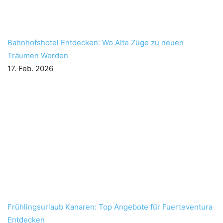
Bahnhofshotel Entdecken: Wo Alte Züge zu neuen
Träumen Werden
17. Feb. 2026
Frühlingsurlaub Kanaren: Top Angebote für Fuerteventura
Entdecken