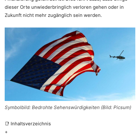
dieser Orte unwiederbringlich verloren gehen oder in
Zukunft nicht mehr zugänglich sein werden.
Symbolbild: Bedrohte Sehenswürdigkeiten (Bild: Picsum)
📑 Inhaltsverzeichnis
+