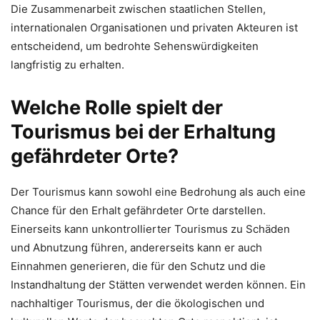
Die Zusammenarbeit zwischen staatlichen Stellen,
internationalen Organisationen und privaten Akteuren ist
entscheidend, um bedrohte Sehenswürdigkeiten
langfristig zu erhalten.
Welche Rolle spielt der
Tourismus bei der Erhaltung
gefährdeter Orte?
Der Tourismus kann sowohl eine Bedrohung als auch eine
Chance für den Erhalt gefährdeter Orte darstellen.
Einerseits kann unkontrollierter Tourismus zu Schäden
und Abnutzung führen, andererseits kann er auch
Einnahmen generieren, die für den Schutz und die
Instandhaltung der Stätten verwendet werden können. Ein
nachhaltiger Tourismus, der die ökologischen und