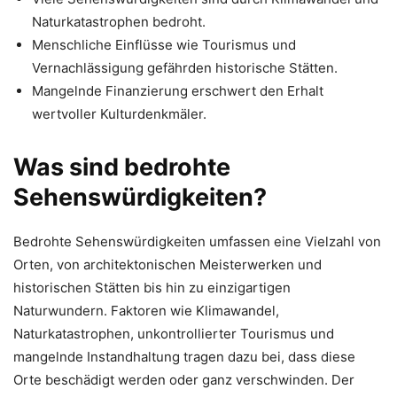
Naturkatastrophen bedroht.
Menschliche Einflüsse wie Tourismus und
Vernachlässigung gefährden historische Stätten.
Mangelnde Finanzierung erschwert den Erhalt
wertvoller Kulturdenkmäler.
Was sind bedrohte
Sehenswürdigkeiten?
Bedrohte Sehenswürdigkeiten umfassen eine Vielzahl von
Orten, von architektonischen Meisterwerken und
historischen Stätten bis hin zu einzigartigen
Naturwundern. Faktoren wie Klimawandel,
Naturkatastrophen, unkontrollierter Tourismus und
mangelnde Instandhaltung tragen dazu bei, dass diese
Orte beschädigt werden oder ganz verschwinden. Der