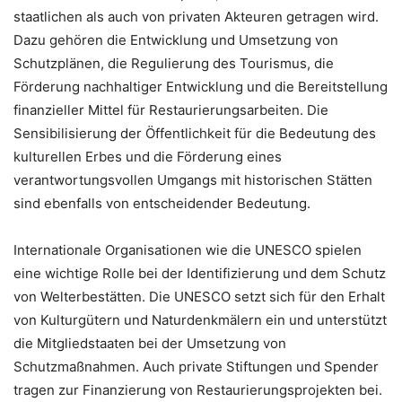
staatlichen als auch von privaten Akteuren getragen wird.
Dazu gehören die Entwicklung und Umsetzung von
Schutzplänen, die Regulierung des Tourismus, die
Förderung nachhaltiger Entwicklung und die Bereitstellung
finanzieller Mittel für Restaurierungsarbeiten. Die
Sensibilisierung der Öffentlichkeit für die Bedeutung des
kulturellen Erbes und die Förderung eines
verantwortungsvollen Umgangs mit historischen Stätten
sind ebenfalls von entscheidender Bedeutung.
Internationale Organisationen wie die UNESCO spielen
eine wichtige Rolle bei der Identifizierung und dem Schutz
von Welterbestätten. Die UNESCO setzt sich für den Erhalt
von Kulturgütern und Naturdenkmälern ein und unterstützt
die Mitgliedstaaten bei der Umsetzung von
Schutzmaßnahmen. Auch private Stiftungen und Spender
tragen zur Finanzierung von Restaurierungsprojekten bei.