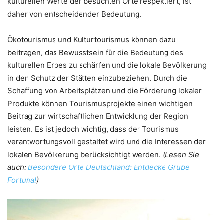
kulturellen Werte der besuchten Orte respektiert, ist
daher von entscheidender Bedeutung.
Ökotourismus und Kulturtourismus können dazu
beitragen, das Bewusstsein für die Bedeutung des
kulturellen Erbes zu schärfen und die lokale Bevölkerung
in den Schutz der Stätten einzubeziehen. Durch die
Schaffung von Arbeitsplätzen und die Förderung lokaler
Produkte können Tourismusprojekte einen wichtigen
Beitrag zur wirtschaftlichen Entwicklung der Region
leisten. Es ist jedoch wichtig, dass der Tourismus
verantwortungsvoll gestaltet wird und die Interessen der
lokalen Bevölkerung berücksichtigt werden.
(Lesen Sie
auch:
Besondere Orte Deutschland: Entdecke Grube
Fortuna!
)