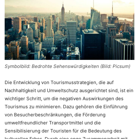
Symbolbild: Bedrohte Sehenswürdigkeiten (Bild: Picsum)
Die Entwicklung von Tourismusstrategien, die auf
Nachhaltigkeit und Umweltschutz ausgerichtet sind, ist ein
wichtiger Schritt, um die negativen Auswirkungen des
Tourismus zu minimieren. Dazu gehören die Einführung
von Besucherbeschränkungen, die Förderung
umweltfreundlicher Transportmittel und die
Sensibilisierung der Touristen für die Bedeutung des
kulturellen Erbes. Durch eine enge Zusammenarbeit mit