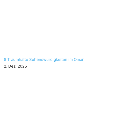
8 Traumhafte Sehenswürdigkeiten im Oman
2. Dez. 2025