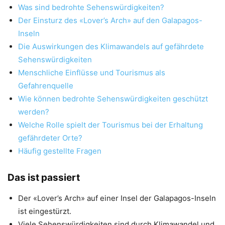
Was sind bedrohte Sehenswürdigkeiten?
Der Einsturz des «Lover’s Arch» auf den Galapagos-
Inseln
Die Auswirkungen des Klimawandels auf gefährdete
Sehenswürdigkeiten
Menschliche Einflüsse und Tourismus als
Gefahrenquelle
Wie können bedrohte Sehenswürdigkeiten geschützt
werden?
Welche Rolle spielt der Tourismus bei der Erhaltung
gefährdeter Orte?
Häufig gestellte Fragen
Das ist passiert
Der «Lover’s Arch» auf einer Insel der Galapagos-Inseln
ist eingestürzt.
Viele Sehenswürdigkeiten sind durch Klimawandel und