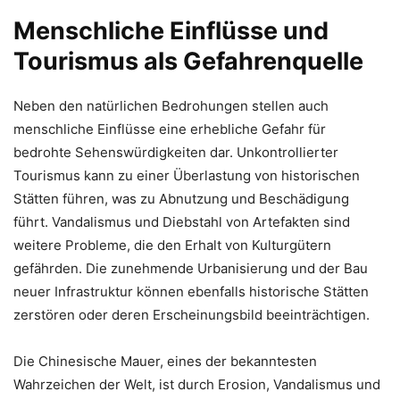
Menschliche Einflüsse und
Tourismus als Gefahrenquelle
Neben den natürlichen Bedrohungen stellen auch
menschliche Einflüsse eine erhebliche Gefahr für
bedrohte Sehenswürdigkeiten dar. Unkontrollierter
Tourismus kann zu einer Überlastung von historischen
Stätten führen, was zu Abnutzung und Beschädigung
führt. Vandalismus und Diebstahl von Artefakten sind
weitere Probleme, die den Erhalt von Kulturgütern
gefährden. Die zunehmende Urbanisierung und der Bau
neuer Infrastruktur können ebenfalls historische Stätten
zerstören oder deren Erscheinungsbild beeinträchtigen.
Die Chinesische Mauer, eines der bekanntesten
Wahrzeichen der Welt, ist durch Erosion, Vandalismus und