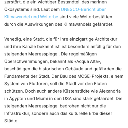
zerstört, die ein wichtiger Bestandteil des marinen
Ökosystems sind. Laut dem
UNESCO-Bericht über
Klimawandel und Welterbe
sind viele Welterbestätten
durch die Auswirkungen des Klimawandels gefährdet.
Venedig, eine Stadt, die für ihre einzigartige Architektur
und ihre Kanäle bekannt ist, ist besonders anfällig für den
steigenden Meeresspiegel. Die regelmäßigen
Überschwemmungen, bekannt als «Acqua Alta»,
beschädigen die historischen Gebäude und gefährden die
Fundamente der Stadt. Der Bau des MOSE-Projekts, einem
System von Fluttoren, soll die Stadt vor den Fluten
schützen. Doch auch andere Küstenstädte wie Alexandria
in Ägypten und Miami in den USA sind stark gefährdet. Die
steigenden Meeresspiegel bedrohen nicht nur die
Infrastruktur, sondern auch das kulturelle Erbe dieser
Städte.