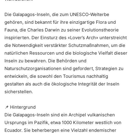
Die Galapagos-Inseln, die zum UNESCO-Welterbe
gehören, sind bekannt für ihre einzigartige Flora und
Fauna, die Charles Darwin zu seiner Evolutionstheorie
inspirierten. Der Einsturz des «Lover’s Arch» unterstreicht
die Notwendigkeit verstärkter Schutzmaßnahmen, um die
natürlichen Ressourcen und die biologische Vielfalt dieser
Inseln zu bewahren. Die Behörden und
Naturschutzorganisationen sind gefordert, Strategien zu
entwickeln, die sowohl den Tourismus nachhaltig
gestalten als auch die ökologische Integrität der Inseln
sicherstellen.
📌 Hintergrund
Die Galapagos-Inseln sind ein Archipel vulkanischen
Ursprungs im Pazifik, etwa 1000 Kilometer westlich von
Ecuador. Sie beherbergen eine Vielzahl endemischer