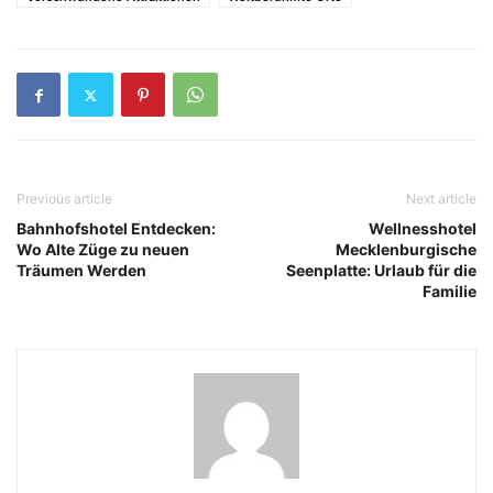
Previous article
Next article
Bahnhofshotel Entdecken:
Wellnesshotel
Wo Alte Züge zu neuen
Mecklenburgische
Träumen Werden
Seenplatte: Urlaub für die
Familie