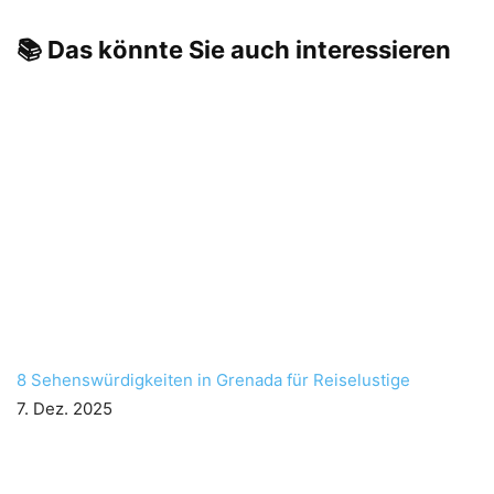
📚 Das könnte Sie auch interessieren
8 Sehenswürdigkeiten in Grenada für Reiselustige
7. Dez. 2025