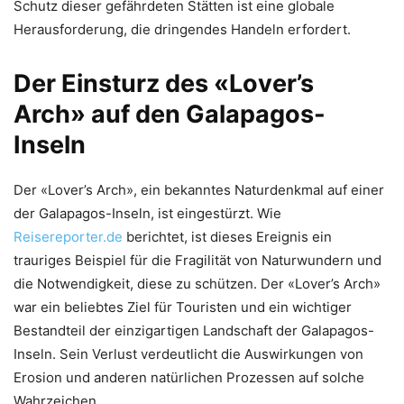
Schutz dieser gefährdeten Stätten ist eine globale
Herausforderung, die dringendes Handeln erfordert.
Der Einsturz des «Lover’s
Arch» auf den Galapagos-
Inseln
Der «Lover’s Arch», ein bekanntes Naturdenkmal auf einer
der Galapagos-Inseln, ist eingestürzt. Wie
Reisereporter.de
berichtet, ist dieses Ereignis ein
trauriges Beispiel für die Fragilität von Naturwundern und
die Notwendigkeit, diese zu schützen. Der «Lover’s Arch»
war ein beliebtes Ziel für Touristen und ein wichtiger
Bestandteil der einzigartigen Landschaft der Galapagos-
Inseln. Sein Verlust verdeutlicht die Auswirkungen von
Erosion und anderen natürlichen Prozessen auf solche
Wahrzeichen.