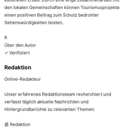
den lokalen Gemeinschaften können Tourismusprojekte
einen positiven Beitrag zum Schutz bedrohter
Sehenswürdigkeiten leisten.
R
Über den Autor
✓ Verifiziert
Redaktion
Online-Redakteur
Unser erfahrenes Redaktionsteam recherchiert und
verfasst täglich aktuelle Nachrichten und
Hintergrundberichte zu relevanten Themen.
📰 Redaktion