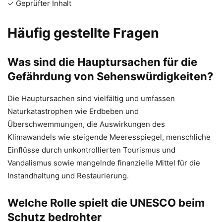
✓ Geprüfter Inhalt
Häufig gestellte Fragen
Was sind die Hauptursachen für die
Gefährdung von Sehenswürdigkeiten?
Die Hauptursachen sind vielfältig und umfassen
Naturkatastrophen wie Erdbeben und
Überschwemmungen, die Auswirkungen des
Klimawandels wie steigende Meeresspiegel, menschliche
Einflüsse durch unkontrollierten Tourismus und
Vandalismus sowie mangelnde finanzielle Mittel für die
Instandhaltung und Restaurierung.
Welche Rolle spielt die UNESCO beim
Schutz bedrohter