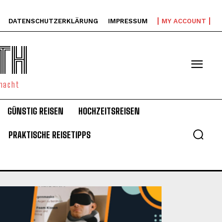
DATENSCHUTZERKLÄRUNG
IMPRESSUM
MY ACCOUNT
TH
emacht
GÜNSTIG REISEN
HOCHZEITSREISEN
PRAKTISCHE REISETIPPS