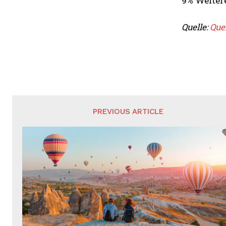
9% Weiter
Quelle:
Que
PREVIOUS ARTICLE