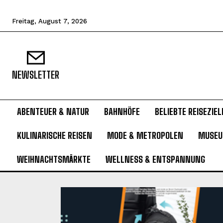
Freitag, August 7, 2026
NEWSLETTER
ABENTEUER & NATUR
BAHNHÖFE
BELIEBTE REISEZIEL
KULINARISCHE REISEN
MODE & METROPOLEN
MUSE
WEIHNACHTSMÄRKTE
WELLNESS & ENTSPANNUNG