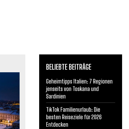
BELIEBTE BEITRÄGE
Geheimtipps Italien: 7 Regionen
jenseits von Toskana und
Sardinien
TikTok Familienurlaub: Die
besten Reiseziele für 2026
Entdecken