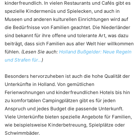
kinderfreundlich. In vielen Restaurants und Cafés gibt es
spezielle Kindermenüs und Spielecken, und auch in
Museen und anderen kulturellen Einrichtungen wird auf
die Bedürfnisse von Familien geachtet. Die Niederländer
sind bekannt für ihre offene und tolerante Art, was dazu
beiträgt, dass sich Familien aus aller Welt hier willkommen
fühlen.
(Lesen Sie auch:
Holland Bußgelder: Neue Regeln
und Strafen für…
)
Besonders hervorzuheben ist auch die hohe Qualität der
Unterkünfte in Holland. Von gemütlichen
Ferienwohnungen und kinderfreundlichen Hotels bis hin
zu komfortablen Campingplätzen gibt es für jeden
Anspruch und jedes Budget die passende Unterkunft.
Viele Unterkünfte bieten spezielle Angebote für Familien,
wie beispielsweise Kinderbetreuung, Spielplätze oder
Schwimmbäder.