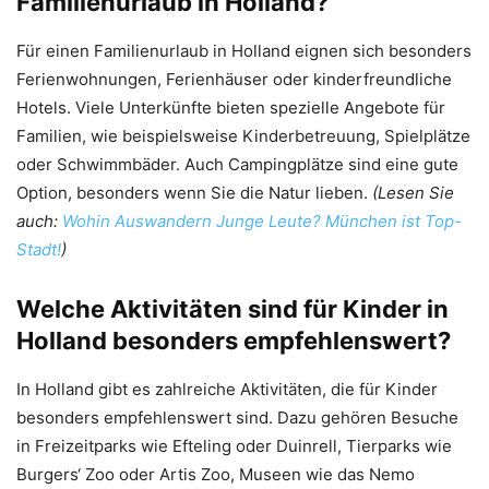
Familienurlaub in Holland?
Für einen Familienurlaub in Holland eignen sich besonders
Ferienwohnungen, Ferienhäuser oder kinderfreundliche
Hotels. Viele Unterkünfte bieten spezielle Angebote für
Familien, wie beispielsweise Kinderbetreuung, Spielplätze
oder Schwimmbäder. Auch Campingplätze sind eine gute
Option, besonders wenn Sie die Natur lieben.
(Lesen Sie
auch:
Wohin Auswandern Junge Leute? München ist Top-
Stadt!
)
Welche Aktivitäten sind für Kinder in
Holland besonders empfehlenswert?
In Holland gibt es zahlreiche Aktivitäten, die für Kinder
besonders empfehlenswert sind. Dazu gehören Besuche
in Freizeitparks wie Efteling oder Duinrell, Tierparks wie
Burgers‘ Zoo oder Artis Zoo, Museen wie das Nemo