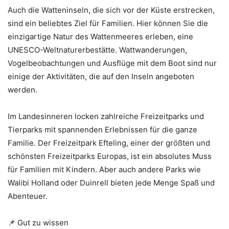
Auch die Watteninseln, die sich vor der Küste erstrecken,
sind ein beliebtes Ziel für Familien. Hier können Sie die
einzigartige Natur des Wattenmeeres erleben, eine
UNESCO-Weltnaturerbestätte. Wattwanderungen,
Vogelbeobachtungen und Ausflüge mit dem Boot sind nur
einige der Aktivitäten, die auf den Inseln angeboten
werden.
Im Landesinneren locken zahlreiche Freizeitparks und
Tierparks mit spannenden Erlebnissen für die ganze
Familie. Der Freizeitpark Efteling, einer der größten und
schönsten Freizeitparks Europas, ist ein absolutes Muss
für Familien mit Kindern. Aber auch andere Parks wie
Walibi Holland oder Duinrell bieten jede Menge Spaß und
Abenteuer.
📌 Gut zu wissen