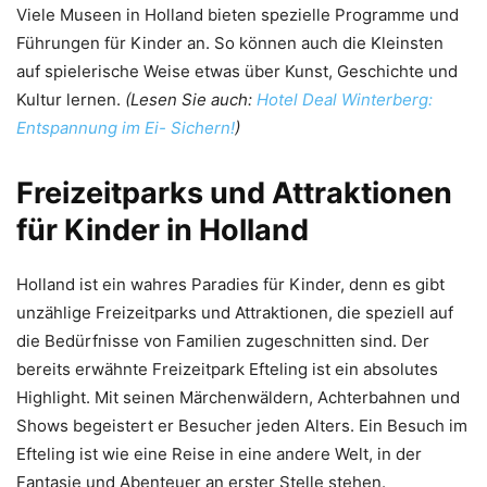
Viele Museen in Holland bieten spezielle Programme und
Führungen für Kinder an. So können auch die Kleinsten
auf spielerische Weise etwas über Kunst, Geschichte und
Kultur lernen.
(Lesen Sie auch:
Hotel Deal Winterberg:
Entspannung im Ei- Sichern!
)
Freizeitparks und Attraktionen
für Kinder in Holland
Holland ist ein wahres Paradies für Kinder, denn es gibt
unzählige Freizeitparks und Attraktionen, die speziell auf
die Bedürfnisse von Familien zugeschnitten sind. Der
bereits erwähnte Freizeitpark Efteling ist ein absolutes
Highlight. Mit seinen Märchenwäldern, Achterbahnen und
Shows begeistert er Besucher jeden Alters. Ein Besuch im
Efteling ist wie eine Reise in eine andere Welt, in der
Fantasie und Abenteuer an erster Stelle stehen.