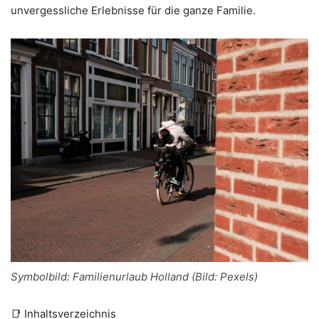
unvergessliche Erlebnisse für die ganze Familie.
Symbolbild: Familienurlaub Holland (Bild: Pexels)
📑 Inhaltsverzeichnis