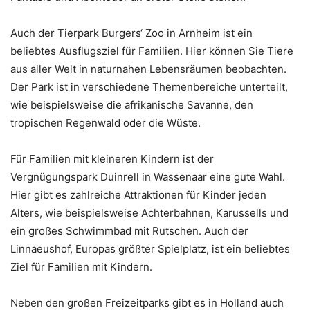
Auch der Tierpark Burgers‘ Zoo in Arnheim ist ein
beliebtes Ausflugsziel für Familien. Hier können Sie Tiere
aus aller Welt in naturnahen Lebensräumen beobachten.
Der Park ist in verschiedene Themenbereiche unterteilt,
wie beispielsweise die afrikanische Savanne, den
tropischen Regenwald oder die Wüste.
Für Familien mit kleineren Kindern ist der
Vergnügungspark Duinrell in Wassenaar eine gute Wahl.
Hier gibt es zahlreiche Attraktionen für Kinder jeden
Alters, wie beispielsweise Achterbahnen, Karussells und
ein großes Schwimmbad mit Rutschen. Auch der
Linnaeushof, Europas größter Spielplatz, ist ein beliebtes
Ziel für Familien mit Kindern.
Neben den großen Freizeitparks gibt es in Holland auch