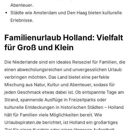
Abenteuer.
Städte wie Amsterdam und Den Haag bieten kulturelle
Erlebnisse.
Familienurlaub Holland: Vielfalt
für Groß und Klein
Die Niederlande sind ein ideales Reiseziel für Familien, die
einen abwechslungsreichen und unvergesslichen Urlaub
verbringen möchten. Das Land bietet eine perfekte
Mischung aus Natur, Kultur und Abenteuer, sodass für
jeden Geschmack etwas dabei ist. Ob entspannte Tage am
Strand, spannende Ausflüge in Freizeitparks oder
kulturelle Entdeckungen in historischen Städten – Holland
hält für Familien viele Möglichkeiten bereit. Wie
Urlaubspiraten.de berichtet, ist Holland ein großartiges
Ziel für einen Kurztrip oder einen längeren Aufenthalt.