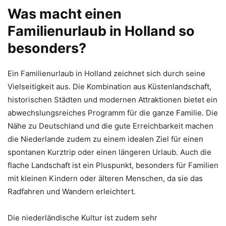
Was macht einen
Familienurlaub in Holland so
besonders?
Ein Familienurlaub in Holland zeichnet sich durch seine
Vielseitigkeit aus. Die Kombination aus Küstenlandschaft,
historischen Städten und modernen Attraktionen bietet ein
abwechslungsreiches Programm für die ganze Familie. Die
Nähe zu Deutschland und die gute Erreichbarkeit machen
die Niederlande zudem zu einem idealen Ziel für einen
spontanen Kurztrip oder einen längeren Urlaub. Auch die
flache Landschaft ist ein Pluspunkt, besonders für Familien
mit kleinen Kindern oder älteren Menschen, da sie das
Radfahren und Wandern erleichtert.
Die niederländische Kultur ist zudem sehr