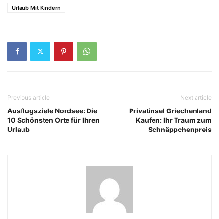
Urlaub Mit Kindern
Previous article
Next article
Ausflugsziele Nordsee: Die
Privatinsel Griechenland
10 Schönsten Orte für Ihren
Kaufen: Ihr Traum zum
Urlaub
Schnäppchenpreis