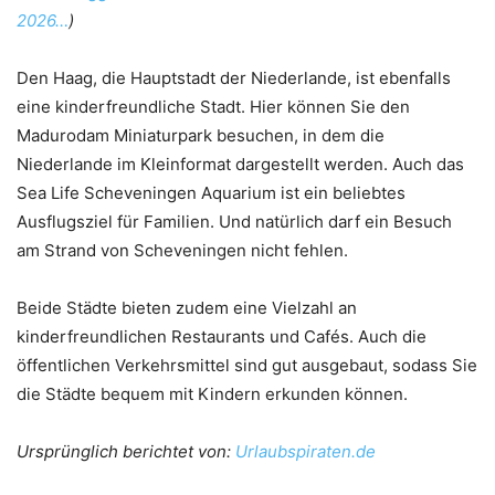
2026…
)
Den Haag, die Hauptstadt der Niederlande, ist ebenfalls
eine kinderfreundliche Stadt. Hier können Sie den
Madurodam Miniaturpark besuchen, in dem die
Niederlande im Kleinformat dargestellt werden. Auch das
Sea Life Scheveningen Aquarium ist ein beliebtes
Ausflugsziel für Familien. Und natürlich darf ein Besuch
am Strand von Scheveningen nicht fehlen.
Beide Städte bieten zudem eine Vielzahl an
kinderfreundlichen Restaurants und Cafés. Auch die
öffentlichen Verkehrsmittel sind gut ausgebaut, sodass Sie
die Städte bequem mit Kindern erkunden können.
Ursprünglich berichtet von:
Urlaubspiraten.de