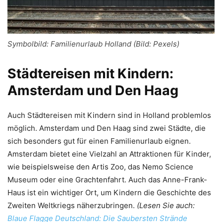
Symbolbild: Familienurlaub Holland (Bild: Pexels)
Städtereisen mit Kindern:
Amsterdam und Den Haag
Auch Städtereisen mit Kindern sind in Holland problemlos
möglich. Amsterdam und Den Haag sind zwei Städte, die
sich besonders gut für einen Familienurlaub eignen.
Amsterdam bietet eine Vielzahl an Attraktionen für Kinder,
wie beispielsweise den Artis Zoo, das Nemo Science
Museum oder eine Grachtenfahrt. Auch das Anne-Frank-
Haus ist ein wichtiger Ort, um Kindern die Geschichte des
Zweiten Weltkriegs näherzubringen.
(Lesen Sie auch:
Blaue Flagge Deutschland: Die Saubersten Strände