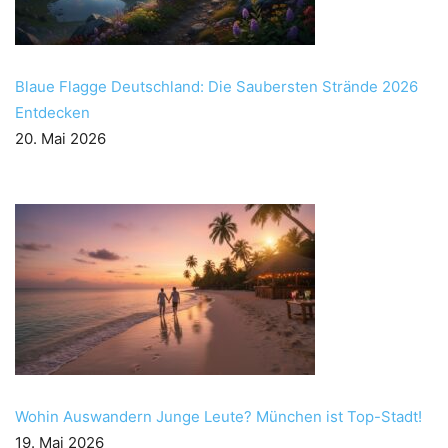
Blaue Flagge Deutschland: Die Saubersten Strände 2026
Entdecken
20. Mai 2026
Wohin Auswandern Junge Leute? München ist Top-Stadt!
19. Mai 2026