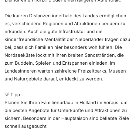
Die kurzen Distanzen innerhalb des Landes ermöglichen
es, verschiedene Regionen und Attraktionen bequem zu
erkunden. Auch die gute Infrastruktur und die
kinderfreundliche Mentalität der Niederländer tragen dazu
bei, dass sich Familien hier besonders wohlfühlen. Die
Nordseeküste lockt mit ihren breiten Sandstränden, die
zum Buddeln, Spielen und Entspannen einladen. Im
Landesinneren warten zahlreiche Freizeitparks, Museen
und Naturgebiete darauf, entdeckt zu werden.
💡 Tipp
Planen Sie Ihren Familienurlaub in Holland im Voraus, um
die besten Angebote für Unterkünfte und Attraktionen zu
sichern. Besonders in der Hauptsaison sind beliebte Ziele
schnell ausgebucht.