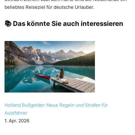
beliebtes Reiseziel für deutsche Urlauber.
📚 Das könnte Sie auch interessieren
Holland Bußgelder: Neue Regeln und Strafen für
Autofahrer
1. Apr. 2026