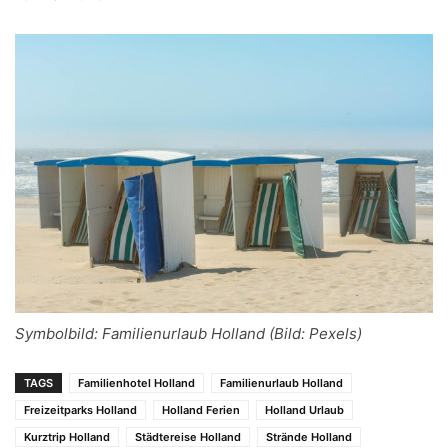
Symbolbild: Familienurlaub Holland (Bild: Pexels)
TAGS
Familienhotel Holland
Familienurlaub Holland
Freizeitparks Holland
Holland Ferien
Holland Urlaub
Kurztrip Holland
Städtereise Holland
Strände Holland