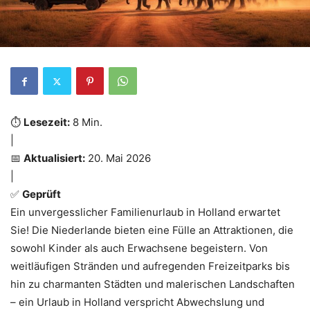
⏱️
Lesezeit:
8 Min.
|
📅
Aktualisiert:
20. Mai 2026
|
✅
Geprüft
Ein unvergesslicher Familienurlaub in Holland erwartet
Sie! Die Niederlande bieten eine Fülle an Attraktionen, die
sowohl Kinder als auch Erwachsene begeistern. Von
weitläufigen Stränden und aufregenden Freizeitparks bis
hin zu charmanten Städten und malerischen Landschaften
– ein Urlaub in Holland verspricht Abwechslung und