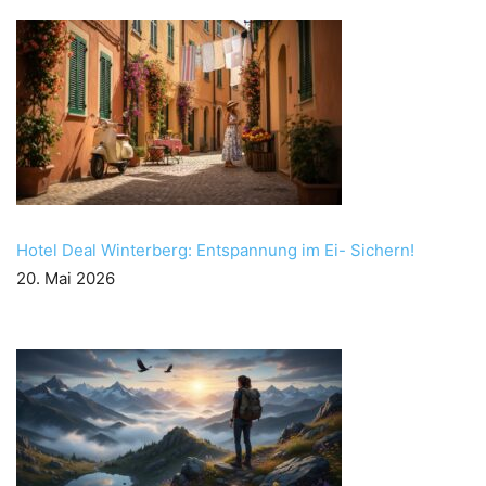
Hotel Deal Winterberg: Entspannung im Ei- Sichern!
20. Mai 2026