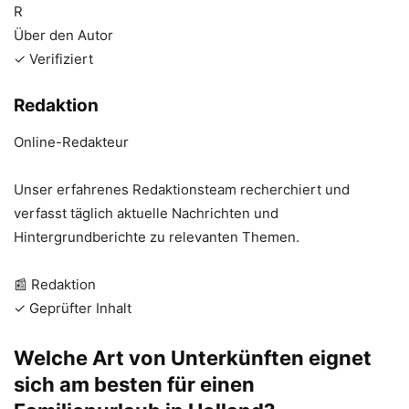
R
Über den Autor
✓ Verifiziert
Redaktion
Online-Redakteur
Unser erfahrenes Redaktionsteam recherchiert und
verfasst täglich aktuelle Nachrichten und
Hintergrundberichte zu relevanten Themen.
📰 Redaktion
✓ Geprüfter Inhalt
Welche Art von Unterkünften eignet
sich am besten für einen