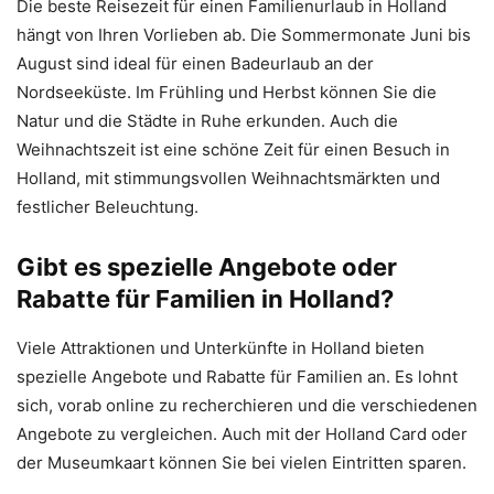
Die beste Reisezeit für einen Familienurlaub in Holland
hängt von Ihren Vorlieben ab. Die Sommermonate Juni bis
August sind ideal für einen Badeurlaub an der
Nordseeküste. Im Frühling und Herbst können Sie die
Natur und die Städte in Ruhe erkunden. Auch die
Weihnachtszeit ist eine schöne Zeit für einen Besuch in
Holland, mit stimmungsvollen Weihnachtsmärkten und
festlicher Beleuchtung.
Gibt es spezielle Angebote oder
Rabatte für Familien in Holland?
Viele Attraktionen und Unterkünfte in Holland bieten
spezielle Angebote und Rabatte für Familien an. Es lohnt
sich, vorab online zu recherchieren und die verschiedenen
Angebote zu vergleichen. Auch mit der Holland Card oder
der Museumkaart können Sie bei vielen Eintritten sparen.