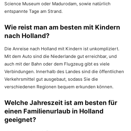
Science Museum oder Madurodam, sowie natürlich
entspannte Tage am Strand.
Wie reist man am besten mit Kindern
nach Holland?
Die Anreise nach Holland mit Kindern ist unkompliziert.
Mit dem Auto sind die Niederlande gut erreichbar, und
auch mit der Bahn oder dem Flugzeug gibt es viele
Verbindungen. Innerhalb des Landes sind die öffentlichen
Verkehrsmittel gut ausgebaut, sodass Sie die
verschiedenen Regionen bequem erkunden können.
Welche Jahreszeit ist am besten für
einen Familienurlaub in Holland
geeignet?