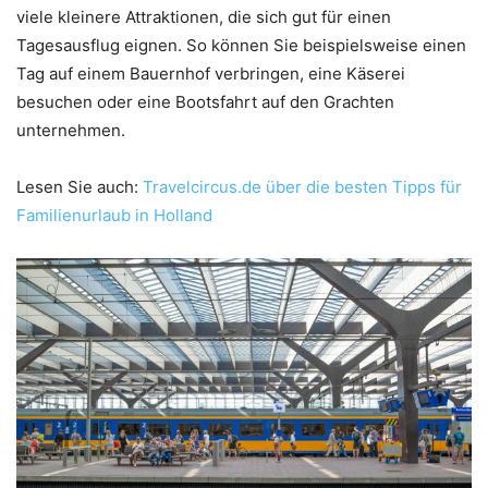
viele kleinere Attraktionen, die sich gut für einen
Tagesausflug eignen. So können Sie beispielsweise einen
Tag auf einem Bauernhof verbringen, eine Käserei
besuchen oder eine Bootsfahrt auf den Grachten
unternehmen.
Lesen Sie auch:
Travelcircus.de über die besten Tipps für
Familienurlaub in Holland