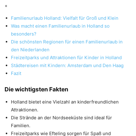
+
Familienurlaub Holland: Vielfalt für Groß und Klein
Was macht einen Familienurlaub in Holland so
besonders?
Die schönsten Regionen für einen Familienurlaub in
den Niederlanden
Freizeitparks und Attraktionen für Kinder in Holland
Städtereisen mit Kindern: Amsterdam und Den Haag
Fazit
Die wichtigsten Fakten
Holland bietet eine Vielzahl an kinderfreundlichen
Attraktionen.
Die Strände an der Nordseeküste sind ideal für
Familien.
Freizeitparks wie Efteling sorgen für Spaß und