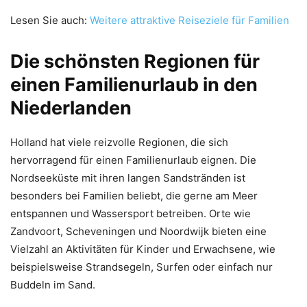
Lesen Sie auch:
Weitere attraktive Reiseziele für Familien
Die schönsten Regionen für
einen Familienurlaub in den
Niederlanden
Holland hat viele reizvolle Regionen, die sich
hervorragend für einen Familienurlaub eignen. Die
Nordseeküste mit ihren langen Sandstränden ist
besonders bei Familien beliebt, die gerne am Meer
entspannen und Wassersport betreiben. Orte wie
Zandvoort, Scheveningen und Noordwijk bieten eine
Vielzahl an Aktivitäten für Kinder und Erwachsene, wie
beispielsweise Strandsegeln, Surfen oder einfach nur
Buddeln im Sand.