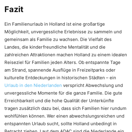
Fazit
Ein Familienurlaub in Holland ist eine großartige
Möglichkeit, unvergessliche Erlebnisse zu sammeln und
gemeinsam als Familie zu wachsen. Die Vielfalt des
Landes, die kinderfreundliche Mentalität und die
zahlreichen Attraktionen machen Holland zu einem idealen
Reiseziel für Familien jeden Alters. Ob entspannte Tage
am Strand, spannende Ausflüge in Freizeitparks oder
kulturelle Entdeckungen in historischen Städten – ein
Urlaub in den Niederlanden
verspricht Abwechslung und
unvergessliche Momente für die ganze Familie. Die gute
Erreichbarkeit und die hohe Qualität der Unterkünfte
tragen zusätzlich dazu bei, dass sich Familien hier rundum
wohlfühlen können. Wer einen abwechslungsreichen und
entspannten Urlaub sucht, sollte Holland unbedingt in
Betracht ziehen. Laut dem ADAC sind die Niederlande ein