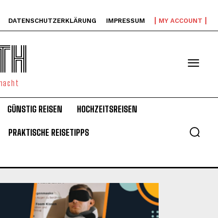
DATENSCHUTZERKLÄRUNG
IMPRESSUM
MY ACCOUNT
TH
emacht
GÜNSTIG REISEN
HOCHZEITSREISEN
PRAKTISCHE REISETIPPS