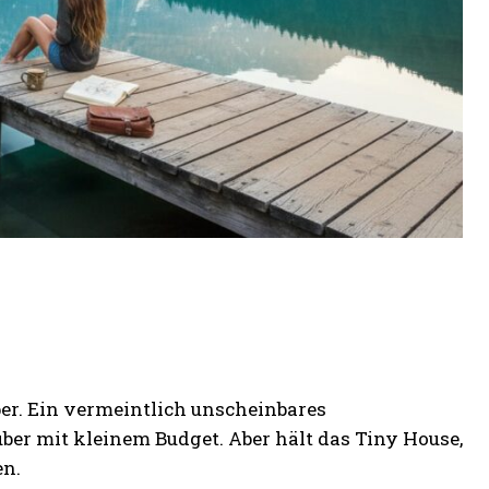
ber. Ein vermeintlich unscheinbares
ber mit kleinem Budget. Aber hält das Tiny House,
en.