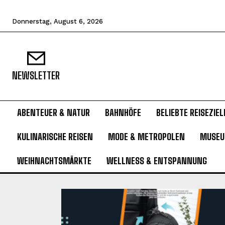
Donnerstag, August 6, 2026
NEWSLETTER
ABENTEUER & NATUR
BAHNHÖFE
BELIEBTE REISEZIEL
KULINARISCHE REISEN
MODE & METROPOLEN
MUSE
WEIHNACHTSMÄRKTE
WELLNESS & ENTSPANNUNG