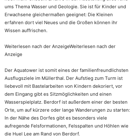
ums Thema Wasser und Geologie. Sie ist für Kinder und
Erwachsene gleichermaßen geeignet: Die Kleinen
erfahren dort viel Neues und die Großen können ihr
Wissen auffrischen.
Weiterlesen nach der AnzeigeWeiterlesen nach der
Anzeige
Der Aquatower ist somit eines der familienfreundlichsten
Ausflugsziele im Müllerthal. Der Aufstieg zum Turm ist
liebevoll mit Bastelarbeiten von Kindern dekoriert, vor
dem Eingang gibt es Sitzmöglichkeiten und einen
Wasserspielplatz. Berdorf ist außerdem einer der besten
Orte, um auf kürzere oder lange Wanderungen zu starten:
In der Nähe des Dorfes gibt es besonders viele
aufregende Felsformationen, Felsspalten und Höhlen wie
die Huel Lee am Rand von Berdorf.