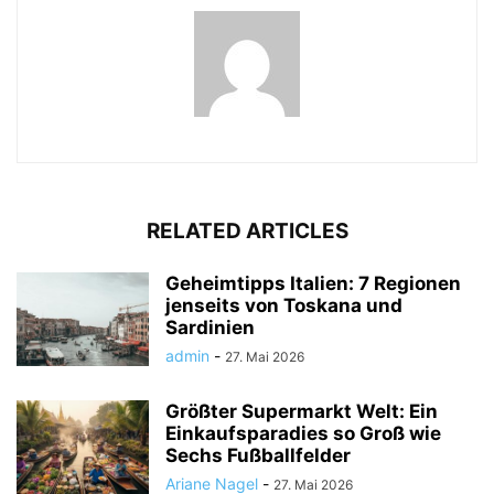
RELATED ARTICLES
Geheimtipps Italien: 7 Regionen
jenseits von Toskana und
Sardinien
admin
-
27. Mai 2026
Größter Supermarkt Welt: Ein
Einkaufsparadies so Groß wie
Sechs Fußballfelder
Ariane Nagel
-
27. Mai 2026