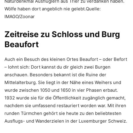
Naturdenkmal Ausflüglern aus Trier zu verdanken haben.
Wölfe haben dort angeblich nie gelebt.Quelle:
IMAGO/Zoonar
Zeitreise zu Schloss und Burg
Beaufort
Auch ein Besuch des kleinen Ortes Beaufort – oder Befort
– lohnt sich: Dort kannst du dir gleich zwei Burgen
anschauen. Besonders bekannt ist die Ruine der
Mittelalterburg. Sie liegt in der Nähe eines Weihers und
wurde zwischen 1050 und 1650 in vier Phasen erbaut.
1932 wurde sie für die Öffentlichkeit zugänglich gemacht,
nachdem sie umfassend restauriert worden war. Mit ihren
runden Türmchen gehört sie heute zu den beliebtesten
Ausflugs- und Wanderzielen in der Luxemburger Schweiz.