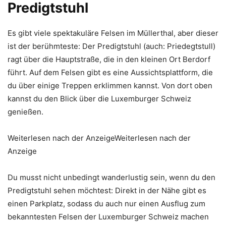
Predigtstuhl
Es gibt viele spektakuläre Felsen im Müllerthal, aber dieser
ist der berühmteste: Der Predigtstuhl (auch: Priedegtstull)
ragt über die Hauptstraße, die in den kleinen Ort Berdorf
führt. Auf dem Felsen gibt es eine Aussichtsplattform, die
du über einige Treppen erklimmen kannst. Von dort oben
kannst du den Blick über die Luxemburger Schweiz
genießen.
Weiterlesen nach der AnzeigeWeiterlesen nach der
Anzeige
Du musst nicht unbedingt wanderlustig sein, wenn du den
Predigtstuhl sehen möchtest: Direkt in der Nähe gibt es
einen Parkplatz, sodass du auch nur einen Ausflug zum
bekanntesten Felsen der Luxemburger Schweiz machen