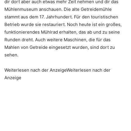
dir dort aber auch etwas mehr Zeit nehmen und dir das
Mühlenmuseum anschauen. Die alte Getreidemühle
stammt aus dem 17. Jahrhundert. Für den touristischen
Betrieb wurde sie restauriert. Noch heute ist ein großes,
funktionierendes Mühlrad erhalten, das ab und zu seine
Runden dreht. Auch weitere Maschinen, die für das
Mahlen von Getreide eingesetzt wurden, sind dort zu
sehen.
Weiterlesen nach der AnzeigeWeiterlesen nach der
Anzeige