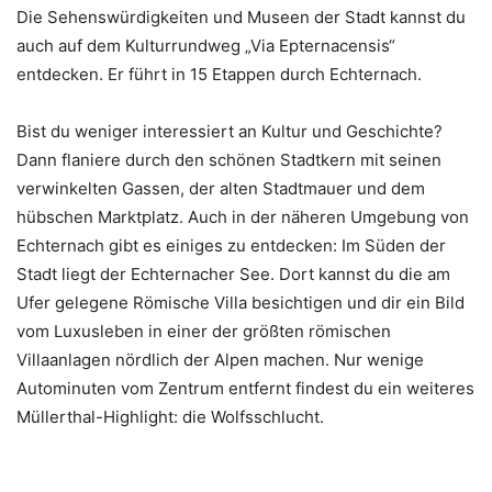
Die Sehenswürdigkeiten und Museen der Stadt kannst du
auch auf dem Kulturrundweg „Via Epternacensis“
entdecken. Er führt in 15 Etappen durch Echternach.
Bist du weniger interessiert an Kultur und Geschichte?
Dann flaniere durch den schönen Stadtkern mit seinen
verwinkelten Gassen, der alten Stadtmauer und dem
hübschen Marktplatz. Auch in der näheren Umgebung von
Echternach gibt es einiges zu entdecken: Im Süden der
Stadt liegt der Echternacher See. Dort kannst du die am
Ufer gelegene Römische Villa besichtigen und dir ein Bild
vom Luxusleben in einer der größten römischen
Villaanlagen nördlich der Alpen machen. Nur wenige
Autominuten vom Zentrum entfernt findest du ein weiteres
Müllerthal-Highlight: die Wolfsschlucht.