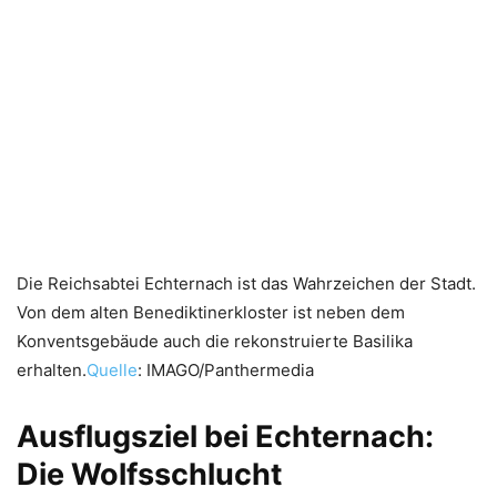
Die Reichsabtei Echternach ist das Wahrzeichen der Stadt.
Von dem alten Benediktinerkloster ist neben dem
Konventsgebäude auch die rekonstruierte Basilika
erhalten.
Quelle
: IMAGO/Panthermedia
Ausflugsziel bei Echternach:
Die Wolfsschlucht