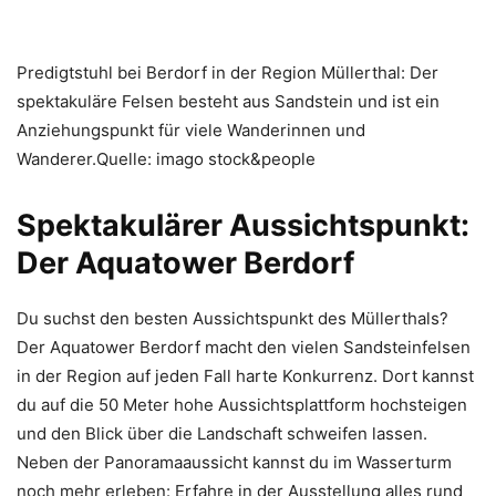
Predigtstuhl bei Berdorf in der Region Müllerthal: Der
spektakuläre Felsen besteht aus Sandstein und ist ein
Anziehungspunkt für viele Wanderinnen und
Wanderer.Quelle: imago stock&people
Spektakulärer Aussichtspunkt:
Der Aquatower Berdorf
Du suchst den besten Aussichtspunkt des Müllerthals?
Der Aquatower Berdorf macht den vielen Sandsteinfelsen
in der Region auf jeden Fall harte Konkurrenz. Dort kannst
du auf die 50 Meter hohe Aussichtsplattform hochsteigen
und den Blick über die Landschaft schweifen lassen.
Neben der Panoramaaussicht kannst du im Wasserturm
noch mehr erleben: Erfahre in der Ausstellung alles rund