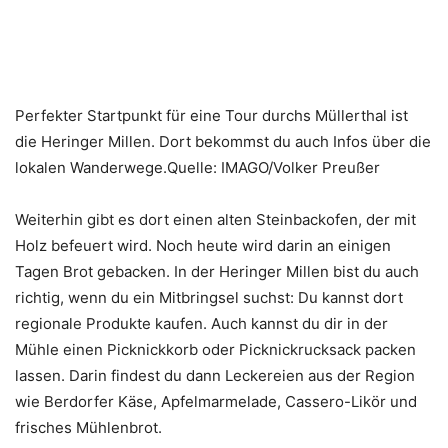
Perfekter Startpunkt für eine Tour durchs Müllerthal ist
die Heringer Millen. Dort bekommst du auch Infos über die
lokalen Wanderwege.Quelle: IMAGO/Volker Preußer
Weiterhin gibt es dort einen alten Steinbackofen, der mit
Holz befeuert wird. Noch heute wird darin an einigen
Tagen Brot gebacken. In der Heringer Millen bist du auch
richtig, wenn du ein Mitbringsel suchst: Du kannst dort
regionale Produkte kaufen. Auch kannst du dir in der
Mühle einen Picknickkorb oder Picknickrucksack packen
lassen. Darin findest du dann Leckereien aus der Region
wie Berdorfer Käse, Apfelmarmelade, Cassero-Likör und
frisches Mühlenbrot.