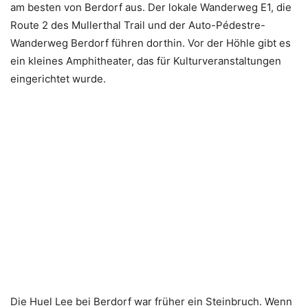
am besten von Berdorf aus. Der lokale Wanderweg E1, die
Route 2 des Mullerthal Trail und der Auto-Pédestre-
Wanderweg Berdorf führen dorthin. Vor der Höhle gibt es
ein kleines Amphitheater, das für Kulturveranstaltungen
eingerichtet wurde.
Die Huel Lee bei Berdorf war früher ein Steinbruch. Wenn