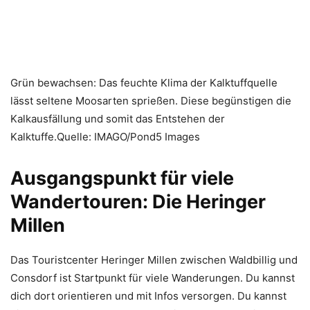
Grün bewachsen: Das feuchte Klima der Kalktuffquelle
lässt seltene Moosarten sprießen. Diese begünstigen die
Kalkausfällung und somit das Entstehen der
Kalktuffe.Quelle: IMAGO/Pond5 Images
Ausgangspunkt für viele
Wandertouren: Die Heringer
Millen
Das Touristcenter Heringer Millen zwischen Waldbillig und
Consdorf ist Startpunkt für viele Wanderungen. Du kannst
dich dort orientieren und mit Infos versorgen. Du kannst