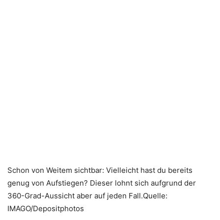
Schon von Weitem sichtbar: Vielleicht hast du bereits
genug von Aufstiegen? Dieser lohnt sich aufgrund der
360-Grad-Aussicht aber auf jeden Fall.Quelle:
IMAGO/Depositphotos