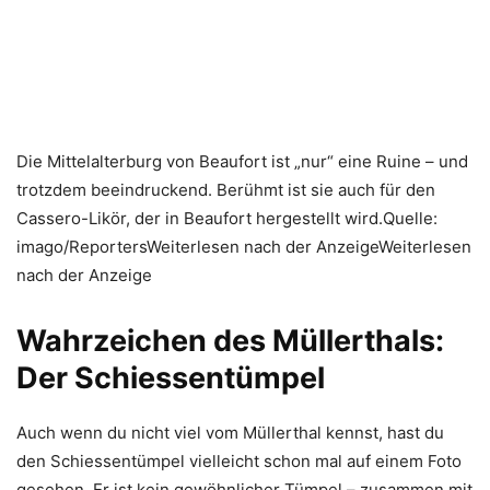
Die Mittelalterburg von Beaufort ist „nur“ eine Ruine – und
trotzdem beeindruckend. Berühmt ist sie auch für den
Cassero-Likör, der in Beaufort hergestellt wird.Quelle:
imago/ReportersWeiterlesen nach der AnzeigeWeiterlesen
nach der Anzeige
Wahrzeichen des Müllerthals:
Der Schiessentümpel
Auch wenn du nicht viel vom Müllerthal kennst, hast du
den Schiessentümpel vielleicht schon mal auf einem Foto
gesehen. Er ist kein gewöhnlicher Tümpel – zusammen mit