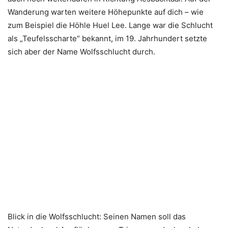
Wanderung warten weitere Höhepunkte auf dich – wie
zum Beispiel die Höhle Huel Lee. Lange war die Schlucht
als „Teufelsscharte“ bekannt, im 19. Jahrhundert setzte
sich aber der Name Wolfsschlucht durch.
Blick in die Wolfsschlucht: Seinen Namen soll das