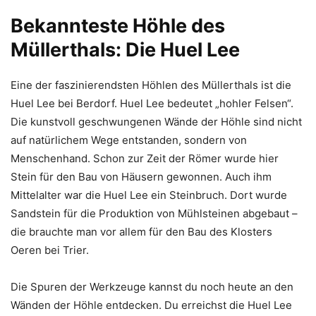
Bekannteste Höhle des
Müllerthals: Die Huel Lee
Eine der faszinierendsten Höhlen des Müllerthals ist die
Huel Lee bei Berdorf. Huel Lee bedeutet „hohler Felsen“.
Die kunstvoll geschwungenen Wände der Höhle sind nicht
auf natürlichem Wege entstanden, sondern von
Menschenhand. Schon zur Zeit der Römer wurde hier
Stein für den Bau von Häusern gewonnen. Auch ihm
Mittelalter war die Huel Lee ein Steinbruch. Dort wurde
Sandstein für die Produktion von Mühlsteinen abgebaut –
die brauchte man vor allem für den Bau des Klosters
Oeren bei Trier.
Die Spuren der Werkzeuge kannst du noch heute an den
Wänden der Höhle entdecken. Du erreichst die Huel Lee