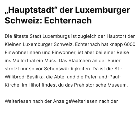
„Hauptstadt“ der Luxemburger
Schweiz: Echternach
Die älteste Stadt Luxemburgs ist zugleich der Hauptort der
Kleinen Luxemburger Schweiz. Echternach hat knapp 6000
Einwohnerinnen und Einwohner, ist aber bei einer Reise
ins Müllerthal ein Muss: Das Städtchen an der Sauer
strotzt nur so vor Sehenswürdigkeiten. Da ist die St.-
Willibrod-Basilika, die Abtei und die Peter-und-Paul-
Kirche. Im Hihof findest du das Prähistorische Museum.
Weiterlesen nach der AnzeigeWeiterlesen nach der