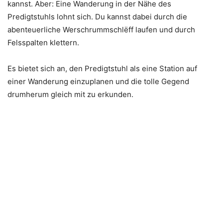
kannst. Aber: Eine Wanderung in der Nähe des
Predigtstuhls lohnt sich. Du kannst dabei durch die
abenteuerliche Werschrummschlëff laufen und durch
Felsspalten klettern.
Es bietet sich an, den Predigtstuhl als eine Station auf
einer Wanderung einzuplanen und die tolle Gegend
drumherum gleich mit zu erkunden.