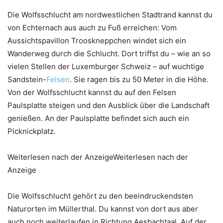
Die Wolfsschlucht am nordwestlichen Stadtrand kannst du
von Echternach aus auch zu Fuß erreichen: Vom
Aussichtspavillon Trooskneppchen windet sich ein
Wanderweg durch die Schlucht. Dort triffst du – wie an so
vielen Stellen der Luxemburger Schweiz – auf wuchtige
Sandstein-
Felsen
. Sie ragen bis zu 50 Meter in die Höhe.
Von der Wolfsschlucht kannst du auf den Felsen
Paulsplatte steigen und den Ausblick über die Landschaft
genießen. An der Paulsplatte befindet sich auch ein
Picknickplatz.
Weiterlesen nach der AnzeigeWeiterlesen nach der
Anzeige
Die Wolfsschlucht gehört zu den beeindruckendsten
Naturorten im Müllerthal. Du kannst von dort aus aber
auch noch weiterlaufen in Richtung Aesbachtaal. Auf der