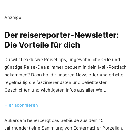
Anzeige
Der reisereporter-Newsletter:
Die Vorteile für dich
Du willst exklusive Reisetipps, ungewöhnliche Orte und
günstige Reise-Deals immer bequem in dein Mail-Postfach
bekommen? Dann hol dir unseren Newsletter und erhalte
regelmäßig die faszinierendsten und beliebtesten
Geschichten und wichtigsten Infos aus aller Welt.
Hier abonnieren
Außerdem beherbergt das Gebäude aus dem 15.
Jahrhundert eine Sammlung von Echternacher Porzellan.