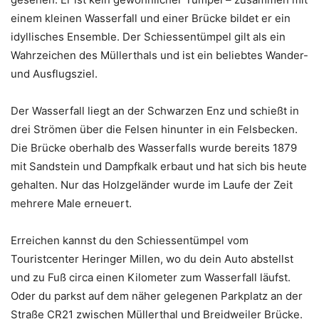
einem kleinen Wasserfall und einer Brücke bildet er ein
idyllisches Ensemble. Der Schiessentümpel gilt als ein
Wahrzeichen des Müllerthals und ist ein beliebtes Wander-
und Ausflugsziel.
Der Wasserfall liegt an der Schwarzen Enz und schießt in
drei Strömen über die Felsen hinunter in ein Felsbecken.
Die Brücke oberhalb des Wasserfalls wurde bereits 1879
mit Sandstein und Dampfkalk erbaut und hat sich bis heute
gehalten. Nur das Holzgeländer wurde im Laufe der Zeit
mehrere Male erneuert.
Erreichen kannst du den Schiessentümpel vom
Touristcenter Heringer Millen, wo du dein Auto abstellst
und zu Fuß circa einen Kilometer zum Wasserfall läufst.
Oder du parkst auf dem näher gelegenen Parkplatz an der
Straße CR21 zwischen Müllerthal und Breidweiler Brücke.