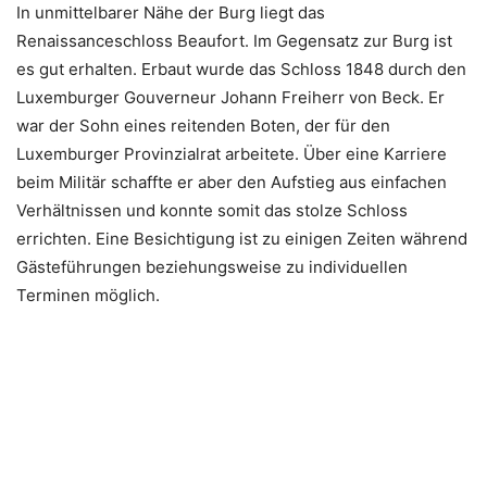
In unmittelbarer Nähe der Burg liegt das
Renaissanceschloss Beaufort. Im Gegensatz zur Burg ist
es gut erhalten. Erbaut wurde das Schloss 1848 durch den
Luxemburger Gouverneur Johann Freiherr von Beck. Er
war der Sohn eines reitenden Boten, der für den
Luxemburger Provinzialrat arbeitete. Über eine Karriere
beim Militär schaffte er aber den Aufstieg aus einfachen
Verhältnissen und konnte somit das stolze Schloss
errichten. Eine Besichtigung ist zu einigen Zeiten während
Gästeführungen beziehungsweise zu individuellen
Terminen möglich.