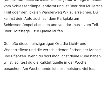
vom Schiessentümpel entfernt und ist über den Mullerthal
Trail oder den lokalen Wanderweg W7 zu erreichen. Du
kannst dein Auto auch auf dem Parkplatz am
Schiessentümpel abstellen und von dort aus – zum Teil
über Holzstege – zur Quelle laufen.
Genieße diesen einzigartigen Ort, die Licht- und
Wasserreflexe und die verschiedenen Farben der Moose
und Pflanzen. Wenn du dort möglichst deine Ruhe haben
willst, solltest du die Kalktuffquelle in der Woche
besuchen. Am Wochenende ist dort meistens viel los.