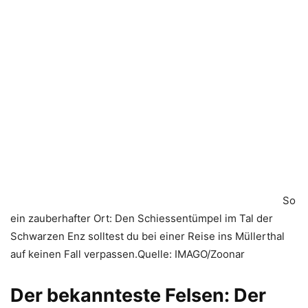
So
ein zauberhafter Ort: Den Schiessentümpel im Tal der
Schwarzen Enz solltest du bei einer Reise ins Müllerthal
auf keinen Fall verpassen.Quelle: IMAGO/Zoonar
Der bekannteste Felsen: Der