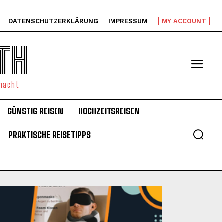
DATENSCHUTZERKLÄRUNG
IMPRESSUM
MY ACCOUNT
TH
emacht
GÜNSTIG REISEN
HOCHZEITSREISEN
PRAKTISCHE REISETIPPS