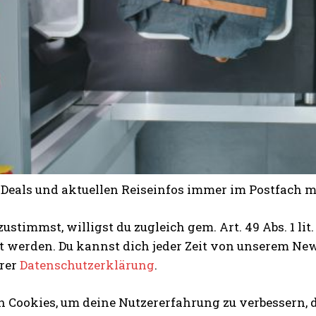
n Deals und aktuellen Reiseinfos immer im Postfach 
ustimmst, willigst du zugleich gem. Art. 49 Abs. 1 li
t werden. Du kannst dich jeder Zeit von unserem Ne
erer
Datenschutzerklärung
.
 Cookies, um deine Nutzererfahrung zu verbessern, d