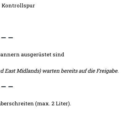
h Kontrollspur
cannern ausgerüstet sind
 East Midlands) warten bereits auf die Freigabe.
berschreiten (max. 2 Liter).