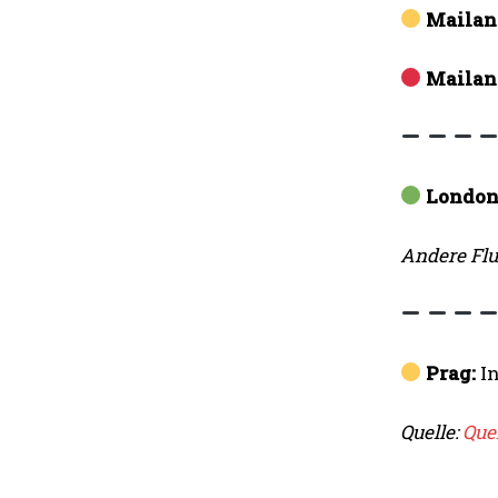
Mailan
Mailan
London
Andere Flu
Prag:
In
Quelle:
Que