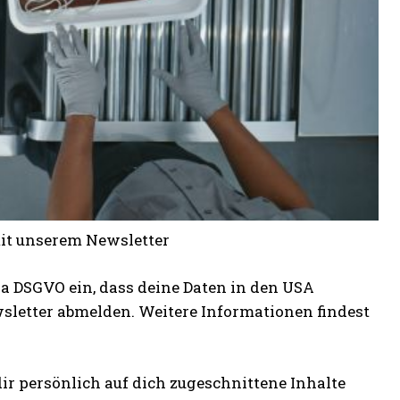
mit unserem Newsletter
t. a DSGVO ein, dass deine Daten in den USA
wsletter abmelden. Weitere Informationen findest
ir persönlich auf dich zugeschnittene Inhalte