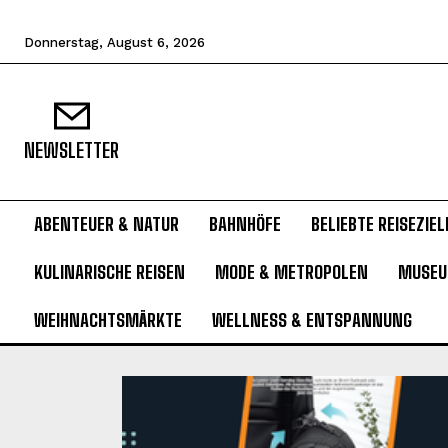
Donnerstag, August 6, 2026
NEWSLETTER
ABENTEUER & NATUR
BAHNHÖFE
BELIEBTE REISEZIEL
KULINARISCHE REISEN
MODE & METROPOLEN
MUSE
WEIHNACHTSMÄRKTE
WELLNESS & ENTSPANNUNG