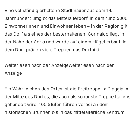
Eine vollständig erhaltene Stadtmauer aus dem 14.
Jahrhundert umgibt das Mittelalterdorf, in dem rund 5000
Einwohnerinnen und Einwohner leben – in der Region gilt
das Dorf als eines der besterhaltenen. Corinaldo liegt in
der Nähe der Adria und wurde auf einem Hügel erbaut. In
dem Dorf prägen viele Treppen das Dorfbild.
Weiterlesen nach der AnzeigeWeiterlesen nach der
Anzeige
Ein Wahrzeichen des Ortes ist die Freitreppe La Piaggia in
der Mitte des Dorfes, die auch als schönste Treppe Italiens
gehandelt wird. 100 Stufen führen vorbei an dem
historischen Brunnen bis in das mittelalterliche Zentrum.