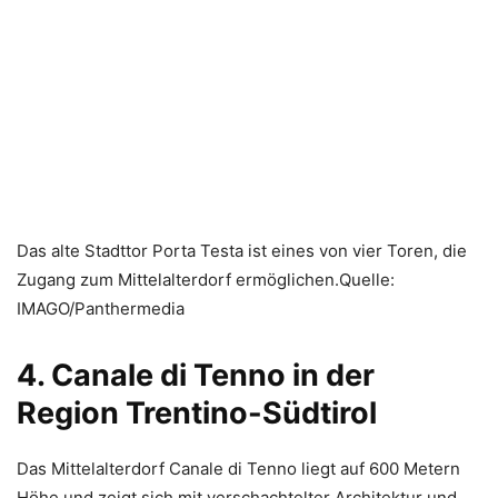
Das alte Stadttor Porta Testa ist eines von vier Toren, die
Zugang zum Mittelalterdorf ermöglichen.Quelle:
IMAGO/Panthermedia
4. Canale di Tenno in der
Region Trentino-Südtirol
Das Mittelalterdorf Canale di Tenno liegt auf 600 Metern
Höhe und zeigt sich mit verschachtelter Architektur und