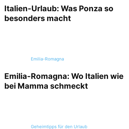
Italien-Urlaub: Was Ponza so
besonders macht
Emilia-Romagna
Emilia-Romagna: Wo Italien wie
bei Mamma schmeckt
Geheimtipps für den Urlaub