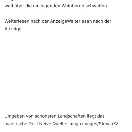
weit über die umliegenden Weinberge schweifen.
Weiterlesen nach der AnzeigeWeiterlesen nach der
Anzeige
Umgeben von schönsten Landschaften liegt das
malerische Dorf Neive.Quelle: imago images/StevanZZ