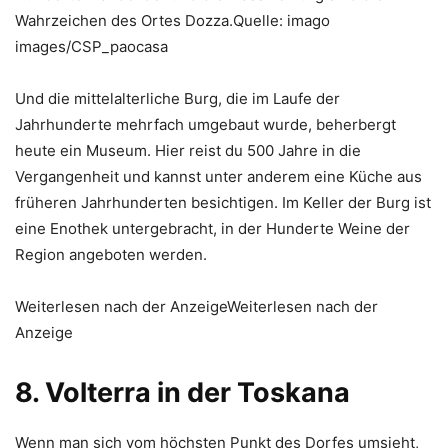
Wahrzeichen des Ortes Dozza.Quelle: imago
images/CSP_paocasa
Und die mittelalterliche Burg, die im Laufe der
Jahrhunderte mehrfach umgebaut wurde, beherbergt
heute ein Museum. Hier reist du 500 Jahre in die
Vergangenheit und kannst unter anderem eine Küche aus
früheren Jahrhunderten besichtigen. Im Keller der Burg ist
eine Enothek untergebracht, in der Hunderte Weine der
Region angeboten werden.
Weiterlesen nach der AnzeigeWeiterlesen nach der
Anzeige
8. Volterra in der Toskana
Wenn man sich vom höchsten Punkt des Dorfes umsieht,