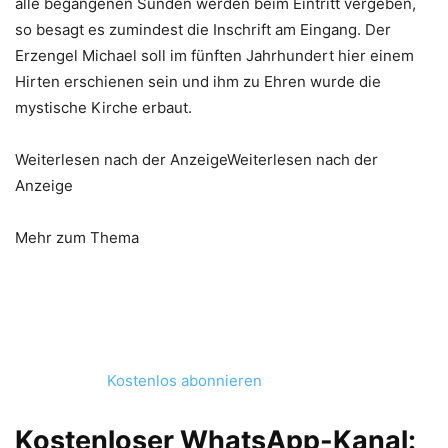
alle begangenen Sünden werden beim Eintritt vergeben,
so besagt es zumindest die Inschrift am Eingang. Der
Erzengel Michael soll im fünften Jahrhundert hier einem
Hirten erschienen sein und ihm zu Ehren wurde die
mystische Kirche erbaut.
Weiterlesen nach der AnzeigeWeiterlesen nach der
Anzeige
Mehr zum Thema
Kostenlos abonnieren
Kostenloser WhatsApp-Kanal: