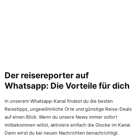
Der reisereporter auf
Whatsapp: Die Vorteile für dich
In unserem Whatsapp-Kanal findest du die besten
Reisetipps, ungewöhnliche Orte und günstige Reise-Deals
auf einen Blick. Wenn du unsere News immer sofort
mitbekommen willst, aktiviere einfach die Glocke im Kanal.
Dann wirst du bei neuen Nachrichten benachrichtigt.