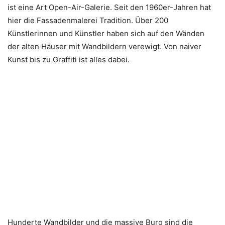
ist eine Art Open-Air-Galerie. Seit den 1960er-Jahren hat
hier die Fassadenmalerei Tradition. Über 200
Künstlerinnen und Künstler haben sich auf den Wänden
der alten Häuser mit Wandbildern verewigt. Von naiver
Kunst bis zu Graffiti ist alles dabei.
Hunderte Wandbilder und die massive Burg sind die