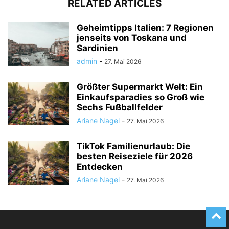
RELATED ARTICLES
Geheimtipps Italien: 7 Regionen
jenseits von Toskana und
Sardinien
admin
-
27. Mai 2026
Größter Supermarkt Welt: Ein
Einkaufsparadies so Groß wie
Sechs Fußballfelder
Ariane Nagel
-
27. Mai 2026
TikTok Familienurlaub: Die
besten Reiseziele für 2026
Entdecken
Ariane Nagel
-
27. Mai 2026