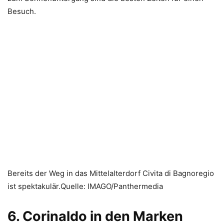
Besuch.
Bereits der Weg in das Mittelalterdorf Civita di Bagnoregio
ist spektakulär.Quelle: IMAGO/Panthermedia
6. Corinaldo in den Marken