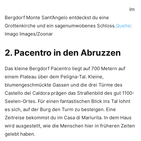
Im
Bergdorf Monte Sant’Angelo entdeckst du eine
Grottenkirche und ein sagenumwobenes Schloss.
Quelle
:
Imago Images/Zoonar
2. Pacentro in den Abruzzen
Das kleine Bergdorf Pacentro liegt auf 700 Metern auf
einem Plateau über dem Peligna-Tal. Kleine,
blumengeschmückte Gassen und die drei Türme des
Castello dei Caldora prägen das Straßenbild des gut 1100-
Seelen-Ortes. Für einen fantastischen Blick ins Tal lohnt
es sich, auf der Burg den Turm zu besteigen. Eine
Zeitreise bekommst du im Casa di Marlurita. In dem Haus
wird ausgestellt, wie die Menschen hier in früheren Zeiten
gelebt haben.