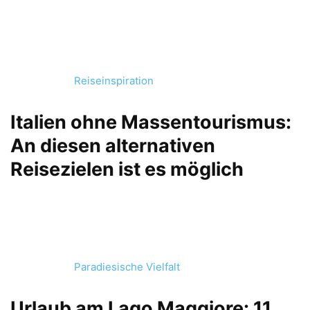
Reiseinspiration
Italien ohne Massentourismus:
An diesen alternativen
Reisezielen ist es möglich
Paradiesische Vielfalt
Urlaub am Lago Maggiore: 11