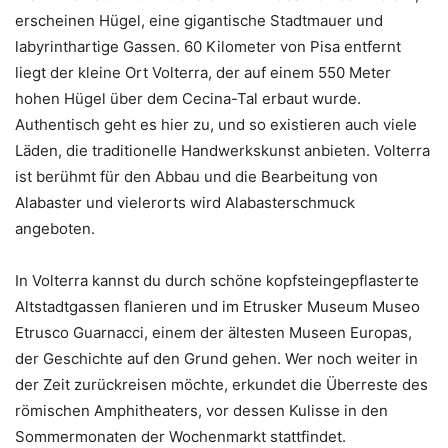
erscheinen Hügel, eine gigantische Stadtmauer und
labyrinthartige Gassen. 60 Kilometer von Pisa entfernt
liegt der kleine Ort Volterra, der auf einem 550 Meter
hohen Hügel über dem Cecina-Tal erbaut wurde.
Authentisch geht es hier zu, und so existieren auch viele
Läden, die traditionelle Handwerkskunst anbieten. Volterra
ist berühmt für den Abbau und die Bearbeitung von
Alabaster und vielerorts wird Alabasterschmuck
angeboten.
In Volterra kannst du durch schöne kopfsteingepflasterte
Altstadtgassen flanieren und im Etrusker Museum Museo
Etrusco Guarnacci, einem der ältesten Museen Europas,
der Geschichte auf den Grund gehen. Wer noch weiter in
der Zeit zurückreisen möchte, erkundet die Überreste des
römischen Amphitheaters, vor dessen Kulisse in den
Sommermonaten der Wochenmarkt stattfindet.