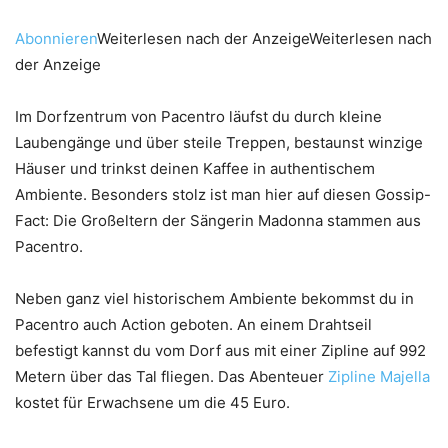
Abonnieren
Weiterlesen nach der AnzeigeWeiterlesen nach
der Anzeige
Im Dorfzentrum von Pacentro läufst du durch kleine
Laubengänge und über steile Treppen, bestaunst winzige
Häuser und trinkst deinen Kaffee in authentischem
Ambiente. Besonders stolz ist man hier auf diesen Gossip-
Fact: Die Großeltern der Sängerin Madonna stammen aus
Pacentro.
Neben ganz viel historischem Ambiente bekommst du in
Pacentro auch Action geboten. An einem Drahtseil
befestigt kannst du vom Dorf aus mit einer Zipline auf 992
Metern über das Tal fliegen. Das Abenteuer
Zipline Majella
kostet für Erwachsene um die 45 Euro.