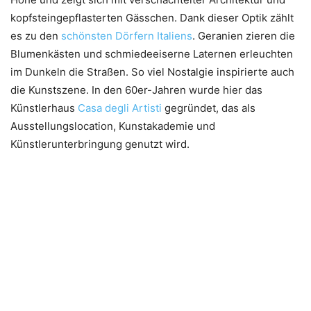
kopfsteingepflasterten Gässchen. Dank dieser Optik zählt
es zu den
schönsten Dörfern Italiens
. Geranien zieren die
Blumenkästen und schmiedeeiserne Laternen erleuchten
im Dunkeln die Straßen. So viel Nostalgie inspirierte auch
die Kunstszene. In den 60er-Jahren wurde hier das
Künstlerhaus
Casa degli Artisti
gegründet, das als
Ausstellungslocation, Kunstakademie und
Künstlerunterbringung genutzt wird.