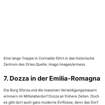
Eine lange Treppe in Corinaldo führt in das historische
Zentrum des Ortes.Quelle: imago images/ermess
7. Dozza in der Emilia-Romagna
Die Burg Sforza und die massiven Verteidigungsmauern
erinnern im Mittelalterdorf Dozza an frühere Zeiten. Doch
es gibt dort auch ganz moderne Einflüsse, denn das Dorf