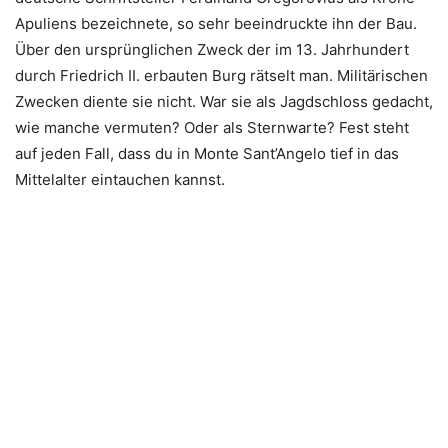
Apuliens bezeichnete, so sehr beeindruckte ihn der Bau.
Über den ursprünglichen Zweck der im 13. Jahrhundert
durch Friedrich II. erbauten Burg rätselt man. Militärischen
Zwecken diente sie nicht. War sie als Jagdschloss gedacht,
wie manche vermuten? Oder als Sternwarte? Fest steht
auf jeden Fall, dass du in Monte Sant’Angelo tief in das
Mittelalter eintauchen kannst.