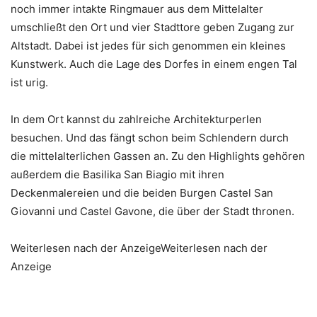
noch immer intakte Ringmauer aus dem Mittelalter
umschließt den Ort und vier Stadttore geben Zugang zur
Altstadt. Dabei ist jedes für sich genommen ein kleines
Kunstwerk. Auch die Lage des Dorfes in einem engen Tal
ist urig.
In dem Ort kannst du zahlreiche Architekturperlen
besuchen. Und das fängt schon beim Schlendern durch
die mittelalterlichen Gassen an. Zu den Highlights gehören
außerdem die Basilika San Biagio mit ihren
Deckenmalereien und die beiden Burgen Castel San
Giovanni und Castel Gavone, die über der Stadt thronen.
Weiterlesen nach der AnzeigeWeiterlesen nach der
Anzeige