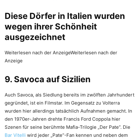
Diese Dörfer in Italien wurden
wegen ihrer Schönheit
ausgezeichnet
Weiterlesen nach der AnzeigeWeiterlesen nach der
Anzeige
9. Savoca auf Sizilien
Auch Savoca, als Siedlung bereits im zwölften Jahrhundert
gegründet, ist ein Filmstar. Im Gegensatz zu Volterra
wurden hier allerdings tatsächlich Aufnahmen gemacht. In
den 1970er-Jahren drehte Francis Ford Coppola hier
Szenen für seine berühmte Mafia-Trilogie „Der Pate“. Die
Bar Vitelli
wird jeder „Pate“-Fan kennen und neben dem