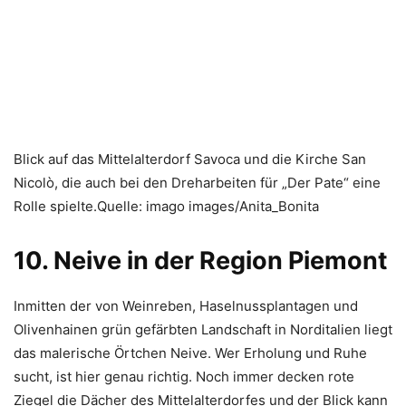
Blick auf das Mittelalterdorf Savoca und die Kirche San
Nicolò, die auch bei den Dreharbeiten für „Der Pate“ eine
Rolle spielte.Quelle: imago images/Anita_Bonita
10. Neive in der Region Piemont
Inmitten der von Weinreben, Haselnussplantagen und
Olivenhainen grün gefärbten Landschaft in Norditalien liegt
das malerische Örtchen Neive. Wer Erholung und Ruhe
sucht, ist hier genau richtig. Noch immer decken rote
Ziegel die Dächer des Mittelalterdorfes und der Blick kann