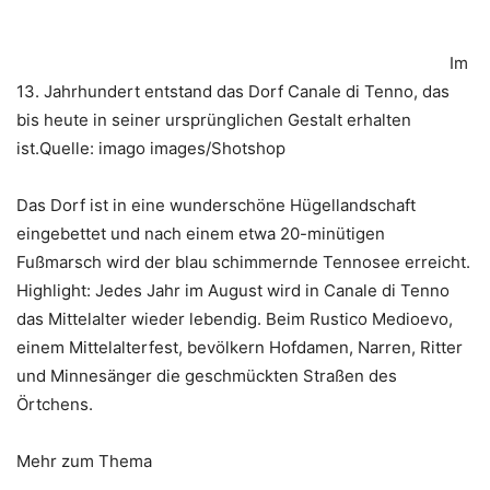
Im
13. Jahrhundert entstand das Dorf Canale di Tenno, das
bis heute in seiner ursprünglichen Gestalt erhalten
ist.Quelle: imago images/Shotshop
Das Dorf ist in eine wunderschöne Hügellandschaft
eingebettet und nach einem etwa 20-minütigen
Fußmarsch wird der blau schimmernde Tennosee erreicht.
Highlight: Jedes Jahr im August wird in Canale di Tenno
das Mittelalter wieder lebendig. Beim Rustico Medioevo,
einem Mittelalterfest, bevölkern Hofdamen, Narren, Ritter
und Minnesänger die geschmückten Straßen des
Örtchens.
Mehr zum Thema