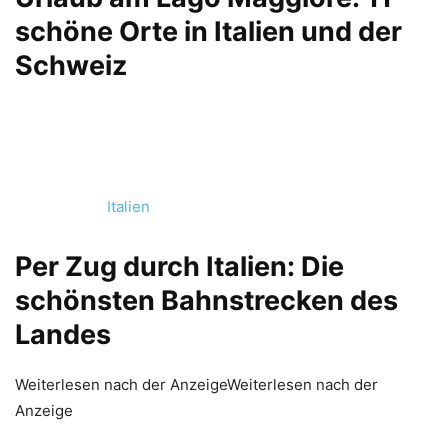
schöne Orte in Italien und der
Schweiz
Italien
Per Zug durch Italien: Die
schönsten Bahnstrecken des
Landes
Weiterlesen nach der AnzeigeWeiterlesen nach der
Anzeige