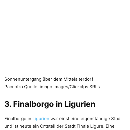
Sonnenuntergang über dem Mittelalterdorf
Pacentro.Quelle: imago images/Clickalps SRLs
3. Finalborgo in Ligurien
Finalborgo in
Ligurien
war einst eine eigenständige Stadt
und ist heute ein Ortsteil der Stadt Finale Ligure. Eine