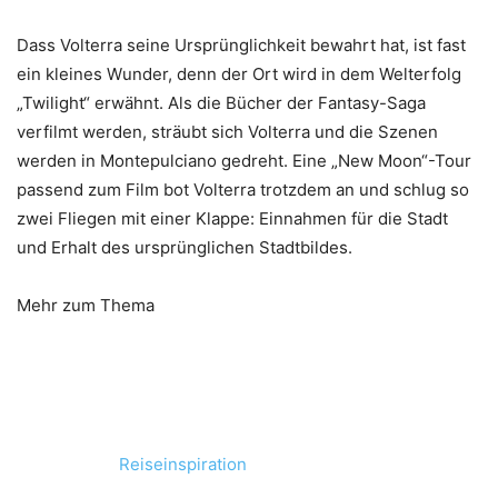
Dass Volterra seine Ursprünglichkeit bewahrt hat, ist fast
ein kleines Wunder, denn der Ort wird in dem Welterfolg
„Twilight“ erwähnt. Als die Bücher der Fantasy-Saga
verfilmt werden, sträubt sich Volterra und die Szenen
werden in Montepulciano gedreht. Eine „New Moon“-Tour
passend zum Film bot Volterra trotzdem an und schlug so
zwei Fliegen mit einer Klappe: Einnahmen für die Stadt
und Erhalt des ursprünglichen Stadtbildes.
Mehr zum Thema
Reiseinspiration