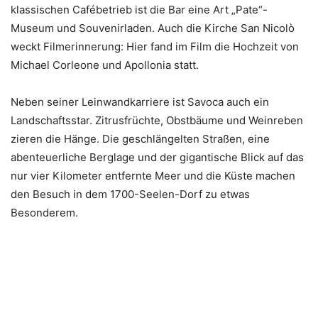
klassischen Cafébetrieb ist die Bar eine Art „Pate“-
Museum und Souvenirladen. Auch die Kirche San Nicolò
weckt Filmerinnerung: Hier fand im Film die Hochzeit von
Michael Corleone und Apollonia statt.
Neben seiner Leinwandkarriere ist Savoca auch ein
Landschaftsstar. Zitrusfrüchte, Obstbäume und Weinreben
zieren die Hänge. Die geschlängelten Straßen, eine
abenteuerliche Berglage und der gigantische Blick auf das
nur vier Kilometer entfernte Meer und die Küste machen
den Besuch in dem 1700-Seelen-Dorf zu etwas
Besonderem.