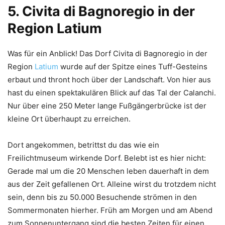
5. Civita di Bagnoregio in der
Region Latium
Was für ein Anblick! Das Dorf Civita di Bagnoregio in der
Region
Latium
wurde auf der Spitze eines Tuff-Gesteins
erbaut und thront hoch über der Landschaft. Von hier aus
hast du einen spektakulären Blick auf das Tal der Calanchi.
Nur über eine 250 Meter lange Fußgängerbrücke ist der
kleine Ort überhaupt zu erreichen.
Dort angekommen, betrittst du das wie ein
Freilichtmuseum wirkende Dorf. Belebt ist es hier nicht:
Gerade mal um die 20 Menschen leben dauerhaft in dem
aus der Zeit gefallenen Ort. Alleine wirst du trotzdem nicht
sein, denn bis zu 50.000 Besuchende strömen in den
Sommermonaten hierher. Früh am Morgen und am Abend
zum Sonnenuntergang sind die besten Zeiten für einen