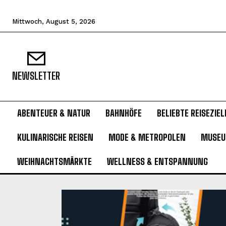
Mittwoch, August 5, 2026
NEWSLETTER
ABENTEUER & NATUR
BAHNHÖFE
BELIEBTE REISEZIEL
KULINARISCHE REISEN
MODE & METROPOLEN
MUSE
WEIHNACHTSMÄRKTE
WELLNESS & ENTSPANNUNG