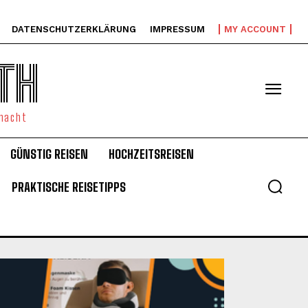
DATENSCHUTZERKLÄRUNG
IMPRESSUM
MY ACCOUNT
TH
emacht
GÜNSTIG REISEN
HOCHZEITSREISEN
PRAKTISCHE REISETIPPS