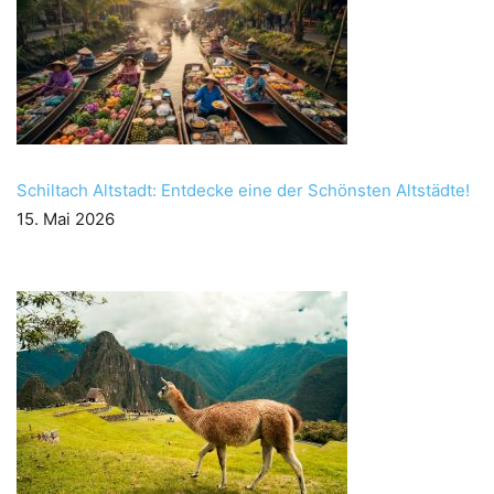
Schiltach Altstadt: Entdecke eine der Schönsten Altstädte!
15. Mai 2026