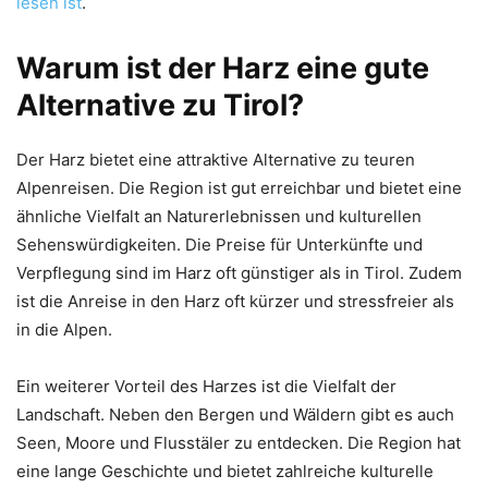
lesen ist
.
Warum ist der Harz eine gute
Alternative zu Tirol?
Der Harz bietet eine attraktive Alternative zu teuren
Alpenreisen. Die Region ist gut erreichbar und bietet eine
ähnliche Vielfalt an Naturerlebnissen und kulturellen
Sehenswürdigkeiten. Die Preise für Unterkünfte und
Verpflegung sind im Harz oft günstiger als in Tirol. Zudem
ist die Anreise in den Harz oft kürzer und stressfreier als
in die Alpen.
Ein weiterer Vorteil des Harzes ist die Vielfalt der
Landschaft. Neben den Bergen und Wäldern gibt es auch
Seen, Moore und Flusstäler zu entdecken. Die Region hat
eine lange Geschichte und bietet zahlreiche kulturelle