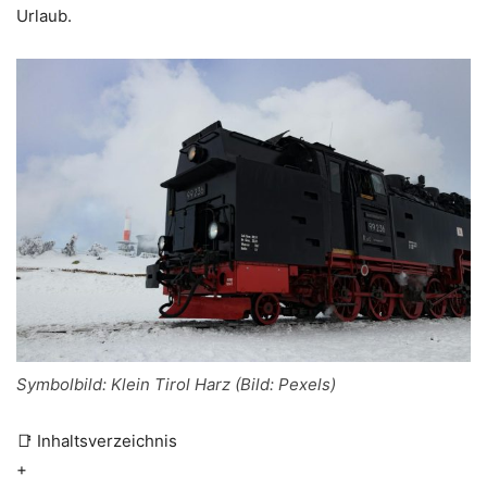
Urlaub.
Symbolbild: Klein Tirol Harz (Bild: Pexels)
📑 Inhaltsverzeichnis
+