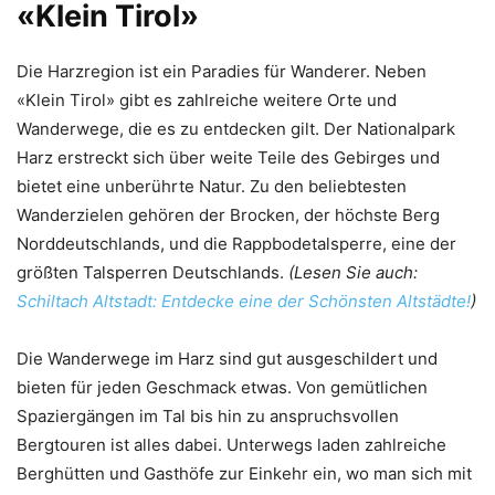
«Klein Tirol»
Die Harzregion ist ein Paradies für Wanderer. Neben
«Klein Tirol» gibt es zahlreiche weitere Orte und
Wanderwege, die es zu entdecken gilt. Der Nationalpark
Harz erstreckt sich über weite Teile des Gebirges und
bietet eine unberührte Natur. Zu den beliebtesten
Wanderzielen gehören der Brocken, der höchste Berg
Norddeutschlands, und die Rappbodetalsperre, eine der
größten Talsperren Deutschlands.
(Lesen Sie auch:
Schiltach Altstadt: Entdecke eine der Schönsten Altstädte!
)
Die Wanderwege im Harz sind gut ausgeschildert und
bieten für jeden Geschmack etwas. Von gemütlichen
Spaziergängen im Tal bis hin zu anspruchsvollen
Bergtouren ist alles dabei. Unterwegs laden zahlreiche
Berghütten und Gasthöfe zur Einkehr ein, wo man sich mit