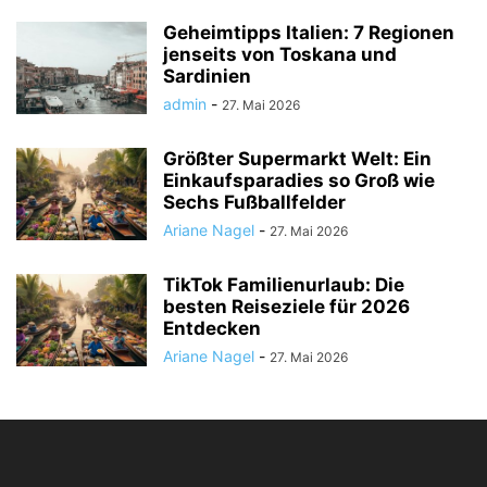
Geheimtipps Italien: 7 Regionen
jenseits von Toskana und
Sardinien
admin
-
27. Mai 2026
Größter Supermarkt Welt: Ein
Einkaufsparadies so Groß wie
Sechs Fußballfelder
Ariane Nagel
-
27. Mai 2026
TikTok Familienurlaub: Die
besten Reiseziele für 2026
Entdecken
Ariane Nagel
-
27. Mai 2026