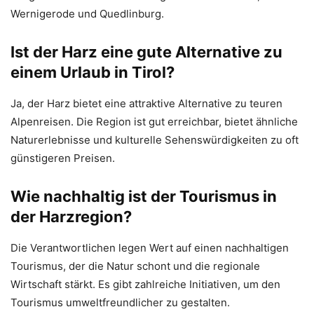
Wernigerode und Quedlinburg.
Ist der Harz eine gute Alternative zu
einem Urlaub in Tirol?
Ja, der Harz bietet eine attraktive Alternative zu teuren
Alpenreisen. Die Region ist gut erreichbar, bietet ähnliche
Naturerlebnisse und kulturelle Sehenswürdigkeiten zu oft
günstigeren Preisen.
Wie nachhaltig ist der Tourismus in
der Harzregion?
Die Verantwortlichen legen Wert auf einen nachhaltigen
Tourismus, der die Natur schont und die regionale
Wirtschaft stärkt. Es gibt zahlreiche Initiativen, um den
Tourismus umweltfreundlicher zu gestalten.