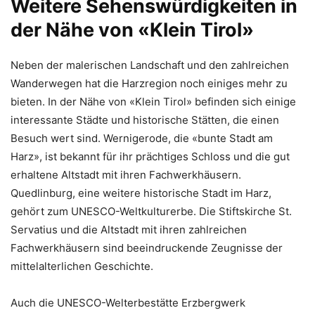
Weitere Sehenswürdigkeiten in
der Nähe von «Klein Tirol»
Neben der malerischen Landschaft und den zahlreichen
Wanderwegen hat die Harzregion noch einiges mehr zu
bieten. In der Nähe von «Klein Tirol» befinden sich einige
interessante Städte und historische Stätten, die einen
Besuch wert sind. Wernigerode, die «bunte Stadt am
Harz», ist bekannt für ihr prächtiges Schloss und die gut
erhaltene Altstadt mit ihren Fachwerkhäusern.
Quedlinburg, eine weitere historische Stadt im Harz,
gehört zum UNESCO-Weltkulturerbe. Die Stiftskirche St.
Servatius und die Altstadt mit ihren zahlreichen
Fachwerkhäusern sind beeindruckende Zeugnisse der
mittelalterlichen Geschichte.
Auch die UNESCO-Welterbestätte Erzbergwerk