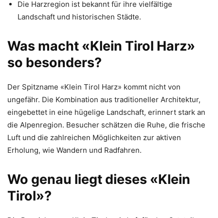
Die Harzregion ist bekannt für ihre vielfältige
Landschaft und historischen Städte.
Was macht «Klein Tirol Harz»
so besonders?
Der Spitzname «Klein Tirol Harz» kommt nicht von
ungefähr. Die Kombination aus traditioneller Architektur,
eingebettet in eine hügelige Landschaft, erinnert stark an
die Alpenregion. Besucher schätzen die Ruhe, die frische
Luft und die zahlreichen Möglichkeiten zur aktiven
Erholung, wie Wandern und Radfahren.
Wo genau liegt dieses «Klein
Tirol»?