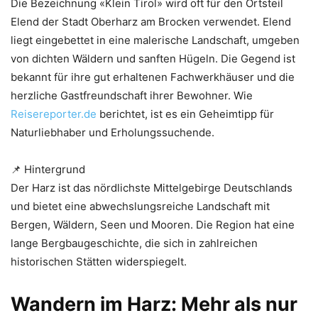
Die Bezeichnung «Klein Tirol» wird oft für den Ortsteil
Elend der Stadt Oberharz am Brocken verwendet. Elend
liegt eingebettet in eine malerische Landschaft, umgeben
von dichten Wäldern und sanften Hügeln. Die Gegend ist
bekannt für ihre gut erhaltenen Fachwerkhäuser und die
herzliche Gastfreundschaft ihrer Bewohner. Wie
Reisereporter.de
berichtet, ist es ein Geheimtipp für
Naturliebhaber und Erholungssuchende.
📌 Hintergrund
Der Harz ist das nördlichste Mittelgebirge Deutschlands
und bietet eine abwechslungsreiche Landschaft mit
Bergen, Wäldern, Seen und Mooren. Die Region hat eine
lange Bergbaugeschichte, die sich in zahlreichen
historischen Stätten widerspiegelt.
Wandern im Harz: Mehr als nur