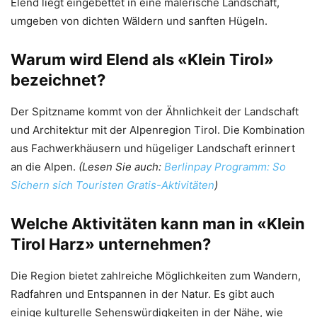
Elend liegt eingebettet in eine malerische Landschaft,
umgeben von dichten Wäldern und sanften Hügeln.
Warum wird Elend als «Klein Tirol»
bezeichnet?
Der Spitzname kommt von der Ähnlichkeit der Landschaft
und Architektur mit der Alpenregion Tirol. Die Kombination
aus Fachwerkhäusern und hügeliger Landschaft erinnert
an die Alpen.
(Lesen Sie auch:
Berlinpay Programm: So
Sichern sich Touristen Gratis-Aktivitäten
)
Welche Aktivitäten kann man in «Klein
Tirol Harz» unternehmen?
Die Region bietet zahlreiche Möglichkeiten zum Wandern,
Radfahren und Entspannen in der Natur. Es gibt auch
einige kulturelle Sehenswürdigkeiten in der Nähe, wie