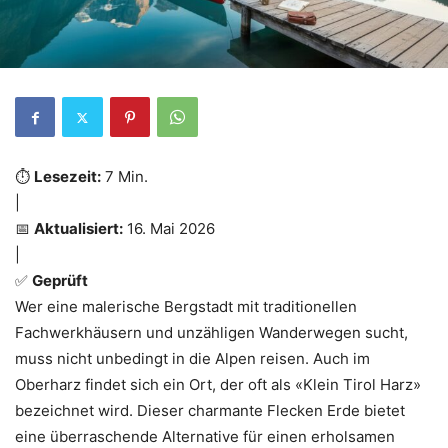
⏱️
Lesezeit:
7 Min.
|
📅
Aktualisiert:
16. Mai 2026
|
✅
Geprüft
Wer eine malerische Bergstadt mit traditionellen
Fachwerkhäusern und unzähligen Wanderwegen sucht,
muss nicht unbedingt in die Alpen reisen. Auch im
Oberharz findet sich ein Ort, der oft als «Klein Tirol Harz»
bezeichnet wird. Dieser charmante Flecken Erde bietet
eine überraschende Alternative für einen erholsamen