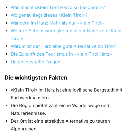
Was macht «Klein Tirol Harz» so besonders?
Wo genau liegt dieses «Klein Tirol»?
Wandern im Harz: Mehr als nur «Klein Tirol»
Weitere Sehenswürdigkeiten in der Nähe von «Klein
Tirol»
Warum ist der Harz eine gute Alternative zu Tirol?
Die Zukunft des Tourismus in «Klein Tirol Harz»
Häufig gestellte Fragen
Die wichtigsten Fakten
«Klein Tirol» im Harz ist eine idyllische Bergstadt mit
Fachwerkhäusern.
Die Region bietet zahlreiche Wanderwege und
Naturerlebnisse.
Der Ort ist eine attraktive Alternative zu teuren
Alpenreisen.