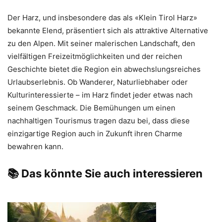
Der Harz, und insbesondere das als «Klein Tirol Harz»
bekannte Elend, präsentiert sich als attraktive Alternative
zu den Alpen. Mit seiner malerischen Landschaft, den
vielfältigen Freizeitmöglichkeiten und der reichen
Geschichte bietet die Region ein abwechslungsreiches
Urlaubserlebnis. Ob Wanderer, Naturliebhaber oder
Kulturinteressierte – im Harz findet jeder etwas nach
seinem Geschmack. Die Bemühungen um einen
nachhaltigen Tourismus tragen dazu bei, dass diese
einzigartige Region auch in Zukunft ihren Charme
bewahren kann.
📚 Das könnte Sie auch interessieren