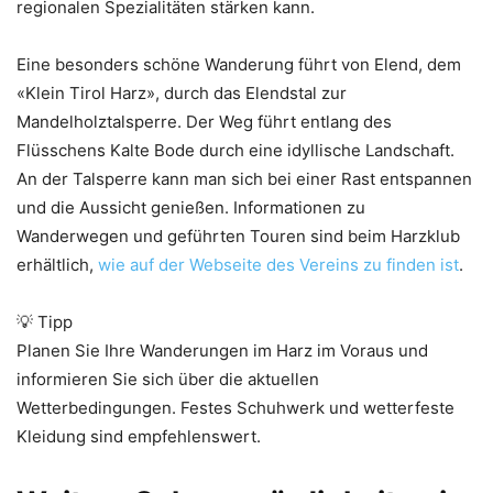
regionalen Spezialitäten stärken kann.
Eine besonders schöne Wanderung führt von Elend, dem
«Klein Tirol Harz», durch das Elendstal zur
Mandelholztalsperre. Der Weg führt entlang des
Flüsschens Kalte Bode durch eine idyllische Landschaft.
An der Talsperre kann man sich bei einer Rast entspannen
und die Aussicht genießen. Informationen zu
Wanderwegen und geführten Touren sind beim Harzklub
erhältlich,
wie auf der Webseite des Vereins zu finden ist
.
💡 Tipp
Planen Sie Ihre Wanderungen im Harz im Voraus und
informieren Sie sich über die aktuellen
Wetterbedingungen. Festes Schuhwerk und wetterfeste
Kleidung sind empfehlenswert.