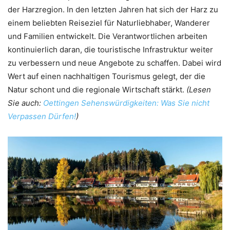
der Harzregion. In den letzten Jahren hat sich der Harz zu
einem beliebten Reiseziel für Naturliebhaber, Wanderer
und Familien entwickelt. Die Verantwortlichen arbeiten
kontinuierlich daran, die touristische Infrastruktur weiter
zu verbessern und neue Angebote zu schaffen. Dabei wird
Wert auf einen nachhaltigen Tourismus gelegt, der die
Natur schont und die regionale Wirtschaft stärkt.
(Lesen
Sie auch:
Oettingen Sehenswürdigkeiten: Was Sie nicht
Verpassen Dürfen!
)