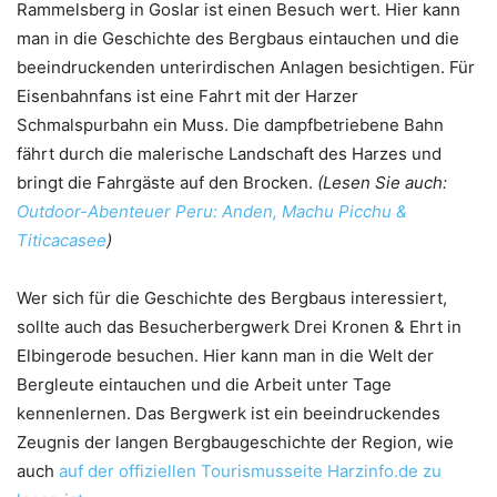
Rammelsberg in Goslar ist einen Besuch wert. Hier kann
man in die Geschichte des Bergbaus eintauchen und die
beeindruckenden unterirdischen Anlagen besichtigen. Für
Eisenbahnfans ist eine Fahrt mit der Harzer
Schmalspurbahn ein Muss. Die dampfbetriebene Bahn
fährt durch die malerische Landschaft des Harzes und
bringt die Fahrgäste auf den Brocken.
(Lesen Sie auch:
Outdoor-Abenteuer Peru: Anden, Machu Picchu &
Titicacasee
)
Wer sich für die Geschichte des Bergbaus interessiert,
sollte auch das Besucherbergwerk Drei Kronen & Ehrt in
Elbingerode besuchen. Hier kann man in die Welt der
Bergleute eintauchen und die Arbeit unter Tage
kennenlernen. Das Bergwerk ist ein beeindruckendes
Zeugnis der langen Bergbaugeschichte der Region, wie
auch
auf der offiziellen Tourismusseite Harzinfo.de zu