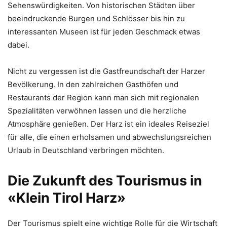
Sehenswürdigkeiten. Von historischen Städten über
beeindruckende Burgen und Schlösser bis hin zu
interessanten Museen ist für jeden Geschmack etwas
dabei.
Nicht zu vergessen ist die Gastfreundschaft der Harzer
Bevölkerung. In den zahlreichen Gasthöfen und
Restaurants der Region kann man sich mit regionalen
Spezialitäten verwöhnen lassen und die herzliche
Atmosphäre genießen. Der Harz ist ein ideales Reiseziel
für alle, die einen erholsamen und abwechslungsreichen
Urlaub in Deutschland verbringen möchten.
Die Zukunft des Tourismus in
«Klein Tirol Harz»
Der Tourismus spielt eine wichtige Rolle für die Wirtschaft