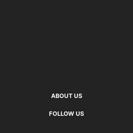
ABOUT US
FOLLOW US