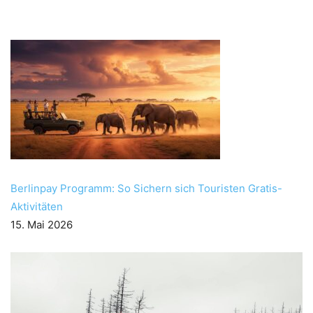
Berlinpay Programm: So Sichern sich Touristen Gratis-
Aktivitäten
15. Mai 2026