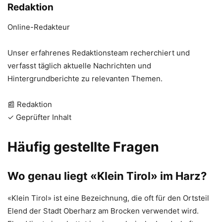
Redaktion
Online-Redakteur
Unser erfahrenes Redaktionsteam recherchiert und
verfasst täglich aktuelle Nachrichten und
Hintergrundberichte zu relevanten Themen.
📰 Redaktion
✓ Geprüfter Inhalt
Häufig gestellte Fragen
Wo genau liegt «Klein Tirol» im Harz?
«Klein Tirol» ist eine Bezeichnung, die oft für den Ortsteil
Elend der Stadt Oberharz am Brocken verwendet wird.