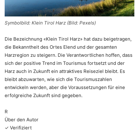
Symbolbild: Klein Tirol Harz (Bild: Pexels)
Die Bezeichnung «Klein Tirol Harz» hat dazu beigetragen,
die Bekanntheit des Ortes Elend und der gesamten
Harzregion zu steigern. Die Verantwortlichen hoffen, dass
sich der positive Trend im Tourismus fortsetzt und der
Harz auch in Zukunft ein attraktives Reiseziel bleibt. Es
bleibt abzuwarten, wie sich die Tourismuszahlen
entwickeln werden, aber die Voraussetzungen für eine
erfolgreiche Zukunft sind gegeben.
R
Über den Autor
✓ Verifiziert