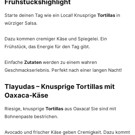
Frühstückshighlight
Starte deinen Tag wie ein Local! Knusprige
Tortillas
in
würziger Salsa.
Dazu kommen cremiger Käse und Spiegelei. Ein
Frühstück, das Energie für den Tag gibt.
Einfache
Zutaten
werden zu einem wahren
Geschmackserlebnis. Perfekt nach einer langen Nacht!
Tlayudas – Knusprige Tortillas mit
Oaxaca-Käse
Riesige, knusprige
Tortillas
aus Oaxaca! Sie sind mit
Bohnenpaste bestrichen.
Avocado und frischer Käse geben Cremigkeit. Dazu kommt