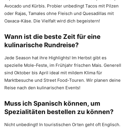
Avocado und Kürbis. Probier unbedingt Tacos mit Pilzen
oder Rajas, Tamales ohne Fleisch und Quesadillas mit
Oaxaca-Käse. Die Vielfalt wird dich begeistern!
Wann ist die beste Zeit für eine
kulinarische Rundreise?
Jede Season hat ihre Highlights! Im Herbst gibt es
spezielle Mole-Feste, im Frühjahr frischen Mais. Generell
sind Oktober bis April ideal mit mildem Klima für
Marktbesuche und Street Food-Touren. Wir planen deine
Reise nach den kulinarischen Events!
Muss ich Spanisch können, um
Spezialitäten bestellen zu können?
Nicht unbedingt! In touristischen Orten geht oft Englisch.