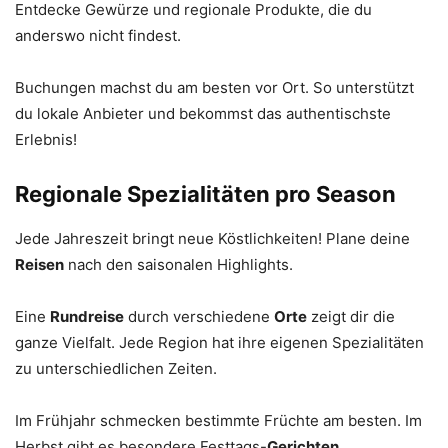
Entdecke Gewürze und regionale Produkte, die du
anderswo nicht findest.
Buchungen machst du am besten vor Ort. So unterstützt
du lokale Anbieter und bekommst das authentischste
Erlebnis!
Regionale Spezialitäten pro Season
Jede Jahreszeit bringt neue Köstlichkeiten! Plane deine
Reisen
nach den saisonalen Highlights.
Eine
Rundreise
durch verschiedene
Orte
zeigt dir die
ganze Vielfalt. Jede Region hat ihre eigenen Spezialitäten
zu unterschiedlichen Zeiten.
Im Frühjahr schmecken bestimmte Früchte am besten. Im
Herbst gibt es besondere Festtags-
Gerichten
.