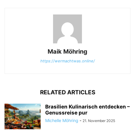
Maik Möhring
https://wermachtwas.online/
RELATED ARTICLES
Brasilien Kulinarisch entdecken –
Genussreise pur
Michelle Möhring
-
21. November 2025