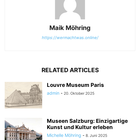
Maik Möhring
https://wermachtwas.online/
RELATED ARTICLES
Louvre Museum Paris
admin
-
20. Oktober 2025
Museen Salzburg: Einzigartige
Kunst und Kultur erleben
Michelle Möhring
-
8. Juni 2025