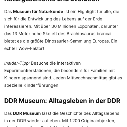
Das
Museum für Naturkunde
ist ein Highlight für alle, die
sich für die Entwicklung des Lebens auf der Erde
interessieren. Mit über 30 Millionen Exponaten, darunter
das 13 Meter hohe Skelett des Brachiosaurus brancai,
bietet es die größte Dinosaurier-Sammlung Europas. Ein
echter Wow-Faktor!
Insider-Tipp
: Besuche die interaktiven
Experimentierstationen, die besonders für Familien mit
Kindern spannend sind. Jeden Mittwochnachmittag gibt es
spezielle Kinderführungen.
DDR Museum: Alltagsleben in der DDR
Das
DDR Museum
lässt die Geschichte des Alltagslebens
in der DDR wieder aufleben. Mit 1.200 Originalobjekten,