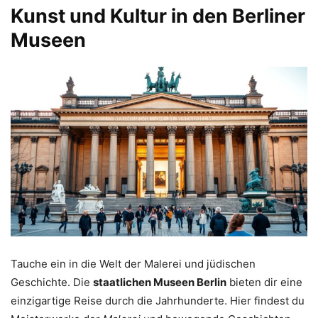
Kunst und Kultur in den Berliner
Museen
Tauche ein in die Welt der Malerei und jüdischen
Geschichte. Die
staatlichen Museen Berlin
bieten dir eine
einzigartige Reise durch die Jahrhunderte. Hier findest du