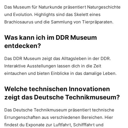
Das Museum für Naturkunde präsentiert Naturgeschichte
und Evolution. Highlights sind das Skelett eines
Brachiosaurus und die Sammlung von Tierpräparaten.
Was kann ich im DDR Museum
entdecken?
Das DDR Museum zeigt das Alltagsleben in der DDR.
Interaktive Ausstellungen lassen dich in die Zeit
eintauchen und bieten Einblicke in das damalige Leben.
Welche technischen Innovationen
zeigt das Deutsche Technikmuseum?
Das Deutsche Technikmuseum präsentiert technische
Errungenschaften aus verschiedenen Bereichen. Hier
findest du Exponate zur Luftfahrt, Schifffahrt und