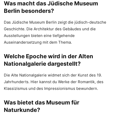
Was macht das Jüdische Museum
Berlin besonders?
Das Jüdische Museum Berlin zeigt die jüdisch-deutsche
Geschichte. Die Architektur des Gebäudes und die
Ausstellungen bieten eine tiefgehende
Auseinandersetzung mit dem Thema.
Welche Epoche wird in der Alten
Nationalgalerie dargestellt?
Die Alte Nationalgalerie widmet sich der Kunst des 19.
Jahrhunderts. Hier kannst du Werke der Romantik, des
Klassizismus und des Impressionismus bewundern.
Was bietet das Museum für
Naturkunde?