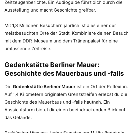
Zeitzeugenberichte. Ein Audioguide führt dich durch die
Ausstellung und macht Geschichte greifbar.
Mit 1,3 Millionen Besuchern jährlich ist dies einer der
meistbesuchten Orte der Stadt. Kombiniere deinen Besuch
mit dem DDR-Museum und dem Tränenpalast für eine
umfassende Zeitreise.
Gedenkstätte Berliner Mauer:
Geschichte des Mauerbaus und -falls
Die
Gedenkstätte Berliner Mauer
ist ein Ort der Reflexion.
Auf 1,4 Kilometern originalem Grenzstreifen erlebst du die
Geschichte des Mauerbaus und -falls hautnah. Ein
Aussichtsturm bietet dir einen beeindruckenden Blick auf
das Gelände.
Praktischer Hinweis
: Jeden Samstag um 11 Uhr findet die