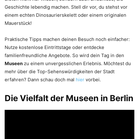
Geschichte lebendig machen. Stell dir vor, du stehst vor
einem echten Dinosaurierskelett oder einem originalen
Mauerstück!
Praktische Tipps machen deinen Besuch noch einfacher:
Nutze kostenlose Eintrittstage oder entdecke
familienfreundliche Angebote. So wird dein Tag in den
Museen
zu einem unvergesslichen Erlebnis. Möchtest du
mehr über die Top-Sehenswürdigkeiten der Stadt
erfahren? Dann schau doch mal
hier
vorbei.
Die Vielfalt der Museen in Berlin