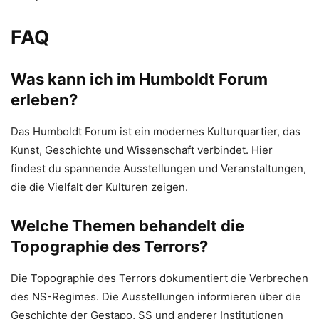
FAQ
Was kann ich im Humboldt Forum
erleben?
Das Humboldt Forum ist ein modernes Kulturquartier, das
Kunst, Geschichte und Wissenschaft verbindet. Hier
findest du spannende Ausstellungen und Veranstaltungen,
die die Vielfalt der Kulturen zeigen.
Welche Themen behandelt die
Topographie des Terrors?
Die Topographie des Terrors dokumentiert die Verbrechen
des NS-Regimes. Die Ausstellungen informieren über die
Geschichte der Gestapo, SS und anderer Institutionen