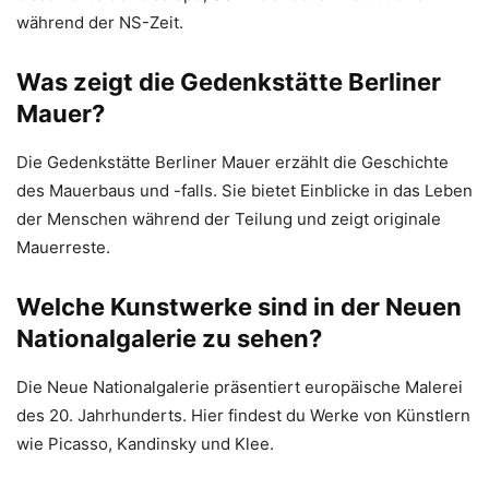
während der NS-Zeit.
Was zeigt die Gedenkstätte Berliner
Mauer?
Die Gedenkstätte Berliner Mauer erzählt die Geschichte
des Mauerbaus und -falls. Sie bietet Einblicke in das Leben
der Menschen während der Teilung und zeigt originale
Mauerreste.
Welche Kunstwerke sind in der Neuen
Nationalgalerie zu sehen?
Die Neue Nationalgalerie präsentiert europäische Malerei
des 20. Jahrhunderts. Hier findest du Werke von Künstlern
wie Picasso, Kandinsky und Klee.