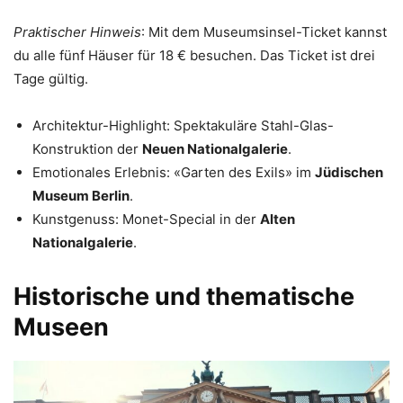
Praktischer Hinweis
: Mit dem Museumsinsel-Ticket kannst
du alle fünf Häuser für 18 € besuchen. Das Ticket ist drei
Tage gültig.
Architektur-Highlight: Spektakuläre Stahl-Glas-
Konstruktion der
Neuen Nationalgalerie
.
Emotionales Erlebnis: «Garten des Exils» im
Jüdischen
Museum Berlin
.
Kunstgenuss: Monet-Special in der
Alten
Nationalgalerie
.
Historische und thematische
Museen