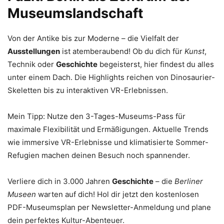
Museumslandschaft
Von der Antike bis zur Moderne – die Vielfalt der
Ausstellungen
ist atemberaubend! Ob du dich für
Kunst
,
Technik oder
Geschichte
begeisterst, hier findest du alles
unter einem Dach. Die Highlights reichen von Dinosaurier-
Skeletten bis zu interaktiven VR-Erlebnissen.
Mein Tipp: Nutze den 3-Tages-Museums-Pass für
maximale Flexibilität und Ermäßigungen. Aktuelle Trends
wie immersive VR-Erlebnisse und klimatisierte Sommer-
Refugien machen deinen Besuch noch spannender.
Verliere dich in 3.000 Jahren
Geschichte
– die
Berliner
Museen
warten auf dich! Hol dir jetzt den kostenlosen
PDF-Museumsplan per Newsletter-Anmeldung und plane
dein perfektes Kultur-Abenteuer.