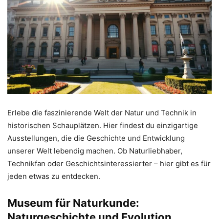
Erlebe die faszinierende Welt der Natur und Technik in
historischen Schauplätzen. Hier findest du einzigartige
Ausstellungen, die die Geschichte und Entwicklung
unserer Welt lebendig machen. Ob Naturliebhaber,
Technikfan oder Geschichtsinteressierter – hier gibt es für
jeden etwas zu entdecken.
Museum für Naturkunde:
Naturgeschichte und Evolution