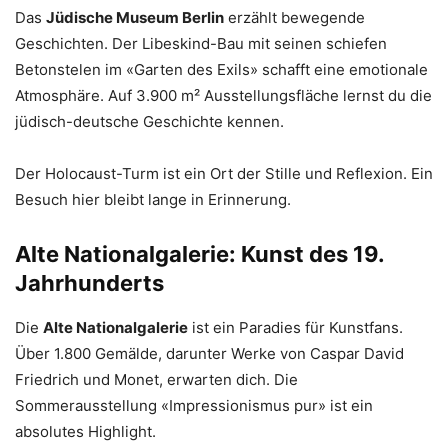
Das
Jüdische Museum Berlin
erzählt bewegende
Geschichten. Der Libeskind-Bau mit seinen schiefen
Betonstelen im «Garten des Exils» schafft eine emotionale
Atmosphäre. Auf 3.900 m² Ausstellungsfläche lernst du die
jüdisch-deutsche Geschichte kennen.
Der Holocaust-Turm ist ein Ort der Stille und Reflexion. Ein
Besuch hier bleibt lange in Erinnerung.
Alte Nationalgalerie: Kunst des 19.
Jahrhunderts
Die
Alte Nationalgalerie
ist ein Paradies für Kunstfans.
Über 1.800 Gemälde, darunter Werke von Caspar David
Friedrich und Monet, erwarten dich. Die
Sommerausstellung «Impressionismus pur» ist ein
absolutes Highlight.