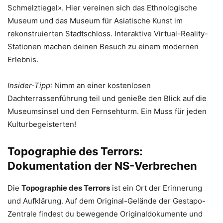
Schmelztiegel». Hier vereinen sich das Ethnologische
Museum und das Museum für Asiatische Kunst im
rekonstruierten Stadtschloss. Interaktive Virtual-Reality-
Stationen machen deinen Besuch zu einem modernen
Erlebnis.
Insider-Tipp
: Nimm an einer kostenlosen
Dachterrassenführung teil und genieße den Blick auf die
Museumsinsel und den Fernsehturm. Ein Muss für jeden
Kulturbegeisterten!
Topographie des Terrors:
Dokumentation der NS-Verbrechen
Die
Topographie des Terrors
ist ein Ort der Erinnerung
und Aufklärung. Auf dem Original-Gelände der Gestapo-
Zentrale findest du bewegende Originaldokumente und