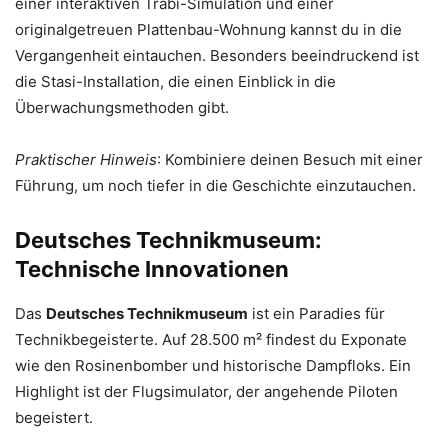
einer interaktiven Trabi-Simulation und einer
originalgetreuen Plattenbau-Wohnung kannst du in die
Vergangenheit eintauchen. Besonders beeindruckend ist
die Stasi-Installation, die einen Einblick in die
Überwachungsmethoden gibt.
Praktischer Hinweis
: Kombiniere deinen Besuch mit einer
Führung, um noch tiefer in die Geschichte einzutauchen.
Deutsches Technikmuseum:
Technische Innovationen
Das
Deutsches Technikmuseum
ist ein Paradies für
Technikbegeisterte. Auf 28.500 m² findest du Exponate
wie den Rosinenbomber und historische Dampfloks. Ein
Highlight ist der Flugsimulator, der angehende Piloten
begeistert.