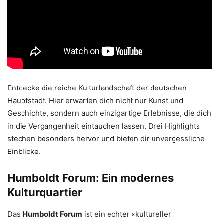
Entdecke die reiche Kulturlandschaft der deutschen
Hauptstadt. Hier erwarten dich nicht nur Kunst und
Geschichte, sondern auch einzigartige Erlebnisse, die dich
in die Vergangenheit eintauchen lassen. Drei Highlights
stechen besonders hervor und bieten dir unvergessliche
Einblicke.
Humboldt Forum: Ein modernes
Kulturquartier
Das
Humboldt Forum
ist ein echter «kultureller