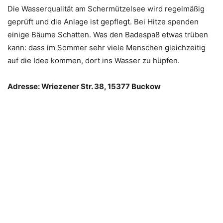
Die Wasserqualität am Schermützelsee wird regelmäßig
geprüft und die Anlage ist gepflegt. Bei Hitze spenden
einige Bäume Schatten. Was den Badespaß etwas trüben
kann: dass im Sommer sehr viele Menschen gleichzeitig
auf die Idee kommen, dort ins Wasser zu hüpfen.
Adresse: Wriezener Str. 38, 15377 Buckow