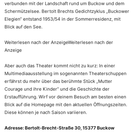
verbunden mit der Landschaft rund um Buckow und dem
Schermützelsee. Bertolt Brechts Gedichtzyklus „Buckower
Elegien“ entstand 1953/54 in der Sommerresidenz, mit
Blick auf den See.
Weiterlesen nach der AnzeigeWeiterlesen nach der
Anzeige
Aber auch das Theater kommt nicht zu kurz: In einer
Multimediaausstellung im sogenannten Theaterschuppen
erfährst du mehr über das berühmte Stück „Mutter
Courage und ihre Kinder“ und die Geschichte der
Erstaufführung. Wirf vor deinem Besuch am besten einen
Blick auf die Homepage mit den aktuellen Öffnungszeiten.
Diese können je nach Saison variieren.
Adresse: Bertolt-Brecht-Straße 30, 15377 Buckow