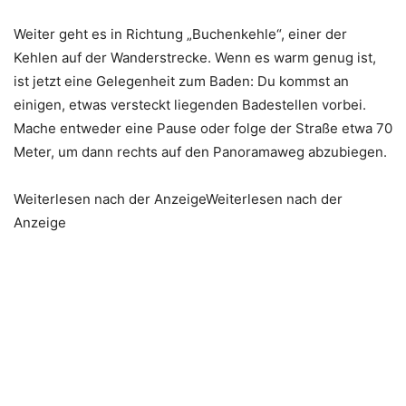
Weiter geht es in Richtung „Buchenkehle“, einer der
Kehlen auf der Wanderstrecke. Wenn es warm genug ist,
ist jetzt eine Gelegenheit zum Baden: Du kommst an
einigen, etwas versteckt liegenden Badestellen vorbei.
Mache entweder eine Pause oder folge der Straße etwa 70
Meter, um dann rechts auf den Panoramaweg abzubiegen.
Weiterlesen nach der AnzeigeWeiterlesen nach der
Anzeige