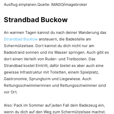
Ausflug einplanen.Quelle: IMAGO/imagebroker
Strandbad Buckow
An warmen Tagen kannst du nach deiner Wanderung das
Strandbad Buckow
ansteuern, die Badestelle am
Schermützelsee. Dort kannst du dich nicht nur am
Badestrand sonnen und ins Wasser springen. Auch gibt es
dort einen Verleih von Ruder- und Tretbooten. Das
Strandbad kostet Eintritt, dafür bietet es aber auch eine
gewisse Infrastruktur mit Toiletten, einem Spielplatz,
Gastronomie, Sprungturm und Liegewiese. Auch
Rettungsschwimmerinnen und Rettungsschwimmer sind
vor Ort.
Also: Pack im Sommer auf jeden Fall dein Badezeug ein,
wenn du dich auf den Weg zum Schermützelsee machst.