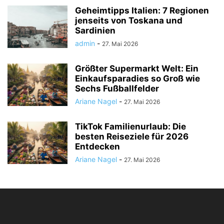
Geheimtipps Italien: 7 Regionen
jenseits von Toskana und
Sardinien
admin
-
27. Mai 2026
Größter Supermarkt Welt: Ein
Einkaufsparadies so Groß wie
Sechs Fußballfelder
Ariane Nagel
-
27. Mai 2026
TikTok Familienurlaub: Die
besten Reiseziele für 2026
Entdecken
Ariane Nagel
-
27. Mai 2026