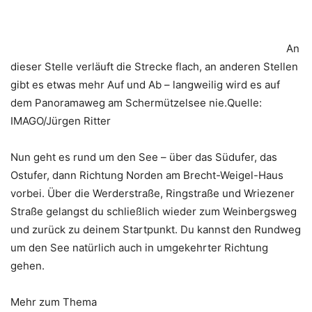
An
dieser Stelle verläuft die Strecke flach, an anderen Stellen
gibt es etwas mehr Auf und Ab – langweilig wird es auf
dem Panoramaweg am Schermützelsee nie.Quelle:
IMAGO/Jürgen Ritter
Nun geht es rund um den See – über das Südufer, das
Ostufer, dann Richtung Norden am Brecht-Weigel-Haus
vorbei. Über die Werderstraße, Ringstraße und Wriezener
Straße gelangst du schließlich wieder zum Weinbergsweg
und zurück zu deinem Startpunkt. Du kannst den Rundweg
um den See natürlich auch in umgekehrter Richtung
gehen.
Mehr zum Thema