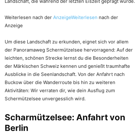
Landschaft, die während der letzten Eiszeit geprägt wurde.
Weiterlesen nach der
AnzeigeWeiterlesen
nach der
Anzeige
Um diese Landschaft zu erkunden, eignet sich vor allem
der Panoramaweg Schermützelsee hervorragend: Auf der
leichten, schönen Strecke lernst du die Besonderheiten
der Märkischen Schweiz kennen und genießt traumhafte
Ausblicke in die Seenlandschaft. Von der Anfahrt nach
Buckow über die Wanderroute bis hin zu weiteren
Aktivitäten: Wir verraten dir, wie dein Ausflug zum
Schermützelsee unvergesslich wird.
Scharmützelsee: Anfahrt von
Berlin