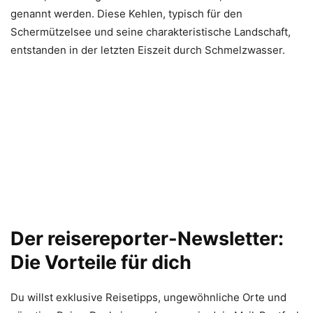
genannt werden. Diese Kehlen, typisch für den
Schermützelsee und seine charakteristische Landschaft,
entstanden in der letzten Eiszeit durch Schmelzwasser.
Der reisereporter-Newsletter:
Die Vorteile für dich
Du willst exklusive Reisetipps, ungewöhnliche Orte und