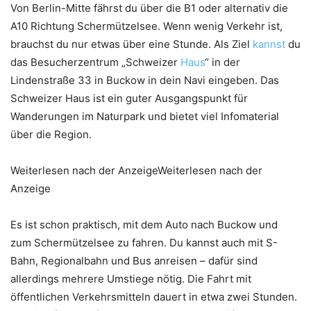
Von Berlin-Mitte fährst du über die B1 oder alternativ die
A10 Richtung Schermützelsee. Wenn wenig Verkehr ist,
brauchst du nur etwas über eine Stunde. Als Ziel
kannst
du
das Besucherzentrum „Schweizer
Haus
“ in der
Lindenstraße 33 in Buckow in dein Navi eingeben. Das
Schweizer Haus ist ein guter Ausgangspunkt für
Wanderungen im Naturpark und bietet viel Infomaterial
über die Region.
Weiterlesen nach der AnzeigeWeiterlesen nach der
Anzeige
Es ist schon praktisch, mit dem Auto nach Buckow und
zum Schermützelsee zu fahren. Du kannst auch mit S-
Bahn, Regionalbahn und Bus anreisen – dafür sind
allerdings mehrere Umstiege nötig. Die Fahrt mit
öffentlichen Verkehrsmitteln dauert in etwa zwei Stunden.