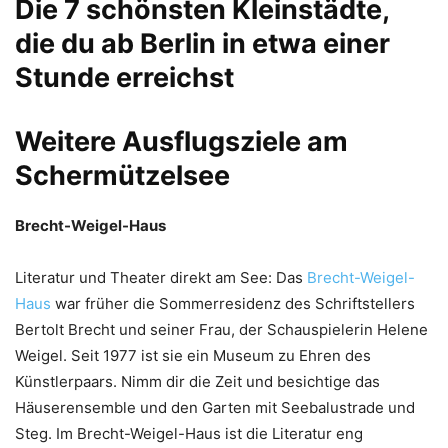
Die 7 schönsten Kleinstädte,
die du ab Berlin in etwa einer
Stunde erreichst
Weitere Ausflugsziele am
Schermützelsee
Brecht-Weigel-Haus
Literatur und Theater direkt am See: Das
Brecht-Weigel-
Haus
war früher die Sommerresidenz des Schriftstellers
Bertolt Brecht und seiner Frau, der Schauspielerin Helene
Weigel. Seit 1977 ist sie ein Museum zu Ehren des
Künstlerpaars. Nimm dir die Zeit und besichtige das
Häuserensemble und den Garten mit Seebalustrade und
Steg. Im Brecht-Weigel-Haus ist die Literatur eng