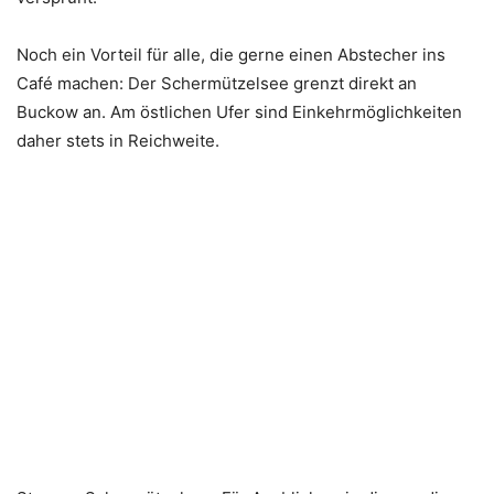
Noch ein Vorteil für alle, die gerne einen Abstecher ins
Café machen: Der Schermützelsee grenzt direkt an
Buckow an. Am östlichen Ufer sind Einkehrmöglichkeiten
daher stets in Reichweite.