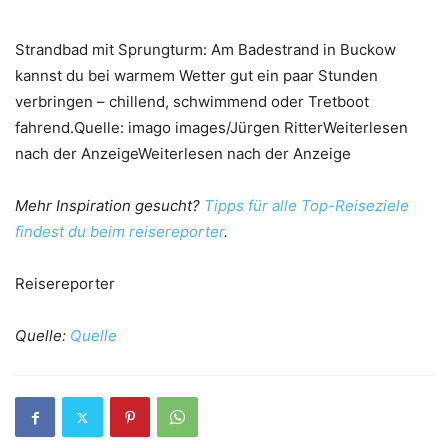
Strandbad mit Sprungturm: Am Badestrand in Buckow
kannst du bei warmem Wetter gut ein paar Stunden
verbringen – chillend, schwimmend oder Tretboot
fahrend.Quelle: imago images/Jürgen RitterWeiterlesen
nach der AnzeigeWeiterlesen nach der Anzeige
Mehr Inspiration gesucht?
Tipps für alle Top-Reiseziele
findest du beim reisereporter
.
Reisereporter
Quelle:
Quelle