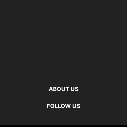
ABOUT US
FOLLOW US