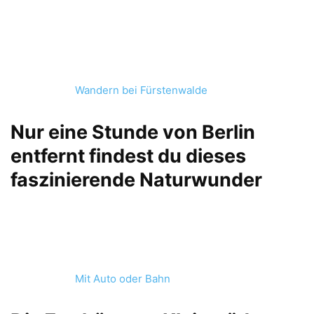
Wandern bei Fürstenwalde
Nur eine Stunde von Berlin
entfernt findest du dieses
faszinierende Naturwunder
Mit Auto oder Bahn