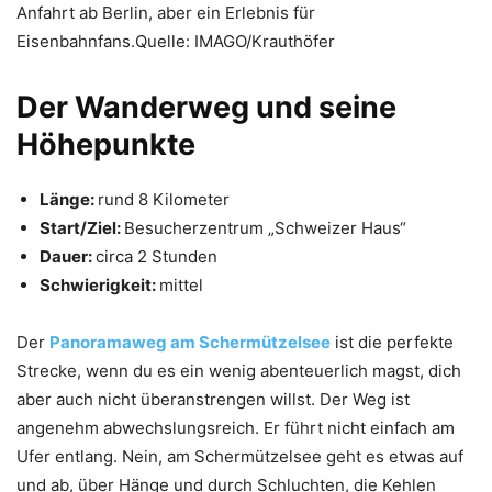
Anfahrt ab Berlin, aber ein Erlebnis für
Eisenbahnfans.Quelle: IMAGO/Krauthöfer
Der Wanderweg und seine
Höhepunkte
Länge:
rund 8 Kilometer
Start/Ziel:
Besucherzentrum „Schweizer Haus“
Dauer:
circa 2 Stunden
Schwierigkeit:
mittel
Der
Panoramaweg am Schermützelsee
ist die perfekte
Strecke, wenn du es ein wenig abenteuerlich magst, dich
aber auch nicht überanstrengen willst. Der Weg ist
angenehm abwechslungsreich. Er führt nicht einfach am
Ufer entlang. Nein, am Schermützelsee geht es etwas auf
und ab, über Hänge und durch Schluchten, die Kehlen