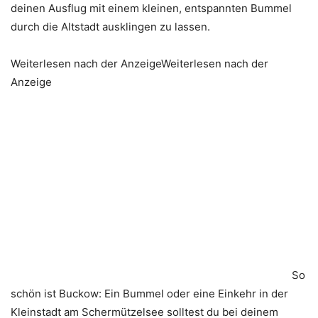
deinen Ausflug mit einem kleinen, entspannten Bummel
durch die Altstadt ausklingen zu lassen.
Weiterlesen nach der AnzeigeWeiterlesen nach der
Anzeige
So
schön ist Buckow: Ein Bummel oder eine Einkehr in der
Kleinstadt am Schermützelsee solltest du bei deinem