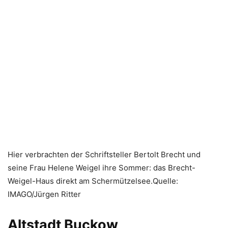
Hier verbrachten der Schriftsteller Bertolt Brecht und
seine Frau Helene Weigel ihre Sommer: das Brecht-
Weigel-Haus direkt am Schermützelsee.Quelle:
IMAGO/Jürgen Ritter
Altstadt Buckow