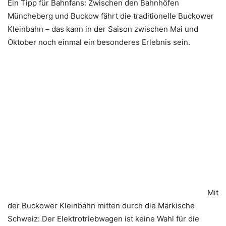
Ein Tipp für Bahnfans: Zwischen den Bahnhöfen
Müncheberg und Buckow fährt die traditionelle Buckower
Kleinbahn – das kann in der Saison zwischen Mai und
Oktober noch einmal ein besonderes Erlebnis sein.
Mit
der Buckower Kleinbahn mitten durch die Märkische
Schweiz: Der Elektrotriebwagen ist keine Wahl für die