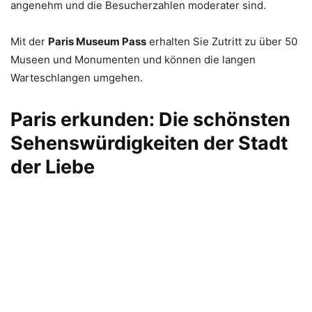
angenehm und die Besucherzahlen moderater sind.
Mit der
Paris Museum Pass
erhalten Sie Zutritt zu über 50
Museen und Monumenten und können die langen
Warteschlangen umgehen.
Paris erkunden: Die schönsten
Sehenswürdigkeiten der Stadt
der Liebe