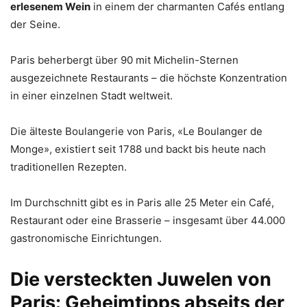
erlesenem Wein
in einem der charmanten Cafés entlang
der Seine.
Paris beherbergt über 90 mit Michelin-Sternen
ausgezeichnete Restaurants – die höchste Konzentration
in einer einzelnen Stadt weltweit.
Die älteste Boulangerie von Paris, «Le Boulanger de
Monge», existiert seit 1788 und backt bis heute nach
traditionellen Rezepten.
Im Durchschnitt gibt es in Paris alle 25 Meter ein Café,
Restaurant oder eine Brasserie – insgesamt über 44.000
gastronomische Einrichtungen.
Die versteckten Juwelen von
Paris: Geheimtipps abseits der