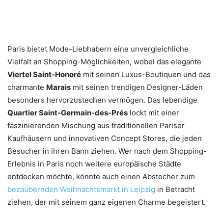
Paris bietet Mode-Liebhabern eine unvergleichliche
Vielfalt an Shopping-Möglichkeiten, wobei das elegante
Viertel Saint-Honoré
mit seinen Luxus-Boutiquen und das
charmante
Marais
mit seinen trendigen Designer-Läden
besonders hervorzustechen vermögen. Das lebendige
Quartier Saint-Germain-des-Prés
lockt mit einer
faszinierenden Mischung aus traditionellen Pariser
Kaufhäusern und innovativen Concept Stores, die jeden
Besucher in ihren Bann ziehen. Wer nach dem Shopping-
Erlebnis in Paris noch weitere europäische Städte
entdecken möchte, könnte auch einen Abstecher zum
bezaubernden Weihnachtsmarkt in Leipzig
in Betracht
ziehen, der mit seinem ganz eigenen Charme begeistert.