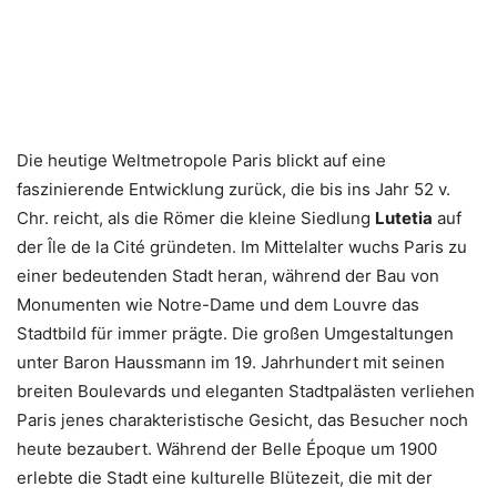
Die heutige Weltmetropole Paris blickt auf eine
faszinierende Entwicklung zurück, die bis ins Jahr 52 v.
Chr. reicht, als die Römer die kleine Siedlung
Lutetia
auf
der Île de la Cité gründeten. Im Mittelalter wuchs Paris zu
einer bedeutenden Stadt heran, während der Bau von
Monumenten wie Notre-Dame und dem Louvre das
Stadtbild für immer prägte. Die großen Umgestaltungen
unter Baron Haussmann im 19. Jahrhundert mit seinen
breiten Boulevards und eleganten Stadtpalästen verliehen
Paris jenes charakteristische Gesicht, das Besucher noch
heute bezaubert. Während der Belle Époque um 1900
erlebte die Stadt eine kulturelle Blütezeit, die mit der