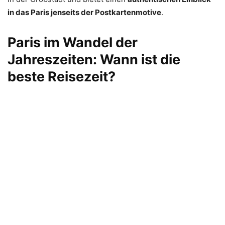
in das Paris jenseits der Postkartenmotive
.
Paris im Wandel der
Jahreszeiten: Wann ist die
beste Reisezeit?