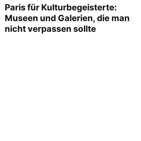
Paris für Kulturbegeisterte:
Museen und Galerien, die man
nicht verpassen sollte