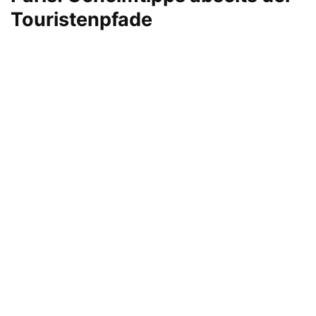
Touristenpfade