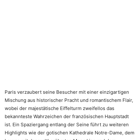
Paris verzaubert seine Besucher mit einer einzigartigen
Mischung aus historischer Pracht und romantischem Flair,
wobei der majestätische Eiffelturm zweifellos das
bekannteste Wahrzeichen der französischen Hauptstadt
ist. Ein Spaziergang entlang der Seine führt zu weiteren
Highlights wie der gotischen Kathedrale Notre-Dame, dem