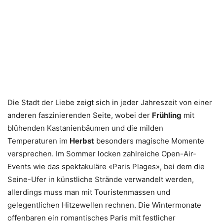
Die Stadt der Liebe zeigt sich in jeder Jahreszeit von einer
anderen faszinierenden Seite, wobei der
Frühling
mit
blühenden Kastanienbäumen und die milden
Temperaturen im
Herbst
besonders magische Momente
versprechen. Im Sommer locken zahlreiche Open-Air-
Events wie das spektakuläre «Paris Plages», bei dem die
Seine-Ufer in künstliche Strände verwandelt werden,
allerdings muss man mit Touristenmassen und
gelegentlichen Hitzewellen rechnen. Die Wintermonate
offenbaren ein romantisches Paris mit festlicher