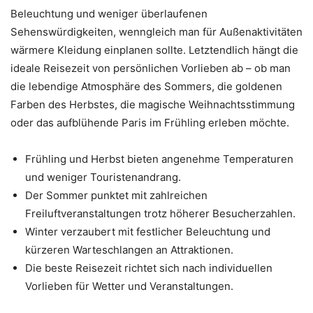
Beleuchtung und weniger überlaufenen
Sehenswürdigkeiten, wenngleich man für Außenaktivitäten
wärmere Kleidung einplanen sollte. Letztendlich hängt die
ideale Reisezeit von persönlichen Vorlieben ab – ob man
die lebendige Atmosphäre des Sommers, die goldenen
Farben des Herbstes, die magische Weihnachtsstimmung
oder das aufblühende Paris im Frühling erleben möchte.
Frühling und Herbst bieten angenehme Temperaturen
und weniger Touristenandrang.
Der Sommer punktet mit zahlreichen
Freiluftveranstaltungen trotz höherer Besucherzahlen.
Winter verzaubert mit festlicher Beleuchtung und
kürzeren Warteschlangen an Attraktionen.
Die beste Reisezeit richtet sich nach individuellen
Vorlieben für Wetter und Veranstaltungen.