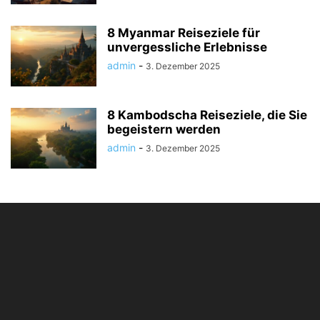
8 Myanmar Reiseziele für
unvergessliche Erlebnisse
admin
-
3. Dezember 2025
8 Kambodscha Reiseziele, die Sie
begeistern werden
admin
-
3. Dezember 2025