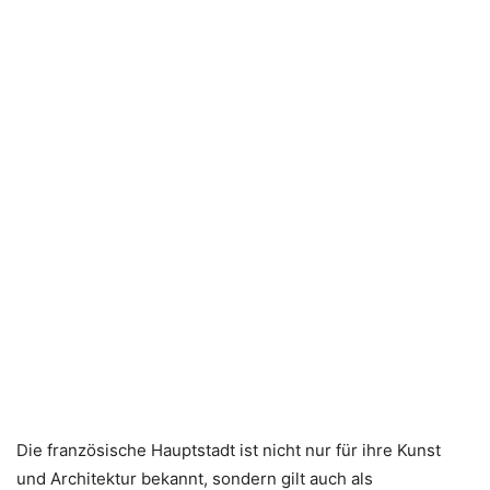
Die französische Hauptstadt ist nicht nur für ihre Kunst
und Architektur bekannt, sondern gilt auch als