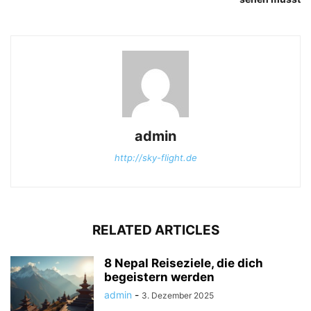
admin
http://sky-flight.de
RELATED ARTICLES
8 Nepal Reiseziele, die dich
begeistern werden
admin
-
3. Dezember 2025