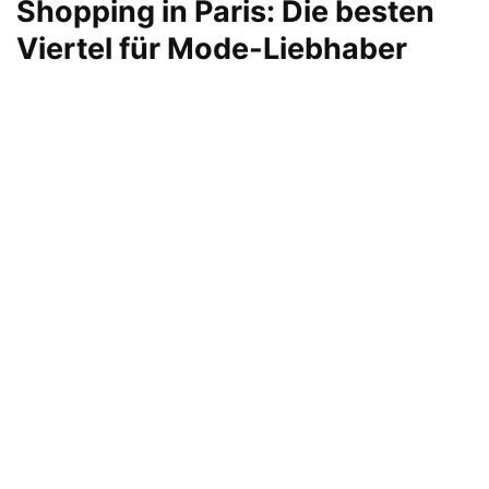
Shopping in Paris: Die besten
Viertel für Mode-Liebhaber