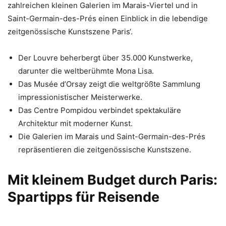
zahlreichen kleinen Galerien im Marais-Viertel und in
Saint-Germain-des-Prés einen Einblick in die lebendige
zeitgenössische Kunstszene Paris‘.
Der Louvre beherbergt über 35.000 Kunstwerke,
darunter die weltberühmte Mona Lisa.
Das Musée d’Orsay zeigt die weltgrößte Sammlung
impressionistischer Meisterwerke.
Das Centre Pompidou verbindet spektakuläre
Architektur mit moderner Kunst.
Die Galerien im Marais und Saint-Germain-des-Prés
repräsentieren die zeitgenössische Kunstszene.
Mit kleinem Budget durch Paris:
Spartipps für Reisende