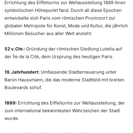
Errichtung des Eiffelturms zur Weltausstellung 1889 ihren
symbolischen Höhepunkt fand. Durch all diese Epochen
entwickelte sich Paris vom römischen Provinzort zur
globalen Metropole für Kunst, Mode und Kultur, die jährlich
Millionen Besucher aus aller Welt anzieht.
52 v. Chr.:
Gründung der römischen Siedlung Lutetia auf
der Île de la Cité, dem Ursprung des heutigen Paris.
19. Jahrhundert:
Umfassende Stadterneuerung unter
Baron Haussmann, die das moderne Stadtbild mit breiten
Boulevards schuf.
1889:
Errichtung des Eiffelturms zur Weltausstellung, der
zum international bekanntesten Wahrzeichen der Stadt
wurde.