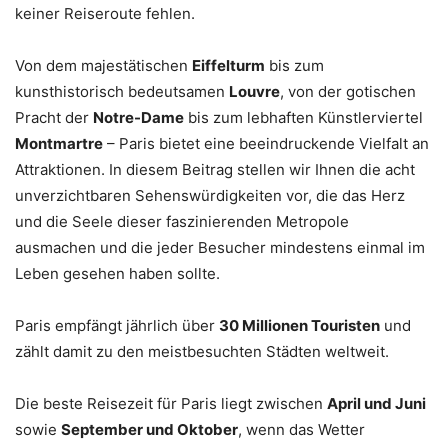
keiner Reiseroute fehlen.
Von dem majestätischen
Eiffelturm
bis zum
kunsthistorisch bedeutsamen
Louvre
, von der gotischen
Pracht der
Notre-Dame
bis zum lebhaften Künstlerviertel
Montmartre
– Paris bietet eine beeindruckende Vielfalt an
Attraktionen. In diesem Beitrag stellen wir Ihnen die acht
unverzichtbaren Sehenswürdigkeiten vor, die das Herz
und die Seele dieser faszinierenden Metropole
ausmachen und die jeder Besucher mindestens einmal im
Leben gesehen haben sollte.
Paris empfängt jährlich über
30 Millionen Touristen
und
zählt damit zu den meistbesuchten Städten weltweit.
Die beste Reisezeit für Paris liegt zwischen
April und Juni
sowie
September und Oktober
, wenn das Wetter