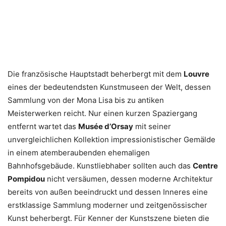
Die französische Hauptstadt beherbergt mit dem
Louvre
eines der bedeutendsten Kunstmuseen der Welt, dessen
Sammlung von der Mona Lisa bis zu antiken
Meisterwerken reicht. Nur einen kurzen Spaziergang
entfernt wartet das
Musée d’Orsay
mit seiner
unvergleichlichen Kollektion impressionistischer Gemälde
in einem atemberaubenden ehemaligen
Bahnhofsgebäude. Kunstliebhaber sollten auch das
Centre
Pompidou
nicht versäumen, dessen moderne Architektur
bereits von außen beeindruckt und dessen Inneres eine
erstklassige Sammlung moderner und zeitgenössischer
Kunst beherbergt. Für Kenner der Kunstszene bieten die