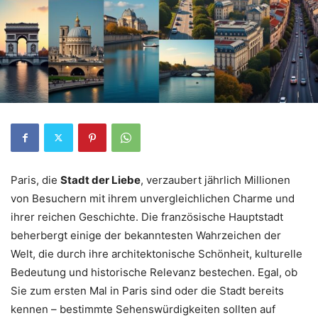
Paris, die
Stadt der Liebe
, verzaubert jährlich Millionen
von Besuchern mit ihrem unvergleichlichen Charme und
ihrer reichen Geschichte. Die französische Hauptstadt
beherbergt einige der bekanntesten Wahrzeichen der
Welt, die durch ihre architektonische Schönheit, kulturelle
Bedeutung und historische Relevanz bestechen. Egal, ob
Sie zum ersten Mal in Paris sind oder die Stadt bereits
kennen – bestimmte Sehenswürdigkeiten sollten auf