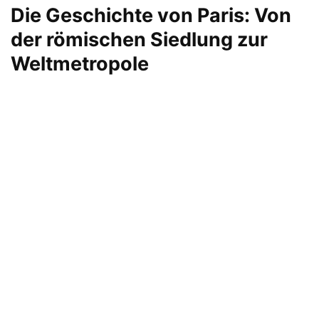
Die Geschichte von Paris: Von
der römischen Siedlung zur
Weltmetropole