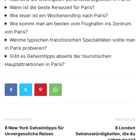
Wann ist die beste Reisezeit für Paris?
Wie teuer ist ein Wochenendtrip nach Paris?
Wie kommt man am besten vom Flughafen ins Zentrum
von Paris?
Welche typischen französischen Spezialitäten sollte man
in Paris probieren?
Gibt es Geheimtipps abseits der touristischen
Hauptattraktionen in Paris?
Previous article
Next article
8 New York Geheimtipps für
8 London
Unvergessliche Reisen
Sehenswürdigkeiten, die du
sehen musst