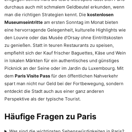
durchaus auch mit schmalem Geldbeutel erkunden, wenn
man die richtigen Strategien kennt. Die
kostenlosen
Museumseintritte
am ersten Sonntag im Monat bieten
eine hervorragende Gelegenheit, kulturelle Highlights wie
den Louvre oder das Musée d’Orsay ohne Eintrittskosten
zu genießen. Statt in teuren Restaurants zu speisen,
empfiehlt sich der Kauf frischer Baguettes, Käse und Wein
in lokalen Märkten für ein authentisches und günstiges
Picknick an der Seine oder im Jardin du Luxembourg. Mit
dem
Paris Visite Pass
für den öffentlichen Nahverkehr
spart man nicht nur Geld bei der Fortbewegung, sondern
entdeckt die Stadt auch aus einer ganz anderen
Perspektive als der typische Tourist.
Häufige Fragen zu Paris
Was sind die wichtigsten Sehenswürdigkeiten in Paris?