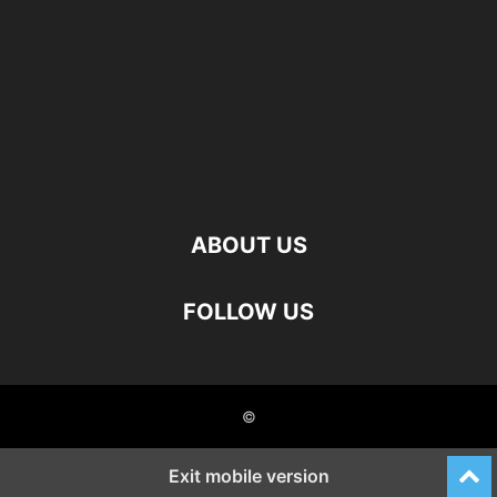
ABOUT US
FOLLOW US
©
Exit mobile version