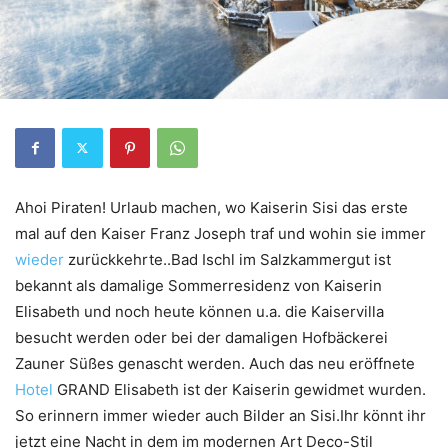
Ahoi Piraten! Urlaub machen, wo Kaiserin Sisi das erste
mal auf den Kaiser Franz Joseph traf und wohin sie immer
wieder
zurückkehrte..Bad Ischl im Salzkammergut ist
bekannt als damalige Sommerresidenz von Kaiserin
Elisabeth und noch heute können u.a. die Kaiservilla
besucht werden oder bei der damaligen Hofbäckerei
Zauner Süßes genascht werden. Auch das neu eröffnete
Hotel
GRAND Elisabeth ist der Kaiserin gewidmet wurden.
So erinnern immer wieder auch Bilder an Sisi.Ihr könnt ihr
jetzt eine Nacht in dem im modernen Art Deco-Stil