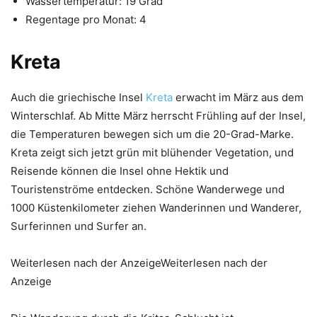
Wassertemperatur: 19 Grad
Regentage pro Monat: 4
Kreta
Auch die griechische Insel
Kreta
erwacht im März aus dem
Winterschlaf. Ab Mitte März herrscht Frühling auf der Insel,
die Temperaturen bewegen sich um die 20-Grad-Marke.
Kreta zeigt sich jetzt grün mit blühender Vegetation, und
Reisende können die Insel ohne Hektik und
Touristenströme entdecken. Schöne Wanderwege und
1000 Küstenkilometer ziehen Wanderinnen und Wanderer,
Surferinnen und Surfer an.
Weiterlesen nach der AnzeigeWeiterlesen nach der
Anzeige