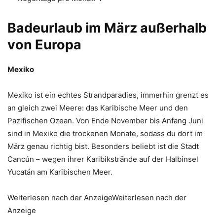
Badeurlaub im März außerhalb
von Europa
Mexiko
Mexiko ist ein echtes Strandparadies, immerhin grenzt es
an gleich zwei Meere: das Karibische Meer und den
Pazifischen Ozean. Von Ende November bis Anfang Juni
sind in Mexiko die trockenen Monate, sodass du dort im
März genau richtig bist. Besonders beliebt ist die Stadt
Cancún – wegen ihrer Karibikstrände auf der Halbinsel
Yucatán am Karibischen Meer.
Weiterlesen nach der AnzeigeWeiterlesen nach der
Anzeige