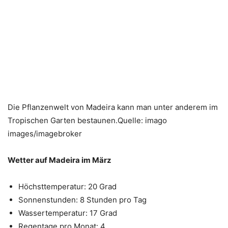
Die Pflanzenwelt von Madeira kann man unter anderem im
Tropischen Garten bestaunen.Quelle: imago
images/imagebroker
Wetter auf Madeira im März
Höchsttemperatur: 20 Grad
Sonnenstunden: 8 Stunden pro Tag
Wassertemperatur: 17 Grad
Regentage pro Monat: 4