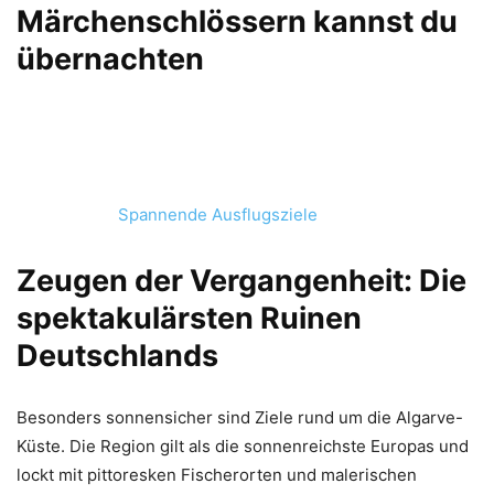
Märchenschlössern kannst du
übernachten
Spannende Ausflugsziele
Zeugen der Vergangenheit: Die
spektakulärsten Ruinen
Deutschlands
Besonders sonnensicher sind Ziele rund um die Algarve-
Küste. Die Region gilt als die sonnenreichste Europas und
lockt mit pittoresken Fischerorten und malerischen