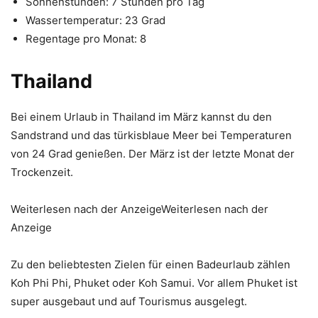
Sonnenstunden: 7 Stunden pro Tag
Wassertemperatur: 23 Grad
Regentage pro Monat: 8
Thailand
Bei einem Urlaub in Thailand im März kannst du den
Sandstrand und das türkisblaue Meer bei Temperaturen
von 24 Grad genießen. Der März ist der letzte Monat der
Trockenzeit.
Weiterlesen nach der AnzeigeWeiterlesen nach der
Anzeige
Zu den beliebtesten Zielen für einen Badeurlaub zählen
Koh Phi Phi, Phuket oder Koh Samui. Vor allem Phuket ist
super ausgebaut und auf Tourismus ausgelegt.