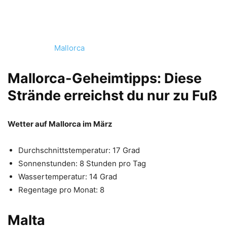
Mallorca
Mallorca-Geheimtipps: Diese
Strände erreichst du nur zu Fuß
Wetter auf Mallorca im März
Durchschnittstemperatur: 17 Grad
Sonnenstunden: 8 Stunden pro Tag
Wassertemperatur: 14 Grad
Regentage pro Monat: 8
Malta