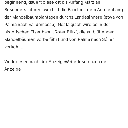
beginnend, dauert diese oft bis Anfang März an.
Besonders lohnenswert ist die Fahrt mit dem Auto entlang
der Mandelbaumplantagen durchs Landesinnere (etwa von
Palma nach Valldemossa). Nostalgisch wird es in der
historischen Eisenbahn „Roter Blitz“, die an blühenden
Mandelbäumen vorbeifährt und von Palma nach Sóller
verkehrt.
Weiterlesen nach der AnzeigeWeiterlesen nach der
Anzeige