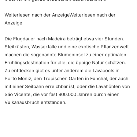
Weiterlesen nach der AnzeigeWeiterlesen nach der
Anzeige
Die Flugdauer nach Madeira beträgt etwa vier Stunden.
Steilküsten, Wasserfälle und eine exotische Pflanzenwelt
machen die sogenannte Blumeninsel zu einer optimalen
Frühlingsdestination für alle, die üppige Natur schätzen.
Zu entdecken gibt es unter anderem die Lavapools in
Porto Moniz, den Tropischen Garten in Funchal, der auch
mit einer Seilbahn erreichbar ist, oder die Lavahöhlen von
São Vicente, die vor fast 900.000 Jahren durch einen
Vulkanausbruch entstanden.