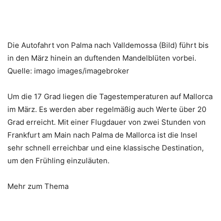
Die Autofahrt von Palma nach Valldemossa (Bild) führt bis
in den März hinein an duftenden Mandelblüten vorbei.
Quelle: imago images/imagebroker
Um die 17 Grad liegen die Tagestemperaturen auf Mallorca
im März. Es werden aber regelmäßig auch Werte über 20
Grad erreicht. Mit einer Flugdauer von zwei Stunden von
Frankfurt am Main nach Palma de Mallorca ist die Insel
sehr schnell erreichbar und eine klassische Destination,
um den Frühling einzuläuten.
Mehr zum Thema