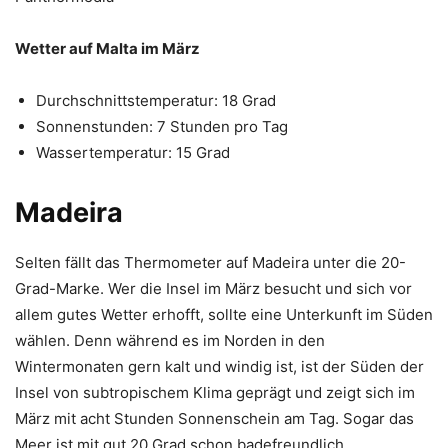
Wetter auf Malta im März
Durchschnittstemperatur: 18 Grad
Sonnenstunden: 7 Stunden pro Tag
Wassertemperatur: 15 Grad
Madeira
Selten fällt das Thermometer auf Madeira unter die 20-
Grad-Marke. Wer die Insel im März besucht und sich vor
allem gutes Wetter erhofft, sollte eine Unterkunft im Süden
wählen. Denn während es im Norden in den
Wintermonaten gern kalt und windig ist, ist der Süden der
Insel von subtropischem Klima geprägt und zeigt sich im
März mit acht Stunden Sonnenschein am Tag. Sogar das
Meer ist mit gut 20 Grad schon badefreundlich.