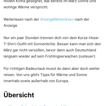
milden Klima gesegnet, das bereits im März Sonne und
wohlige Wärme verspricht.
Weiterlesen nach der
AnzeigeWeiterlesen
nach der
Anzeige
Nur ein paar Stunden trennen dich von dem Kurze-Hose-
T-Shirt-Outfit mit Sonnenbrille. Besser kann man sich den
März gar nicht versüßen, bevor dann auch Deutschland
langsam wieder auf sein Frühlingserwachen zusteuert.
Für richtigen Badeurlaub musst du dann aber doch weiter
reisen. Von uns gibt’s Tipps für Wärme und Sonne
innerhalb sowie außerhalb von Europa.
Übersicht