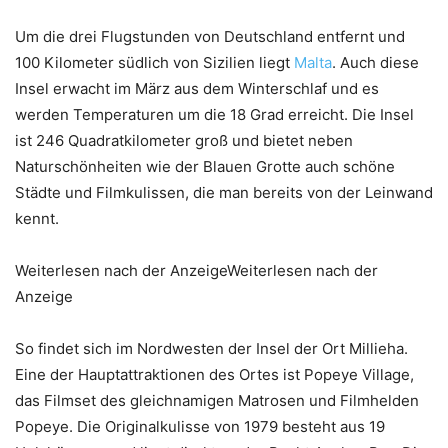
Um die drei Flugstunden von Deutschland entfernt und
100 Kilometer südlich von Sizilien liegt
Malta
. Auch diese
Insel erwacht im März aus dem Winterschlaf und es
werden Temperaturen um die 18 Grad erreicht. Die Insel
ist 246 Quadratkilometer groß und bietet neben
Naturschönheiten wie der Blauen Grotte auch schöne
Städte und Filmkulissen, die man bereits von der Leinwand
kennt.
Weiterlesen nach der AnzeigeWeiterlesen nach der
Anzeige
So findet sich im Nordwesten der Insel der Ort Millieha.
Eine der Hauptattraktionen des Ortes ist Popeye Village,
das Filmset des gleichnamigen Matrosen und Filmhelden
Popeye. Die Originalkulisse von 1979 besteht aus 19