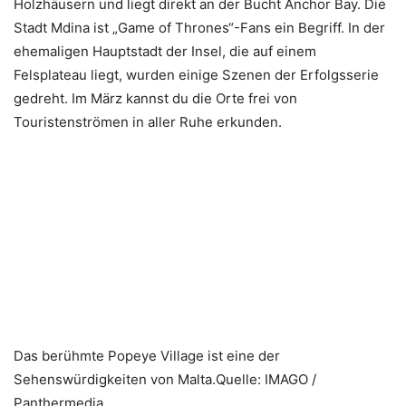
Holzhäusern und liegt direkt an der Bucht Anchor Bay. Die
Stadt Mdina ist „Game of Thrones“-Fans ein Begriff. In der
ehemaligen Hauptstadt der Insel, die auf einem
Felsplateau liegt, wurden einige Szenen der Erfolgsserie
gedreht. Im März kannst du die Orte frei von
Touristenströmen in aller Ruhe erkunden.
Das berühmte Popeye Village ist eine der
Sehenswürdigkeiten von Malta.Quelle: IMAGO /
Panthermedia