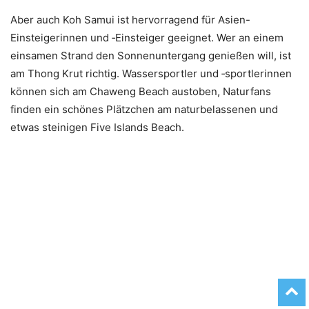
Aber auch Koh Samui ist hervorragend für Asien-
Einsteigerinnen und ‑Einsteiger geeignet. Wer an einem
einsamen Strand den Sonnenuntergang genießen will, ist
am Thong Krut richtig. Wassersportler und ‑sportlerinnen
können sich am Chaweng Beach austoben, Naturfans
finden ein schönes Plätzchen am naturbelassenen und
etwas steinigen Five Islands Beach.