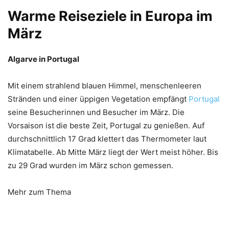
Warme Reiseziele in Europa im
März
Algarve in Portugal
Mit einem strahlend blauen Himmel, menschenleeren
Stränden und einer üppigen Vegetation empfängt
Portugal
seine Besucherinnen und Besucher im März. Die
Vorsaison ist die beste Zeit, Portugal zu genießen. Auf
durchschnittlich 17 Grad klettert das Thermometer laut
Klimatabelle. Ab Mitte März liegt der Wert meist höher. Bis
zu 29 Grad wurden im März schon gemessen.
Mehr zum Thema