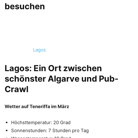
besuchen
Lagos
Lagos: Ein Ort zwischen
schönster Algarve und Pub-
Crawl
Wetter auf Teneriffa im März
Höchsttemperatur: 20 Grad
Sonnenstunden: 7 Stunden pro Tag