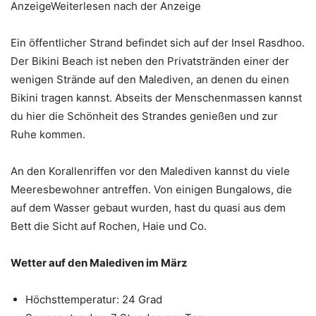
AnzeigeWeiterlesen nach der Anzeige
Ein öffentlicher Strand befindet sich auf der Insel Rasdhoo.
Der Bikini Beach ist neben den Privatstränden einer der
wenigen Strände auf den Malediven, an denen du einen
Bikini tragen kannst. Abseits der Menschenmassen kannst
du hier die Schönheit des Strandes genießen und zur
Ruhe kommen.
An den Korallenriffen vor den Malediven kannst du viele
Meeresbewohner antreffen. Von einigen Bungalows, die
auf dem Wasser gebaut wurden, hast du quasi aus dem
Bett die Sicht auf Rochen, Haie und Co.
Wetter auf den Malediven im März
Höchsttemperatur: 24 Grad