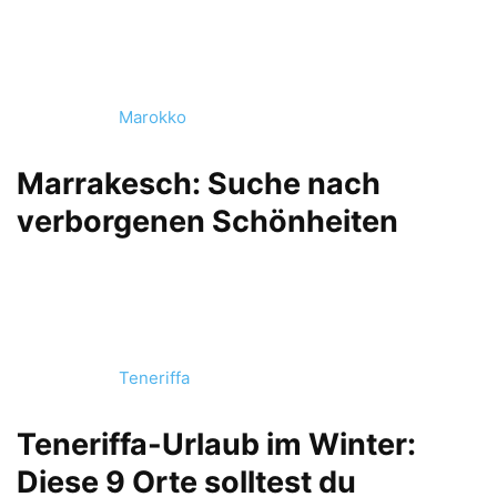
Marokko
Marrakesch: Suche nach
verborgenen Schönheiten
Teneriffa
Teneriffa-Urlaub im Winter:
Diese 9 Orte solltest du