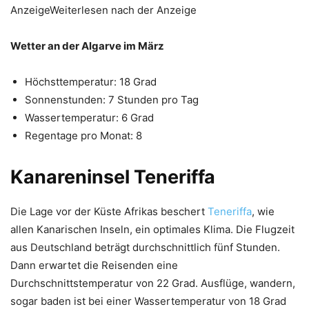
AnzeigeWeiterlesen nach der Anzeige
Wetter an der Algarve im März
Höchsttemperatur: 18 Grad
Sonnenstunden: 7 Stunden pro Tag
Wassertemperatur: 6 Grad
Regentage pro Monat: 8
Kanareninsel Teneriffa
Die Lage vor der Küste Afrikas beschert
Teneriffa
, wie
allen Kanarischen Inseln, ein optimales Klima. Die Flugzeit
aus Deutschland beträgt durchschnittlich fünf Stunden.
Dann erwartet die Reisenden eine
Durchschnittstemperatur von 22 Grad. Ausflüge, wandern,
sogar baden ist bei einer Wassertemperatur von 18 Grad