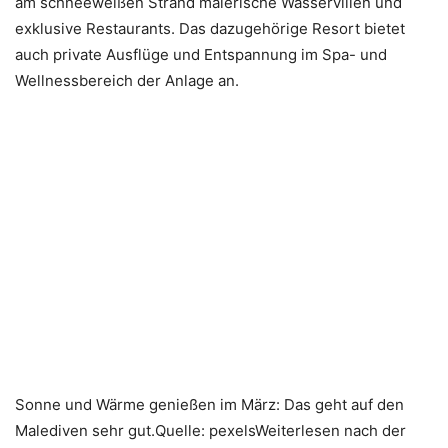
am schneeweißen Strand malerische Wasservillen und
exklusive Restaurants. Das dazugehörige Resort bietet
auch private Ausflüge und Entspannung im Spa- und
Wellnessbereich der Anlage an.
Sonne und Wärme genießen im März: Das geht auf den
Malediven sehr gut.Quelle: pexelsWeiterlesen nach der