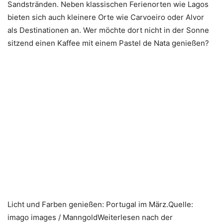
Sandstränden. Neben klassischen Ferienorten wie Lagos
bieten sich auch kleinere Orte wie Carvoeiro oder Alvor
als Destinationen an. Wer möchte dort nicht in der Sonne
sitzend einen Kaffee mit einem Pastel de Nata genießen?
Licht und Farben genießen: Portugal im März.Quelle:
imago images / ManngoldWeiterlesen nach der