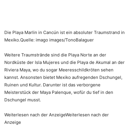
Die Playa Marlin in Cancún ist ein absoluter Traumstrand in
Mexiko.Quelle: imago images/TonoBalaguer
Weitere Traumstrände sind die Playa Norte an der
Nordküste der Isla Mujeres und die Playa de Akumal an der
Riviera Maya, wo du sogar Meeresschildkröten sehen
kannst. Ansonsten bietet Mexiko aufregenden Dschungel,
Ruinen und Kultur. Darunter ist das verborgene
Meisterstück der Maya Palenque, wofür du tief in den
Dschungel musst.
Weiterlesen nach der AnzeigeWeiterlesen nach der
Anzeige