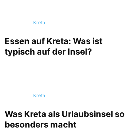
Kreta
Essen auf Kreta: Was ist
typisch auf der Insel?
Kreta
Was Kreta als Urlaubsinsel so
besonders macht