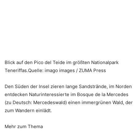
Blick auf den Pico del Teide im größten Nationalpark
Teneriffas.Quelle: imago images / ZUMA Press
Den Süden der Insel zieren lange Sandstrände, im Norden
entdecken Naturinteressierte im Bosque de la Mercedes
(zu Deutsch: Mercedeswald) einen immergrünen Wald, der
zum Wandern einlädt.
Mehr zum Thema