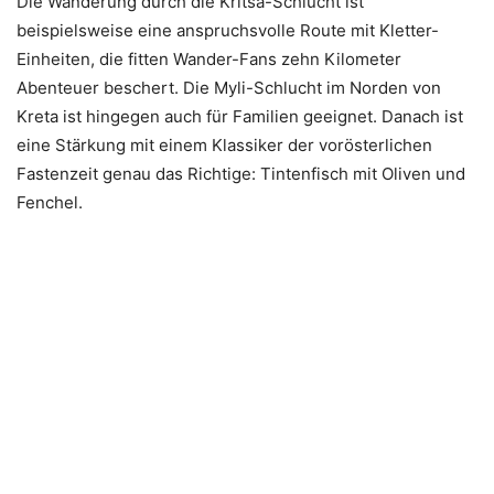
Die Wanderung durch die Kritsa-Schlucht ist
beispielsweise eine anspruchsvolle Route mit Kletter-
Einheiten, die fitten Wander-Fans zehn Kilometer
Abenteuer beschert. Die Myli-Schlucht im Norden von
Kreta ist hingegen auch für Familien geeignet. Danach ist
eine Stärkung mit einem Klassiker der vorösterlichen
Fastenzeit genau das Richtige: Tintenfisch mit Oliven und
Fenchel.