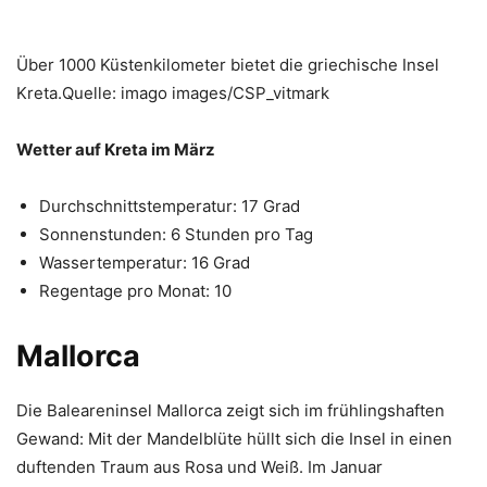
Über 1000 Küstenkilometer bietet die griechische Insel
Kreta.Quelle: imago images/CSP_vitmark
Wetter auf Kreta im März
Durchschnittstemperatur: 17 Grad
Sonnenstunden: 6 Stunden pro Tag
Wassertemperatur: 16 Grad
Regentage pro Monat: 10
Mallorca
Die Baleareninsel Mallorca zeigt sich im frühlingshaften
Gewand: Mit der Mandelblüte hüllt sich die Insel in einen
duftenden Traum aus Rosa und Weiß. Im Januar