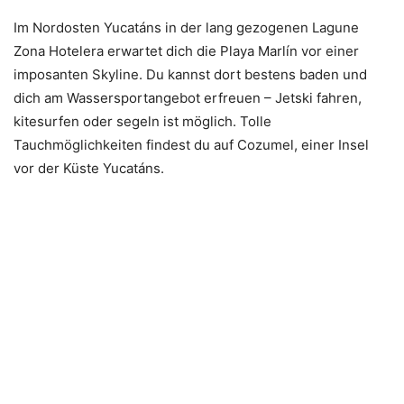
Im Nordosten Yucatáns in der lang gezogenen Lagune
Zona Hotelera erwartet dich die Playa Marlín vor einer
imposanten Skyline. Du kannst dort bestens baden und
dich am Wassersportangebot erfreuen – Jetski fahren,
kitesurfen oder segeln ist möglich. Tolle
Tauchmöglichkeiten findest du auf Cozumel, einer Insel
vor der Küste Yucatáns.