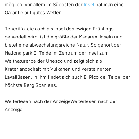
möglich. Vor allem im Südosten der
Insel
hat man eine
Garantie auf gutes Wetter.
Teneriffa, die auch als Insel des ewigen Frühlings
gehandelt wird, ist die größte der Kanaren-Inseln und
bietet eine abwechslungsreiche Natur. So gehört der
Nationalpark El Teide im Zentrum der Insel zum
Weltnaturerbe der Unesco und zeigt sich als
Kraterlandschaft mit Vulkanen und versteinerten
Lavaflüssen. In ihm findet sich auch El Pico del Teide, der
höchste Berg Spaniens.
Weiterlesen nach der AnzeigeWeiterlesen nach der
Anzeige