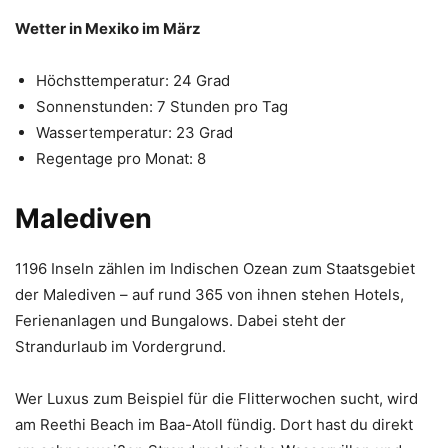
Wetter in Mexiko im März
Höchsttemperatur: 24 Grad
Sonnenstunden: 7 Stunden pro Tag
Wassertemperatur: 23 Grad
Regentage pro Monat: 8
Malediven
1196 Inseln zählen im Indischen Ozean zum Staatsgebiet
der Malediven – auf rund 365 von ihnen stehen Hotels,
Ferienanlagen und Bungalows. Dabei steht der
Strandurlaub im Vordergrund.
Wer Luxus zum Beispiel für die Flitterwochen sucht, wird
am Reethi Beach im Baa-Atoll fündig. Dort hast du direkt