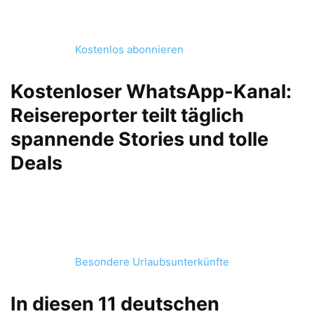
Kostenlos abonnieren
Kostenloser WhatsApp-Kanal:
Reisereporter teilt täglich
spannende Stories und tolle
Deals
Besondere Urlaubsunterkünfte
In diesen 11 deutschen