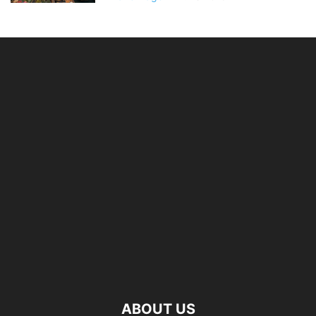
ABOUT US