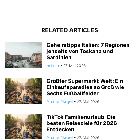
RELATED ARTICLES
Geheimtipps Italien: 7 Regionen
jenseits von Toskana und
Sardinien
admin
-
27. Mai 2026
Größter Supermarkt Welt: Ein
Einkaufsparadies so Groß wie
Sechs Fußballfelder
Ariane Nagel
-
27. Mai 2026
TikTok Familienurlaub: Die
besten Reiseziele für 2026
Entdecken
Ariane Nagel
-
27. Mai 2026