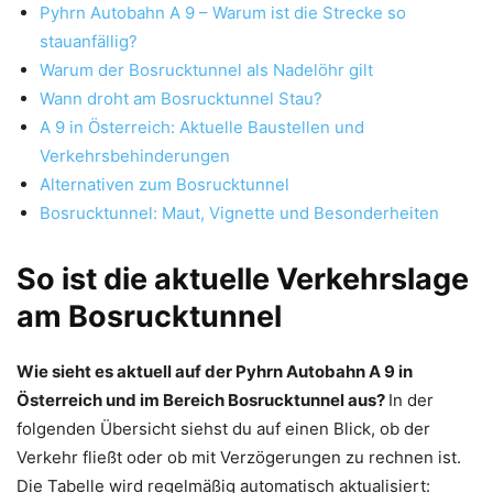
Pyhrn Autobahn A 9 – Warum ist die Strecke so
stauanfällig?
Warum der Bosrucktunnel als Nadelöhr gilt
Wann droht am Bosrucktunnel Stau?
A 9 in Österreich: Aktuelle Baustellen und
Verkehrsbehinderungen
Alternativen zum Bosrucktunnel
Bosrucktunnel: Maut, Vignette und Besonderheiten
So ist die aktuelle Verkehrslage
am Bosrucktunnel
Wie sieht es aktuell auf der Pyhrn Autobahn A 9 in
Österreich und im Bereich Bosrucktunnel aus?
In der
folgenden Übersicht siehst du auf einen Blick, ob der
Verkehr fließt oder ob mit Verzögerungen zu rechnen ist.
Die Tabelle wird regelmäßig automatisch aktualisiert: