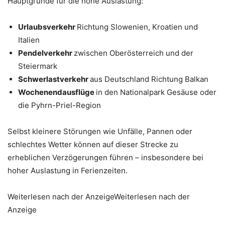
Hauptgründe für die hohe Auslastung:
Urlaubsverkehr
Richtung Slowenien, Kroatien und
Italien
Pendelverkehr
zwischen Oberösterreich und der
Steiermark
Schwerlastverkehr
aus Deutschland Richtung Balkan
Wochenendausflüge
in den Nationalpark Gesäuse oder
die Pyhrn-Priel-Region
Selbst kleinere Störungen wie Unfälle, Pannen oder
schlechtes Wetter können auf dieser Strecke zu
erheblichen Verzögerungen führen – insbesondere bei
hoher Auslastung in Ferienzeiten.
Weiterlesen nach der AnzeigeWeiterlesen nach der
Anzeige