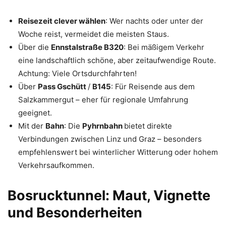
Reisezeit clever wählen
: Wer nachts oder unter der
Woche reist, vermeidet die meisten Staus.
Über die
Ennstalstraße B320
: Bei mäßigem Verkehr
eine landschaftlich schöne, aber zeitaufwendige Route.
Achtung: Viele Ortsdurchfahrten!
Über
Pass Gschütt
/
B145
: Für Reisende aus dem
Salzkammergut – eher für regionale Umfahrung
geeignet.
Mit der
Bahn
: Die
Pyhrnbahn
bietet direkte
Verbindungen zwischen Linz und Graz – besonders
empfehlenswert bei winterlicher Witterung oder hohem
Verkehrsaufkommen.
Bosrucktunnel: Maut, Vignette
und Besonderheiten