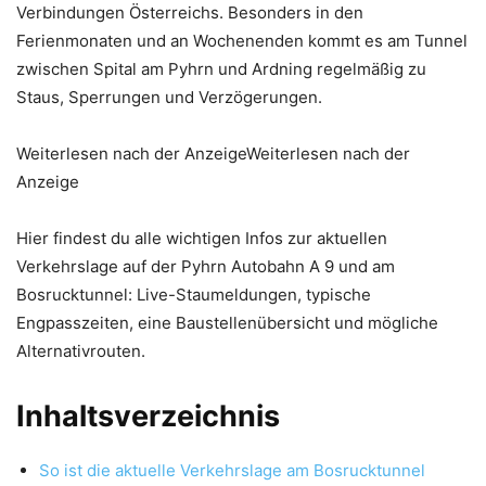
Verbindungen Österreichs. Besonders in den
Ferienmonaten und an Wochenenden kommt es am Tunnel
zwischen Spital am Pyhrn und Ardning regelmäßig zu
Staus, Sperrungen und Verzögerungen.
Weiterlesen nach der AnzeigeWeiterlesen nach der
Anzeige
Hier findest du alle wichtigen Infos zur aktuellen
Verkehrslage auf der Pyhrn Autobahn A 9 und am
Bosrucktunnel: Live-Staumeldungen, typische
Engpasszeiten, eine Baustellenübersicht und mögliche
Alternativrouten.
Inhaltsverzeichnis
So ist die aktuelle Verkehrslage am Bosrucktunnel