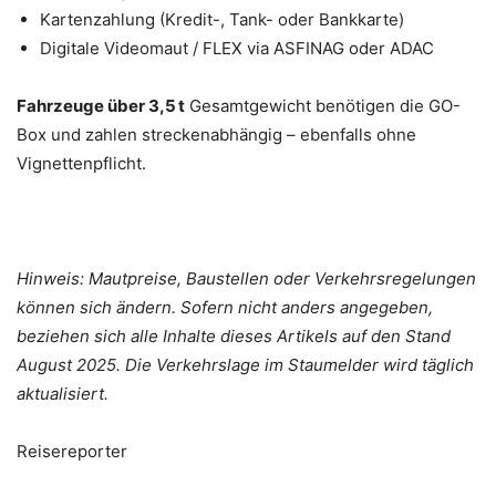
Kartenzahlung (Kredit-, Tank- oder Bankkarte)
Digitale Videomaut / FLEX via ASFINAG oder ADAC
Fahrzeuge über 3,5 t
Gesamtgewicht benötigen die GO-
Box und zahlen streckenabhängig – ebenfalls ohne
Vignettenpflicht.
Hinweis: Mautpreise, Baustellen oder Verkehrsregelungen
können sich ändern. Sofern nicht anders angegeben,
beziehen sich alle Inhalte dieses Artikels auf den Stand
August 2025. Die Verkehrslage im Staumelder wird täglich
aktualisiert.
Reisereporter