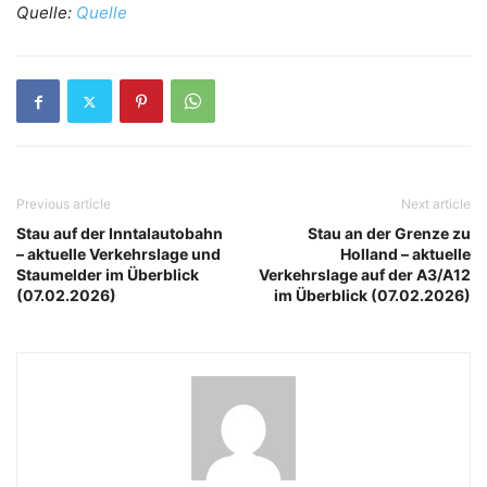
Quelle:
Quelle
Previous article
Next article
Stau auf der Inntalautobahn
Stau an der Grenze zu
– aktuelle Verkehrslage und
Holland – aktuelle
Staumelder im Überblick
Verkehrslage auf der A3/A12
(07.02.2026)
im Überblick (07.02.2026)