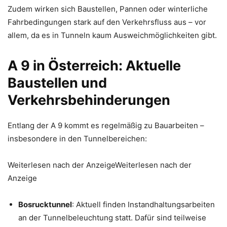
Zudem wirken sich Baustellen, Pannen oder winterliche
Fahrbedingungen stark auf den Verkehrsfluss aus – vor
allem, da es in Tunneln kaum Ausweichmöglichkeiten gibt.
A 9 in Österreich: Aktuelle
Baustellen und
Verkehrsbehinderungen
Entlang der A 9 kommt es regelmäßig zu Bauarbeiten –
insbesondere in den Tunnelbereichen:
Weiterlesen nach der AnzeigeWeiterlesen nach der
Anzeige
Bosrucktunnel
: Aktuell finden Instandhaltungsarbeiten
an der Tunnelbeleuchtung statt. Dafür sind teilweise