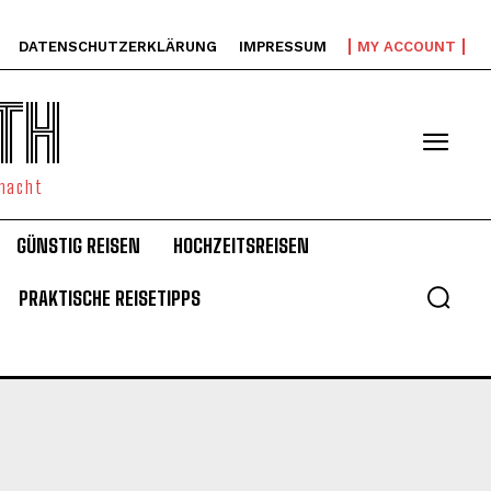
DATENSCHUTZERKLÄRUNG
IMPRESSUM
MY ACCOUNT
TH
emacht
GÜNSTIG REISEN
HOCHZEITSREISEN
PRAKTISCHE REISETIPPS