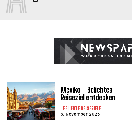
Mexiko – Beliebtes
Reiseziel entdecken
BELIEBTE REISEZIELE
5. November 2025