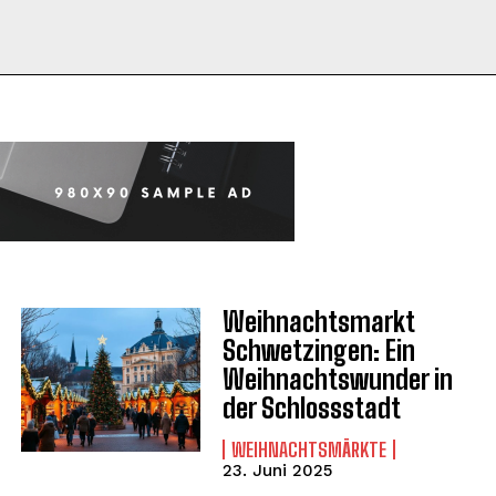
Weihnachtsmarkt
Schwetzingen: Ein
Weihnachtswunder in
der Schlossstadt
WEIHNACHTSMÄRKTE
23. Juni 2025