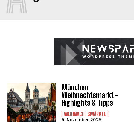
München
Weihnachtsmarkt –
Highlights & Tipps
WEIHNACHTSMÄRKTE
5. November 2025