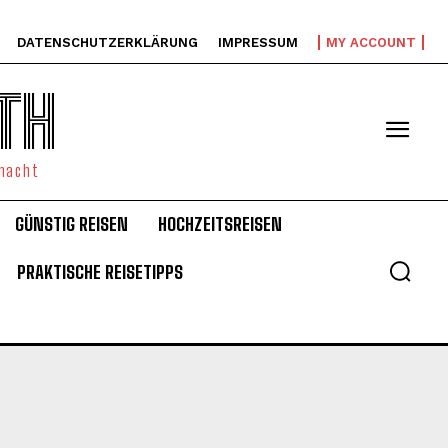
DATENSCHUTZERKLÄRUNG
IMPRESSUM
MY ACCOUNT
TH
emacht
GÜNSTIG REISEN
HOCHZEITSREISEN
PRAKTISCHE REISETIPPS