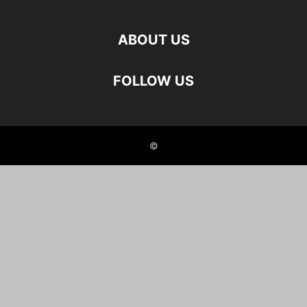
ABOUT US
FOLLOW US
©