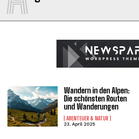
Wandern in den Alpen:
Die schönsten Routen
und Wanderungen
ABENTEUER & NATUR
23. April 2025