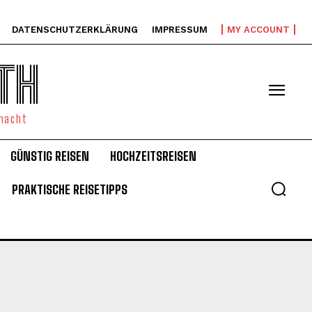
DATENSCHUTZERKLÄRUNG
IMPRESSUM
MY ACCOUNT
TH
emacht
GÜNSTIG REISEN
HOCHZEITSREISEN
PRAKTISCHE REISETIPPS