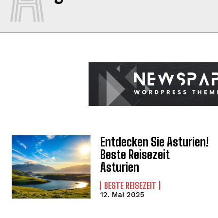
Entdecken Sie Asturien!
Beste Reisezeit
Asturien
BESTE REISEZEIT
12. Mai 2025