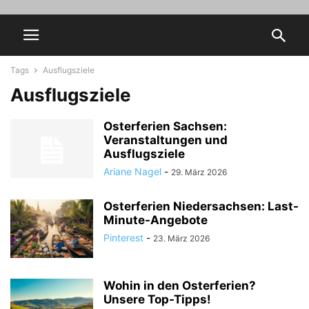
Tags
Ausflugsziele
Ausflugsziele
Osterferien Sachsen:
Veranstaltungen und
Ausflugsziele
Ariane Nagel
-
29. März 2026
Osterferien Niedersachsen: Last-
Minute-Angebote
Pinterest
-
23. März 2026
Wohin in den Osterferien?
Unsere Top-Tipps!