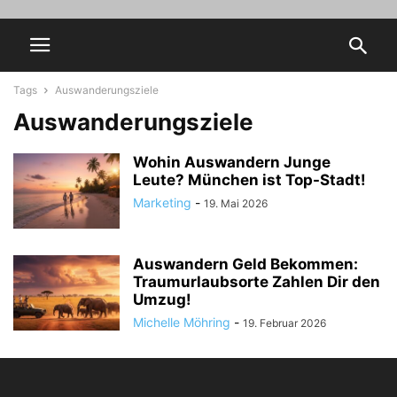
Tags
Auswanderungsziele
Auswanderungsziele
Wohin Auswandern Junge
Leute? München ist Top-Stadt!
Marketing
-
19. Mai 2026
Auswandern Geld Bekommen:
Traumurlaubsorte Zahlen Dir den
Umzug!
Michelle Möhring
-
19. Februar 2026