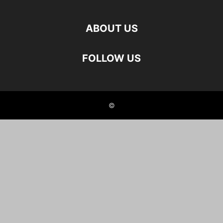
ABOUT US
FOLLOW US
©