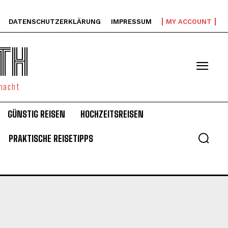
DATENSCHUTZERKLÄRUNG
IMPRESSUM
MY ACCOUNT
TH
emacht
GÜNSTIG REISEN
HOCHZEITSREISEN
PRAKTISCHE REISETIPPS