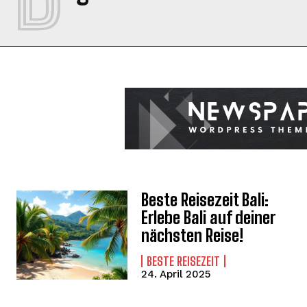
Beste Reisezeit Bali:
Erlebe Bali auf deiner
nächsten Reise!
BESTE REISEZEIT
24. April 2025