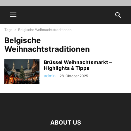
Tags
Belgische Weihnachtstraditionen
Belgische
Weihnachtstraditionen
Brüssel Weihnachtsmarkt –
Highlights & Tipps
admin
-
28. Oktober 2025
ABOUT US