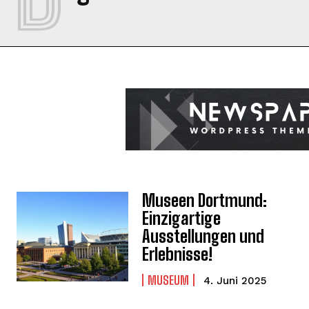
Museen Dortmund:
Einzigartige
Ausstellungen und
Erlebnisse!
MUSEUM
4. Juni 2025