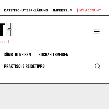
DATENSCHUTZERKLÄRUNG
IMPRESSUM
MY ACCOUNT
TH
emacht
GÜNSTIG REISEN
HOCHZEITSREISEN
PRAKTISCHE REISETIPPS