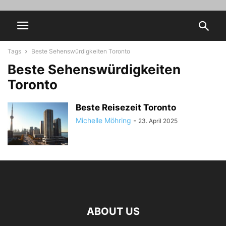
Tags
Beste Sehenswürdigkeiten Toronto
Beste Sehenswürdigkeiten
Toronto
Beste Reisezeit Toronto
Michelle Möhring
-
23. April 2025
ABOUT US