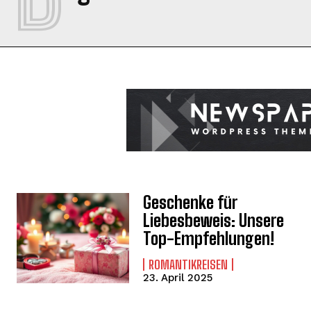
Geschenke für
Liebesbeweis: Unsere
Top-Empfehlungen!
ROMANTIKREISEN
23. April 2025