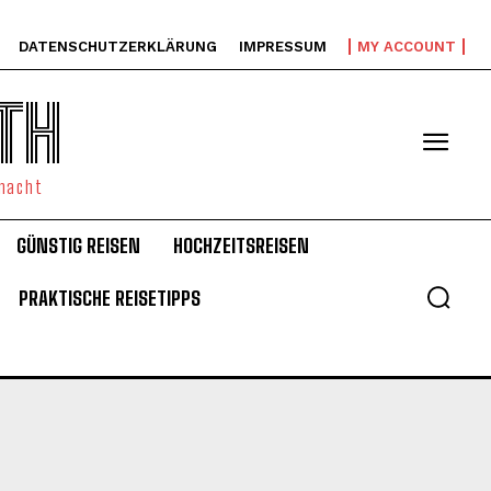
DATENSCHUTZERKLÄRUNG
IMPRESSUM
MY ACCOUNT
TH
emacht
GÜNSTIG REISEN
HOCHZEITSREISEN
PRAKTISCHE REISETIPPS