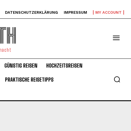
DATENSCHUTZERKLÄRUNG
IMPRESSUM
MY ACCOUNT
TH
emacht
GÜNSTIG REISEN
HOCHZEITSREISEN
PRAKTISCHE REISETIPPS