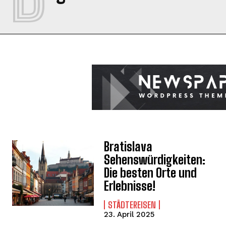
Bratislava
Sehenswürdigkeiten:
Die besten Orte und
Erlebnisse!
STÄDTEREISEN
23. April 2025