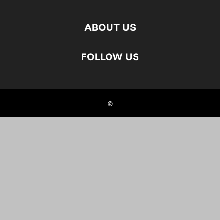
ABOUT US
FOLLOW US
©