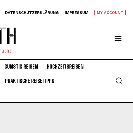
DATENSCHUTZERKLÄRUNG
IMPRESSUM
MY ACCOUNT
TH
emacht
GÜNSTIG REISEN
HOCHZEITSREISEN
PRAKTISCHE REISETIPPS