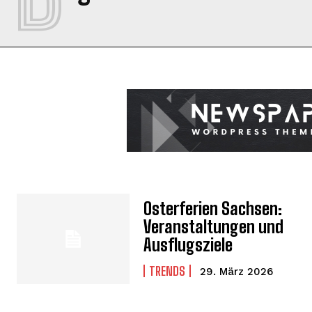
Osterferien Sachsen:
Veranstaltungen und
Ausflugsziele
TRENDS
29. März 2026