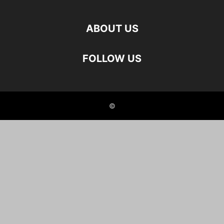
ABOUT US
FOLLOW US
©