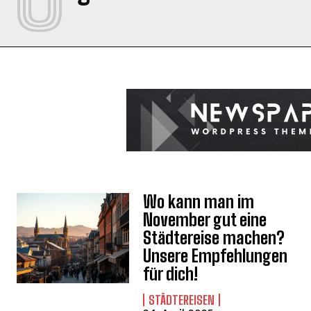
Wo kann man im
November gut eine
Städtereise machen?
Unsere Empfehlungen
für dich!
STÄDTEREISEN