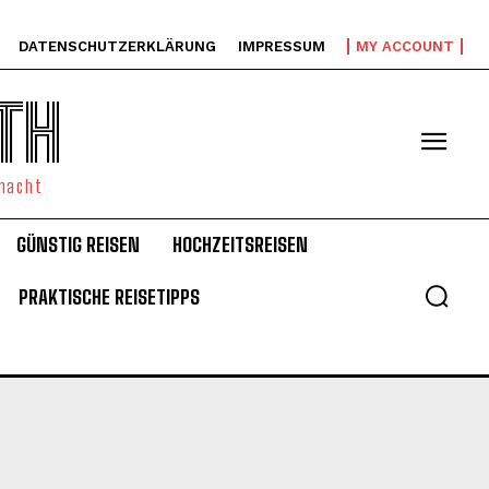
DATENSCHUTZERKLÄRUNG
IMPRESSUM
MY ACCOUNT
TH
emacht
GÜNSTIG REISEN
HOCHZEITSREISEN
PRAKTISCHE REISETIPPS