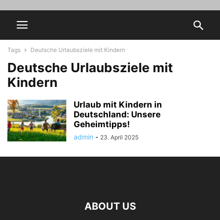
Tags
Deutsche Urlaubsziele mit Kindern
Deutsche Urlaubsziele mit
Kindern
Urlaub mit Kindern in
Deutschland: Unsere
Geheimtipps!
admin
-
23. April 2025
ABOUT US