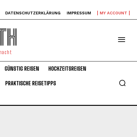
DATENSCHUTZERKLÄRUNG
IMPRESSUM
MY ACCOUNT
TH
emacht
GÜNSTIG REISEN
HOCHZEITSREISEN
PRAKTISCHE REISETIPPS