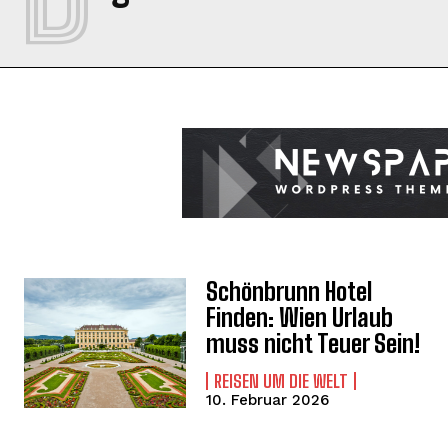
Schönbrunn Hotel
Finden: Wien Urlaub
muss nicht Teuer Sein!
REISEN UM DIE WELT
10. Februar 2026