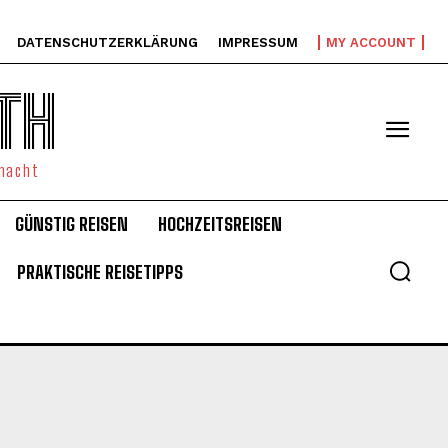
DATENSCHUTZERKLÄRUNG
IMPRESSUM
MY ACCOUNT
TH
emacht
GÜNSTIG REISEN
HOCHZEITSREISEN
PRAKTISCHE REISETIPPS