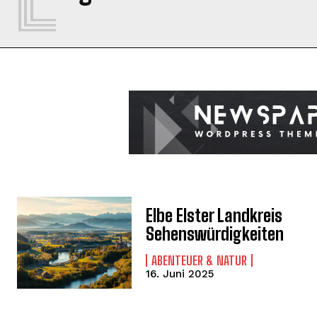
Elbe Elster Landkreis
Sehenswürdigkeiten
ABENTEUER & NATUR
16. Juni 2025