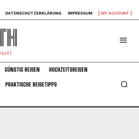
DATENSCHUTZERKLÄRUNG
IMPRESSUM
MY ACCOUNT
TH
emacht
GÜNSTIG REISEN
HOCHZEITSREISEN
PRAKTISCHE REISETIPPS