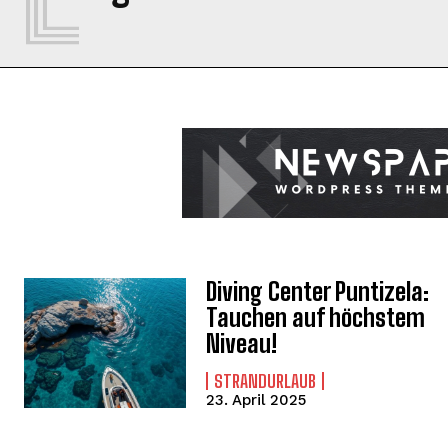
Diving Center Puntizela:
Tauchen auf höchstem
Niveau!
STRANDURLAUB
23. April 2025