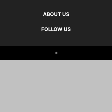
ABOUT US
FOLLOW US
©