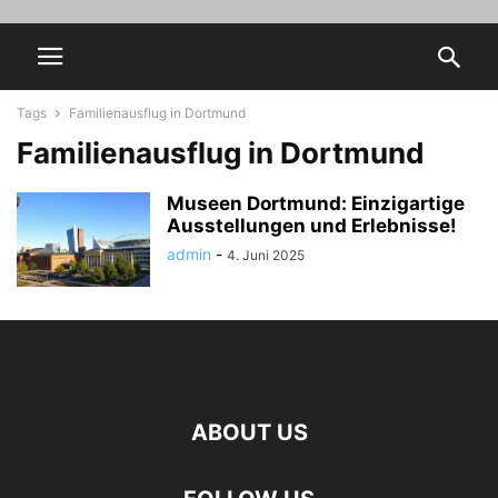
Tags
Familienausflug in Dortmund
Familienausflug in Dortmund
Museen Dortmund: Einzigartige
Ausstellungen und Erlebnisse!
admin
-
4. Juni 2025
ABOUT US