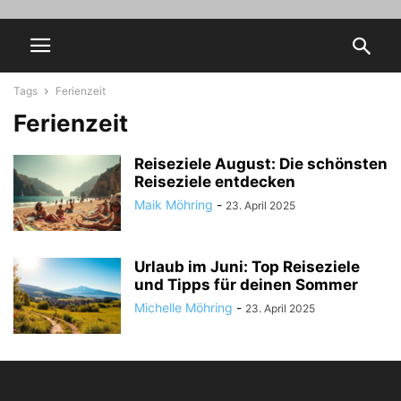
Tags
Ferienzeit
Ferienzeit
Reiseziele August: Die schönsten
Reiseziele entdecken
Maik Möhring
-
23. April 2025
Urlaub im Juni: Top Reiseziele
und Tipps für deinen Sommer
Michelle Möhring
-
23. April 2025