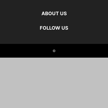
ABOUT US
FOLLOW US
©